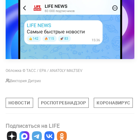
Обложка © ТАСС / EPA / ANATOLY MALTSEV
Виктория Дитрих
НОВОСТИ
РОСПОТРЕБНАДЗОР
КОРОНАВИРУС
Подписаться на LIFE