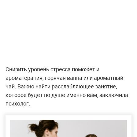
Снизить уровень стресса поможет и
ароматерапия, горячая ванна или ароматный
чай. Важно найти расслабляющее занятие,
которое будет по душе именно вам, заключила
психолог.