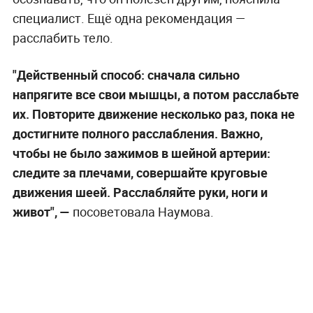
специалист. Ещё одна рекомендация —
расслабить тело.
"Действенный способ: сначала сильно
напрягите все свои мышцы, а потом расслабьте
их. Повторите движение несколько раз, пока не
достигните полного расслабления. Важно,
чтобы не было зажимов в шейной артерии:
следите за плечами, совершайте круговые
движения шеей. Расслабляйте руки, ноги и
живот", —
посоветовала Наумова.