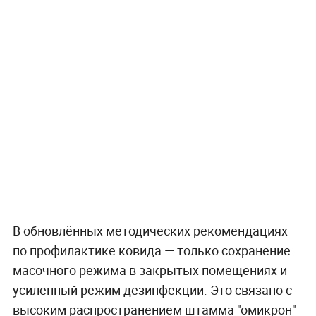
В обновлённых методических рекомендациях
по профилактике ковида — только сохранение
масочного режима в закрытых помещениях и
усиленный режим дезинфекции. Это связано с
высоким распространением штамма "омикрон"