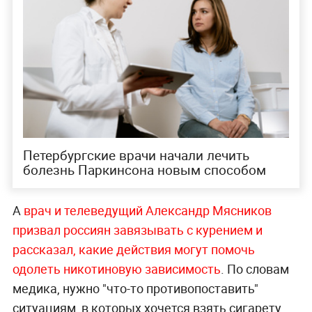
Петербургские врачи начали лечить
болезнь Паркинсона новым способом
А
врач и телеведущий Александр Мясников
призвал россиян завязывать с курением и
рассказал, какие действия могут помочь
одолеть никотиновую зависимость
. По словам
медика, нужно "что-то противопоставить"
ситуациям, в которых хочется взять сигарету.