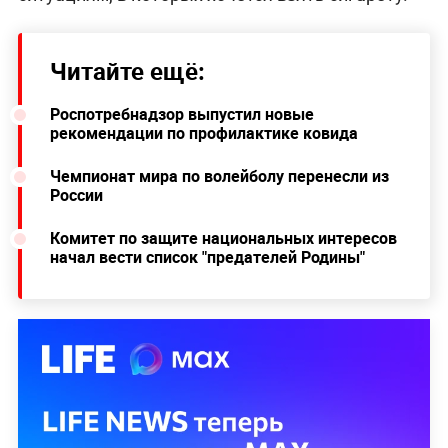
Читайте ещё:
Роспотребнадзор выпустил новые
рекомендации по профилактике ковида
Чемпионат мира по волейболу перенесли из
России
Комитет по защите национальных интересов
начал вести список "предателей Родины"