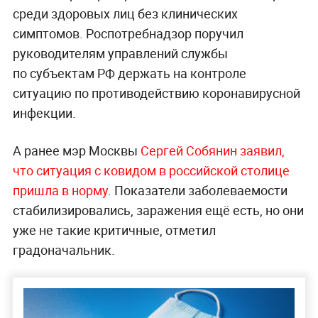
среди здоровых лиц без клинических
симптомов. Роспотребнадзор поручил
руководителям управлений службы
по субъектам РФ держать на контроле
ситуацию по противодействию коронавирусной
инфекции.
А ранее мэр Москвы
Сергей Собянин заявил,
что ситуация с ковидом в российской столице
пришла в норму
. Показатели заболеваемости
стабилизировались, заражения ещё есть, но они
уже не такие критичные, отметил
градоначальник.