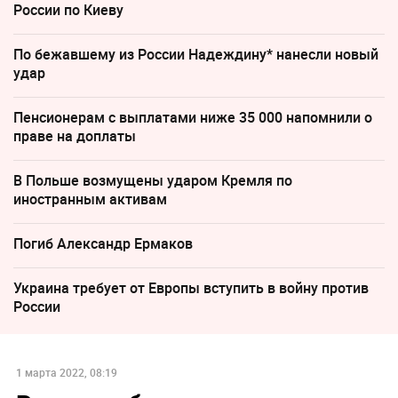
России по Киеву
По бежавшему из России Надеждину* нанесли новый
удар
Пенсионерам с выплатами ниже 35 000 напомнили о
праве на доплаты
В Польше возмущены ударом Кремля по
иностранным активам
Погиб Александр Ермаков
Украина требует от Европы вступить в войну против
России
1 марта 2022, 08:19