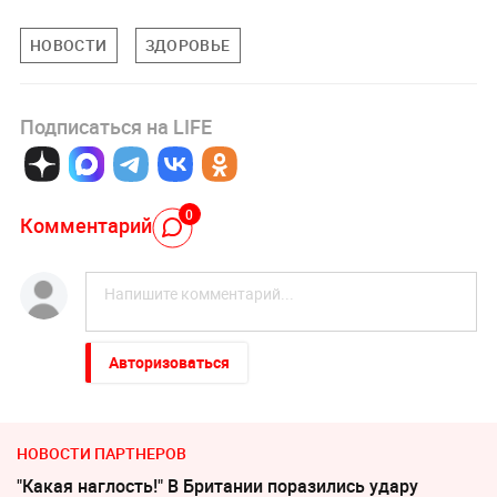
НОВОСТИ
ЗДОРОВЬЕ
Подписаться на LIFE
0
Комментарий
Авторизоваться
НОВОСТИ ПАРТНЕРОВ
"Какая наглость!" В Британии поразились удару