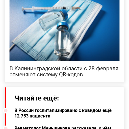
В Калининградской области с 28 февраля
отменяют систему QR-кодов
Читайте ещё:
В России госпитализировано с ковидом ещё
12 753 пациента
Ревматолог Меньшикова рассказала, о чём