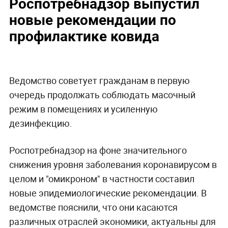
Роспотребнадзор выпустил
новые рекомендации по
профилактике ковида
Ведомство советует гражданам в первую
очередь продолжать соблюдать масочный
режим в помещениях и усиленную
дезинфекцию.
Роспотребнадзор на фоне значительного
снижения уровня заболевания коронавирусом в
целом и "омикроном" в частности составил
новые эпидемиологические рекомендации. В
ведомстве пояснили, что они касаются
различных отраслей экономики, актуальны для