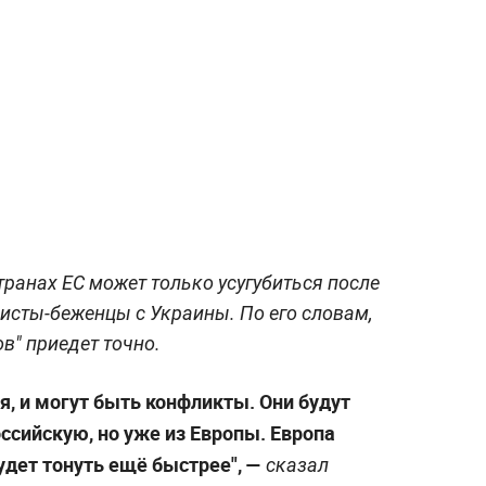
странах ЕС может только усугубиться после
листы-беженцы с Украины. По его словам,
в" приедет точно.
я, и могут быть конфликты. Они будут
ссийскую, но уже из Европы. Европа
будет тонуть ещё быстрее", —
сказал