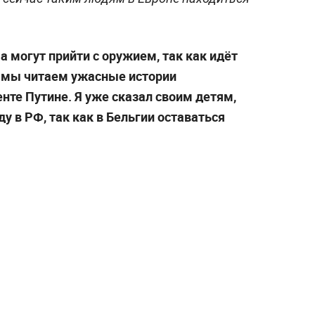
а могут прийти с оружием, так как идёт
и мы читаем ужасные истории
енте Путине. Я уже сказал своим детям,
у в РФ, так как в Бельгии оставаться