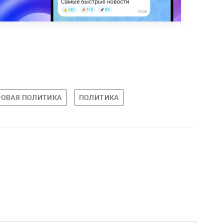
ОВАЯ ПОЛИТИКА
ПОЛИТИКА