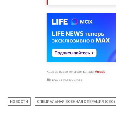
Кадр из видео телеграм-канала
Murado
Евгения Колесникова
НОВОСТИ
СПЕЦИАЛЬНАЯ ВОЕННАЯ ОПЕРАЦИЯ (СВО)