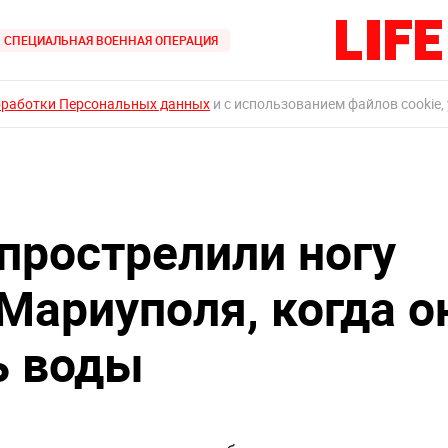
СПЕЦИАЛЬНАЯ ВОЕННАЯ ОПЕРАЦИЯ
бработки Персональных данных
и с использованием файлов cookie,
 прострелили ногу
Мариуполя, когда о
ь воды