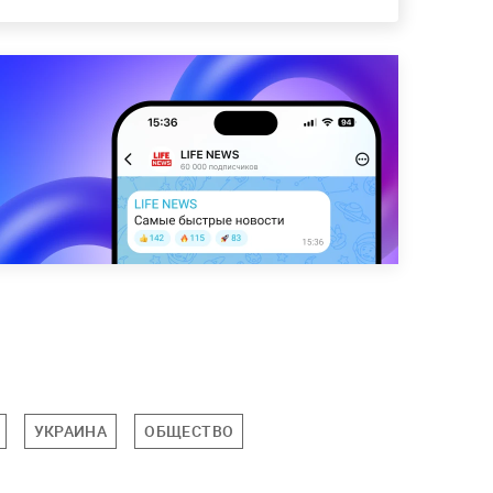
УКРАИНА
ОБЩЕСТВО