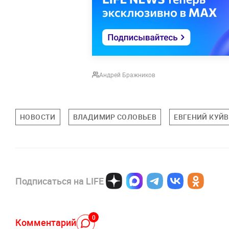
Андрей Бражников
НОВОСТИ
ВЛАДИМИР СОЛОВЬЕВ
ЕВГЕНИЙ КУЙ
Подписаться на LIFE
0
Комментарий