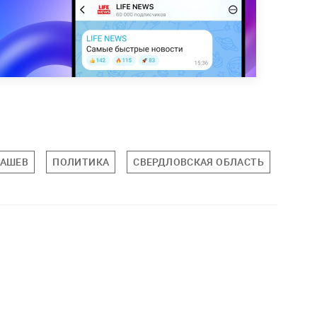
ВАШЕВ
ПОЛИТИКА
СВЕРДЛОВСКАЯ ОБЛАСТЬ