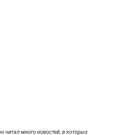
н читал много новостей, в которых