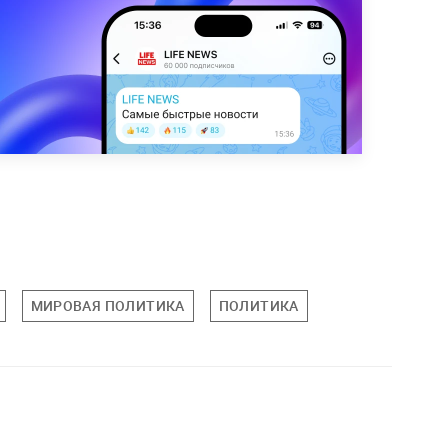
МИРОВАЯ ПОЛИТИКА
ПОЛИТИКА