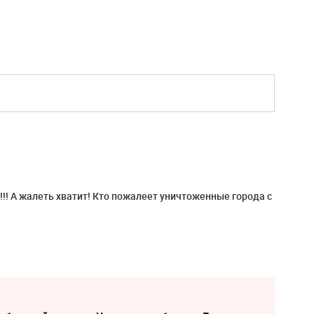
!!!! А жалеть хватит! Кто пожалеет уничтоженные города с