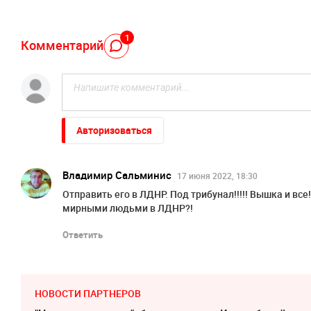
1
Комментарий
Авторизоваться
Владимир Сальминис
17 июня 2022, 18:30
Отправить его в ЛДНР. Под трибунал!!!!! Вышка и все
мирными людьми в ЛДНР?!
Ответить
НОВОСТИ ПАРТНЕРОВ