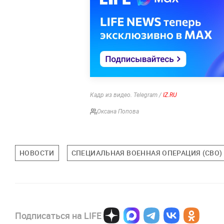
Кадр из видео. Telegram /
IZ.RU
Оксана Попова
НОВОСТИ
СПЕЦИАЛЬНАЯ ВОЕННАЯ ОПЕРАЦИЯ (СВО)
Подписаться на LIFE