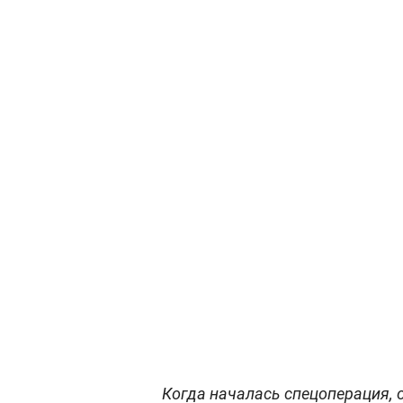
Когда началась спецоперация, о