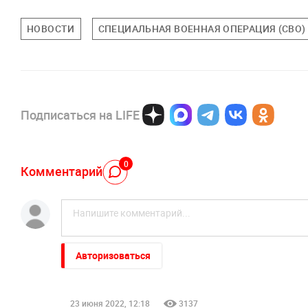
НОВОСТИ
СПЕЦИАЛЬНАЯ ВОЕННАЯ ОПЕРАЦИЯ (СВО)
Подписаться на LIFE
0
Комментарий
Авторизоваться