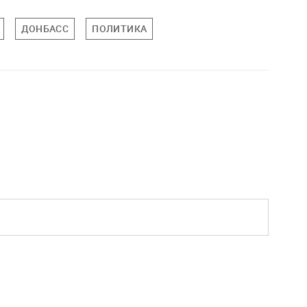
ДОНБАСС
ПОЛИТИКА