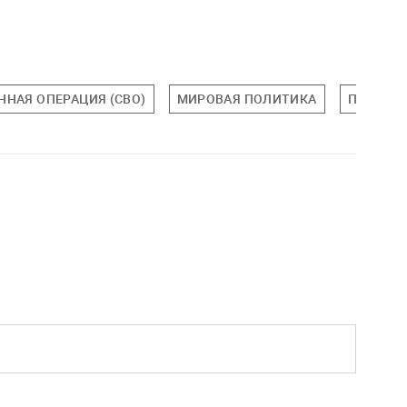
ННАЯ ОПЕРАЦИЯ (СВО)
МИРОВАЯ ПОЛИТИКА
ПОЛИТИ