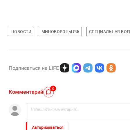
НОВОСТИ
МИНОБОРОНЫ РФ
СПЕЦИАЛЬНАЯ ВОЕ
Подписаться на LIFE
0
Комментарий
Авторизоваться