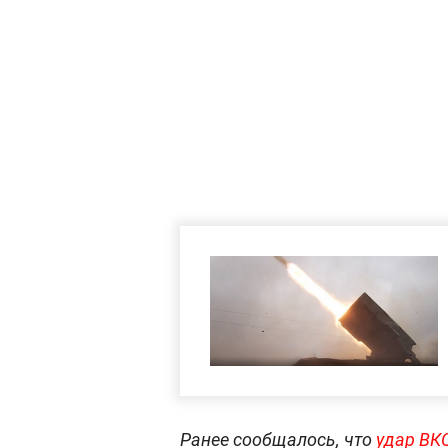
Ранее сообщалось, что
удар ВКС