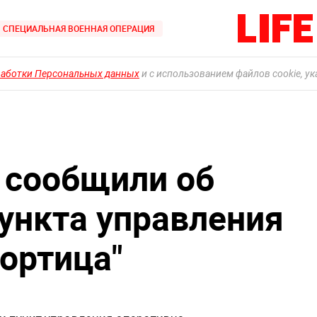
СПЕЦИАЛЬНАЯ ВОЕННАЯ ОПЕРАЦИЯ
работки Персональных данных
и с использованием файлов cookie, у
 сообщили об
ункта управления
ортица"