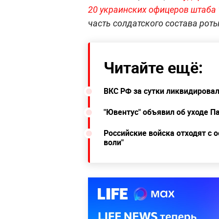
20 украинских офицеров штаба 
часть солдатского состава роты
Читайте ещё:
ВКС РФ за сутки ликвидировал
"Ювентус" объявил об уходе 
Российские войска отходят с 
воли"