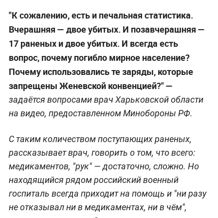
"К сожалению, есть и печальная статистика.
Вчерашняя — двое убитых. И позавчерашняя —
17 раненых и двое убитых. И всегда есть
вопрос, почему погибло мирное население?
Почему использовались те заряды, которые
запрещены Женевской конвенцией?" —
задаётся вопросами врач Харьковской области
на видео, предоставленном Минобороны РФ.
С таким количеством поступающих раненых,
рассказывает врач, говорить о том, что всего:
медикаментов, "рук" — достаточно, сложно. Но
находящийся рядом российский военный
госпиталь всегда приходит на помощь и "ни разу
не отказывал ни в медикаментах, ни в чём",