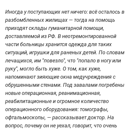
Иногда у поступающих нет ничего: всё осталось в
разбомбленных жилищах — тогда на помощь
приходят склады гуманитарной помощи,
доставляемой из РФ. В неотремонтированной
части больницы хранится одежда для таких
ситуаций, игрушки для раненых детей. По словам
лечащихся, им "повезло", что "попало в ногу или
руку", могло быть хуже. О том, как хуже,
напоминают зияющие окна медучреждения с
обрушенными стенами. Под завалами погребены
новые операционная, реанимационная,
реабилитационные и огромное количество
операционного оборудования: томографы,
офтальмоскопы, — рассказывает доктор. На
вопрос, почему он не уехал, говорит, что очень