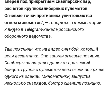
вперёд под прикрытием снайперских пар,
расчётов крупнокалиберных пулемётов.
Огневые точки противника уничтожаются
огнём миномётов", —
говорится в комментарии
к видео в Telegram-канале российского
оборонного ведомства.
Там пояснили, что на видео снят бой, который
вели десантники. Они заняли огневые позиции.
Снайперы зачищали здания от вражеский
бойцов. Группа с пулемётом вела огонь по крыше
одного из зданий. Миномётчики, выпустив
несколько снарядов, быстро сменили позицию.