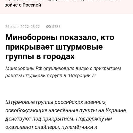
войне с Россией
26 июля 2022, 03:22
5738
Минобороны показало, кто
прикрывает штурмовые
группы в городах
Минобороны РФ опубликовало видео с прикрытием
работы штурмовых групп в "Операции Z"
Штурмовые группы российских военных,
освобождающие населённые пункты на Украине,
действуют под прикрытием. Поддержку им
оказывают снайперы, пулемётчики и