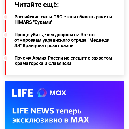
Читайте ещё:
Российские силы ПВО стали сбивать ракеты
HIMARS "Буками"
Проще убить, чем допросить: За что
отморозкам украинского отряда "Медведи
SS" Кравцова грозит казнь
Почему Армия России не спешит с захватом
Краматорска и Славянска