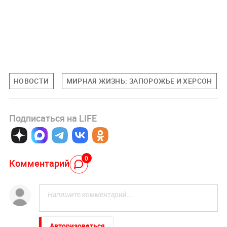
НОВОСТИ
МИРНАЯ ЖИЗНЬ: ЗАПОРОЖЬЕ И ХЕРСОН
Подписаться на LIFE
0
Комментарий
Авторизоваться