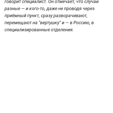
говорит специалист. Он отмечает, что случаи
разные — и кого-то, даже не проводя через
приёмный пункт, сразу разворачивают,
перемещают на "вертушку" и — в Россию, в
специализированные отделения.