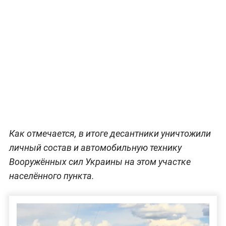
Как отмечается, в итоге десантники уничтожили
личный состав и автомобильную технику
Вооружённых сил Украины на этом участке
населённого пункта.