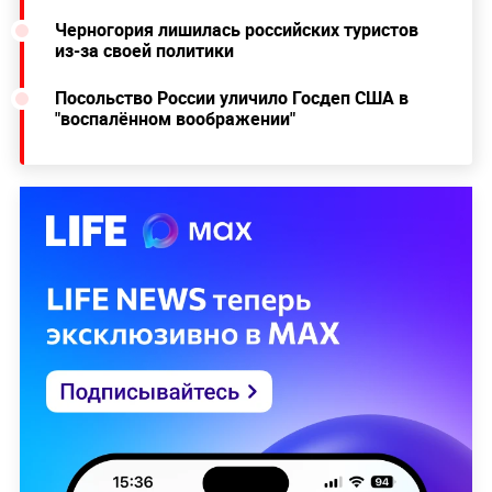
Черногория лишилась российских туристов
из-за своей политики
Посольство России уличило Госдеп США в
"воспалённом воображении"