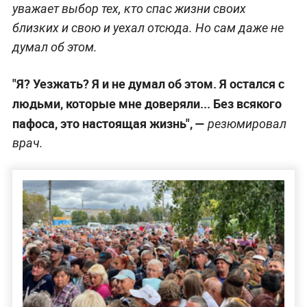
уважает выбор тех, кто спас жизни своих
близких и свою и уехал отсюда. Но сам даже не
думал об этом.
"Я? Уезжать? Я и не думал об этом. Я остался с
людьми, которые мне доверяли... Без всякого
пафоса, это настоящая жизнь", —
резюмировал
врач.