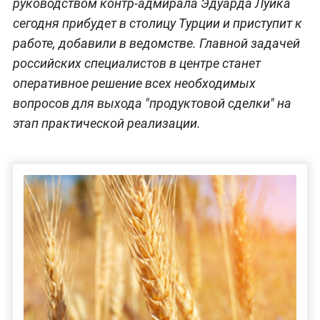
руководством контр-адмирала Эдуарда Луйка
сегодня прибудет в столицу Турции и приступит к
работе, добавили в ведомстве. Главной задачей
российских специалистов в центре станет
оперативное решение всех необходимых
вопросов для выхода "продуктовой сделки" на
этап практической реализации.