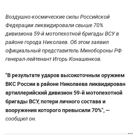
Воздушно-космические силы Российской
Федерации ликвидировали свыше 70%
дивизиона 59-й мотопехотной бригады ВСУ в
районе города Николаев. Об этом заявил
официальный представитель Минобороны РФ
генерал-лейтенант Игорь Конашенков.
"В результате ударов высокоточным оружием
ВКС России в районе Николаева ликвидирован
артиллерийский дивизион 59-й мотопехотной
бригады ВСУ, потери личного состава и
вооружения которого превысили 70%", —
сообщил он.