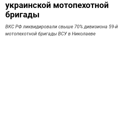
украинской мотопехотной
бригады
ВКС РФ ликвидировали свыше 70% дивизиона 59-й
мотопехотной бригады ВСУ в Николаеве