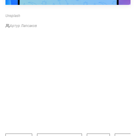
Unsplash
Артур Лапсаков