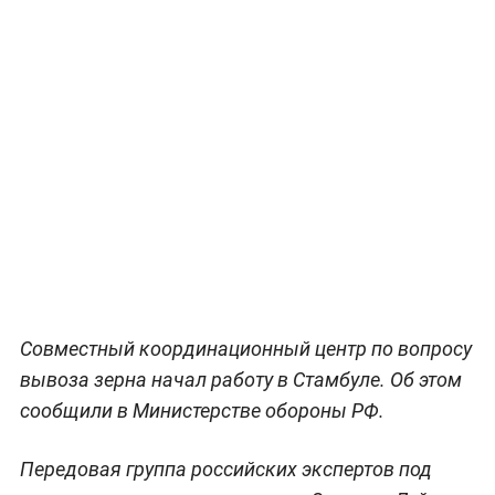
Совместный координационный центр по вопросу
вывоза зерна начал работу в Стамбуле. Об этом
сообщили в Министерстве обороны РФ.
Передовая группа российских экспертов под