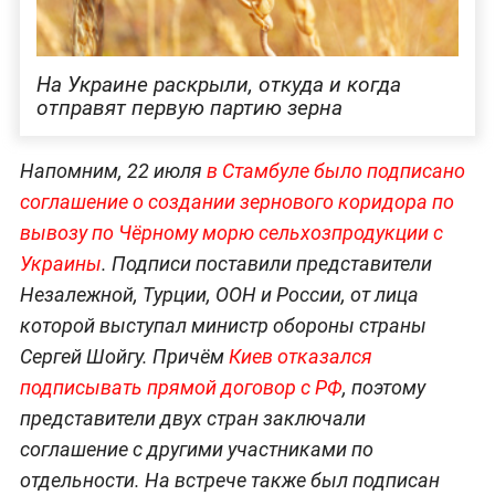
На Украине раскрыли, откуда и когда
отправят первую партию зерна
Напомним, 22 июля
в Стамбуле было подписано
соглашение о создании зернового коридора по
вывозу по Чёрному морю сельхозпродукции с
Украины
. Подписи поставили представители
Незалежной, Турции, ООН и России, от лица
которой выступал министр обороны страны
Сергей Шойгу. Причём
Киев отказался
подписывать прямой договор с РФ
, поэтому
представители двух стран заключали
соглашение с другими участниками по
отдельности. На встрече также был подписан