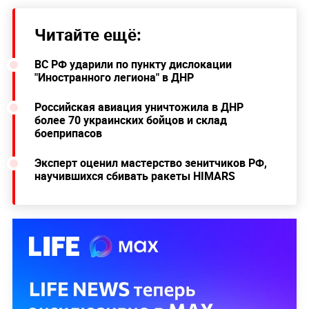
Читайте ещё:
ВС РФ ударили по пункту дислокации
"Иностранного легиона" в ДНР
Российская авиация уничтожила в ДНР
более 70 украинских бойцов и склад
боеприпасов
Эксперт оценил мастерство зенитчиков РФ,
научившихся сбивать ракеты HIMARS