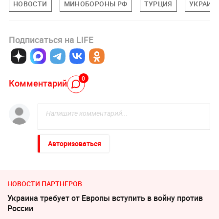
НОВОСТИ
МИНОБОРОНЫ РФ
ТУРЦИЯ
УКРАИН
Подписаться на LIFE
0
Комментарий
Авторизоваться
НОВОСТИ ПАРТНЕРОВ
Украина требует от Европы вступить в войну против
России