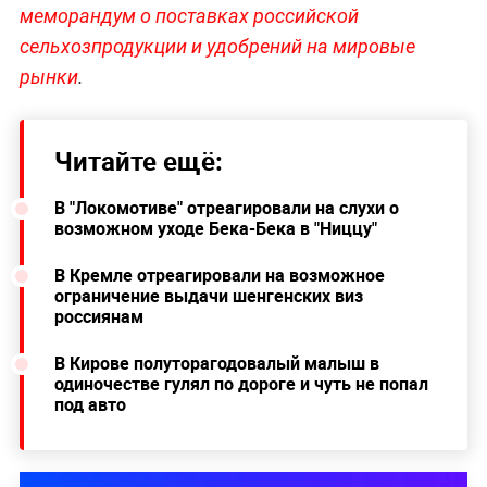
меморандум о поставках российской
сельхозпродукции и удобрений на мировые
рынки
.
Читайте ещё:
В "Локомотиве" отреагировали на слухи о
возможном уходе Бека-Бека в "Ниццу"
В Кремле отреагировали на возможное
ограничение выдачи шенгенских виз
россиянам
В Кирове полуторагодовалый малыш в
одиночестве гулял по дороге и чуть не попал
под авто