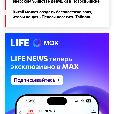
зверском убийстве девушки в Новосибирске
Китай может создать бесполётную зону,
чтобы не дать Пелоси посетить Тайвань