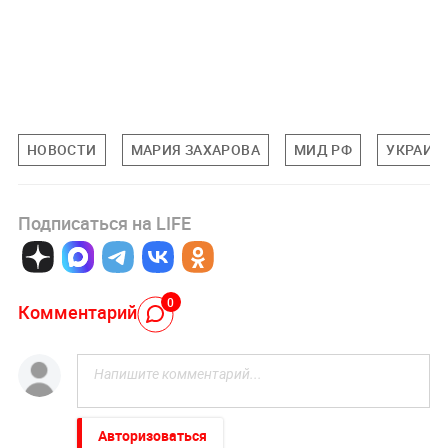
НОВОСТИ
МАРИЯ ЗАХАРОВА
МИД РФ
УКРАИН
Подписаться на LIFE
0
Комментарий
Авторизоваться