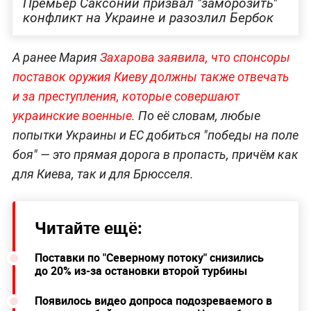
Премьер Саксонии призвал "заморозить"
конфликт на Украине и разозлил Бербок
А ранее Мария
Захарова заявила, что спонсоры
поставок оружия Киеву должны также отвечать
и за преступления, которые совершают
украинские военные.
По её словам, любые
попытки Украины и ЕС добиться "победы на поле
боя" — это прямая дорога в пропасть, причём как
для Киева, так и для Брюсселя.
Читайте ещё:
Поставки по "Северному потоку" снизились
до 20% из-за остановки второй турбины
Появилось видео допроса подозреваемого в