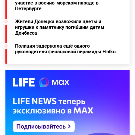
участие в военно-морском параде в
Петербурге
Жители Донецка возложили цветы и
игрушки к памятнику погибшим детям
Донбасса
Полиция задержала ещё одного
руководителя финансовой пирамиды Finiko