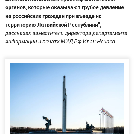
органов, которые оказывают грубое давление
на российских граждан при въезде на
территорию Латвийской Республики",
—
рассказал заместитель директора департамента
информации и печати МИД РФ Иван Нечаев.