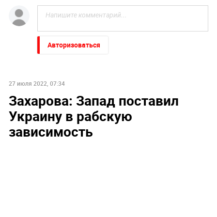
Авторизоваться
27 июля 2022, 07:34
Захарова: Запад поставил
Украину в рабскую
зависимость