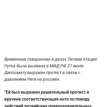
Временная поверенная в делах Латвии Атация
Рутка была вызвана в МИД РФ 27 июля.
Дипломату выражен протест в связи с
давлением Риги на россиян.
"Ей был выражен решительный протест и
вручена соответствующая нота по поводу
действий латвийских правоохранительных