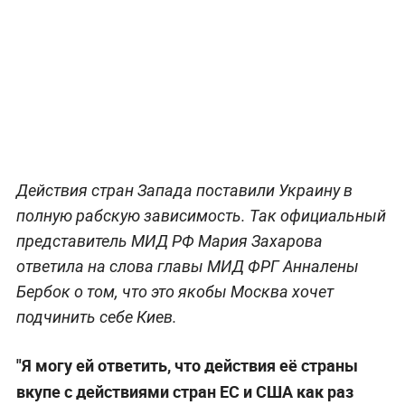
Действия стран Запада поставили Украину в
полную рабскую зависимость. Так официальный
представитель МИД РФ Мария Захарова
ответила на слова главы МИД ФРГ Анналены
Бербок о том, что это якобы Москва хочет
подчинить себе Киев.
"Я могу ей ответить, что действия её страны
вкупе с действиями стран ЕС и США как раз