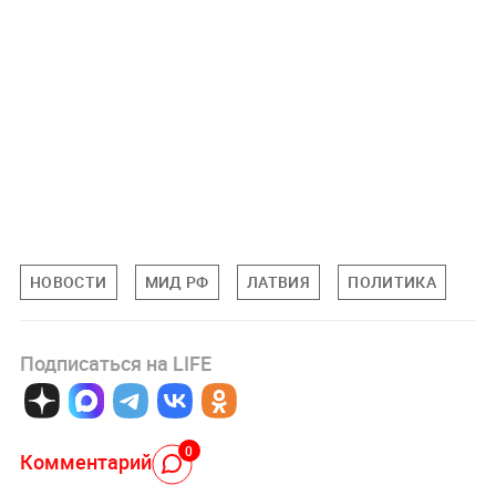
НОВОСТИ
МИД РФ
ЛАТВИЯ
ПОЛИТИКА
Подписаться на LIFE
0
Комментарий