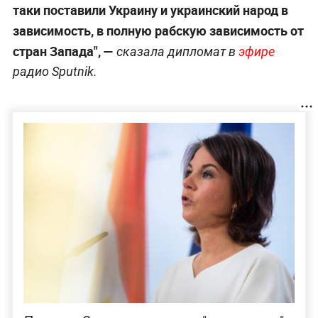
таки поставили Украину и украинский народ в
зависимость, в полную рабскую зависимость от
стран Запада", —
сказала дипломат в
эфире
радио Sputnik.