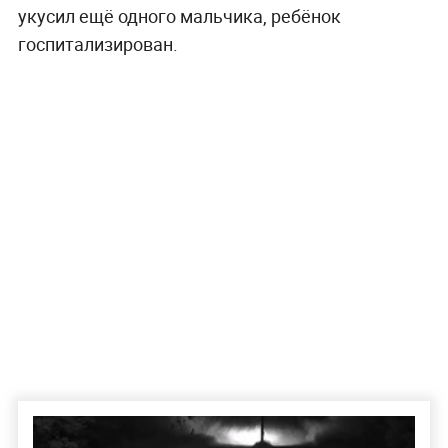
укусил ещё одного мальчика, ребёнок
госпитализирован.