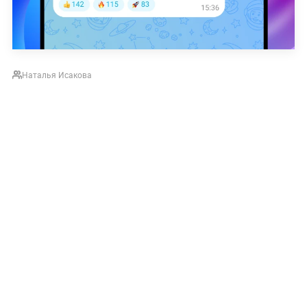
Наталья Исакова