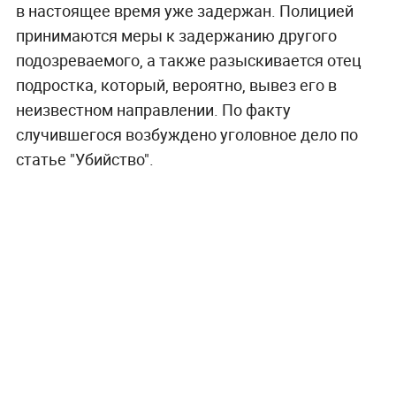
в настоящее время уже задержан. Полицией
принимаются меры к задержанию другого
подозреваемого, а также разыскивается отец
подростка, который, вероятно, вывез его в
неизвестном направлении. По факту
случившегося возбуждено уголовное дело по
статье "Убийство".