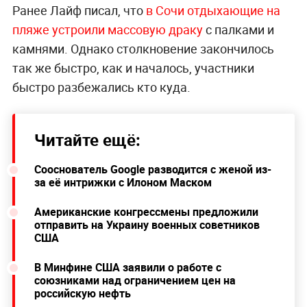
Ранее Лайф писал, что
в Сочи отдыхающие на
пляже устроили массовую драку
с палками и
камнями. Однако столкновение закончилось
так же быстро, как и началось, участники
быстро разбежались кто куда.
Читайте ещё:
Сооснователь Google разводится с женой из-
за её интрижки с Илоном Маском
Американские конгрессмены предложили
отправить на Украину военных советников
США
В Минфине США заявили о работе с
союзниками над ограничением цен на
российскую нефть