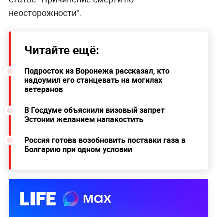
неосторожности".
Читайте ещё:
Подросток из Воронежа рассказал, кто
надоумил его станцевать на могилах
ветеранов
В Госдуме объяснили визовый запрет
Эстонии желанием напакостить
Россия готова возобновить поставки газа в
Болгарию при одном условии