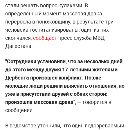
стали решать вопрос кулаками. В
определённый момент массовая драка
переросла в поножовщину, в результате три
человека госпитализированы, один из них
скончался,
сообщает
пресс-служба МВД
Дагестана.
"Сотрудники установили, что за несколько дней
до этого между двумя 17-летними жителями
Дербента произошёл конфликт. Позже
молодые люди решили выяснить отношения, но
уже в присутствии друзей с обеих сторон:
произошла массовая драка",
—
говорится в
сообщении.
В ведомстве уточнили, что один подозреваемый