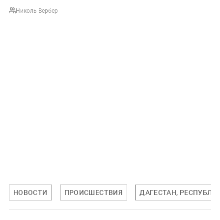
Николь Вербер
НОВОСТИ
ПРОИСШЕСТВИЯ
ДАГЕСТАН, РЕСПУБЛИ