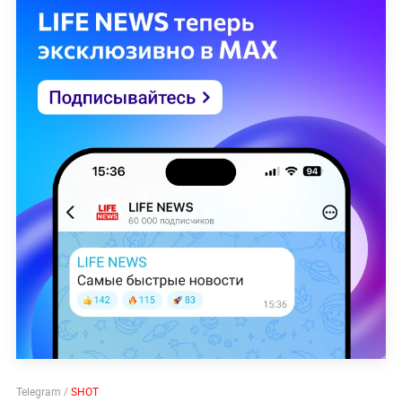
Telegram /
SHOT