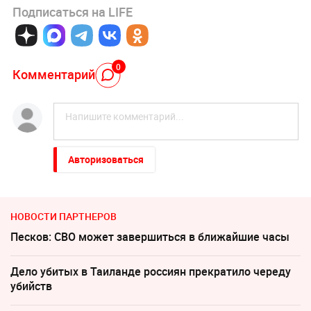
Подписаться на LIFE
0
Комментарий
Авторизоваться
НОВОСТИ ПАРТНЕРОВ
Песков: СВО может завершиться в ближайшие часы
Дело убитых в Таиланде россиян прекратило череду
убийств