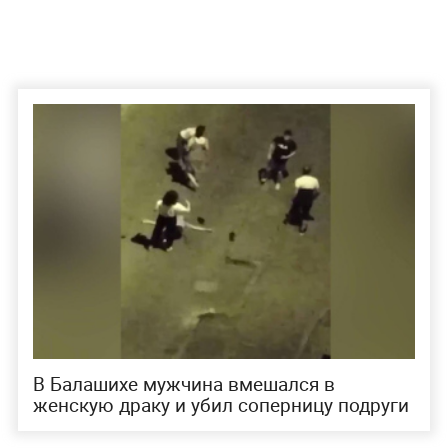
В Балашихе мужчина вмешался в
женскую драку и убил соперницу подруги