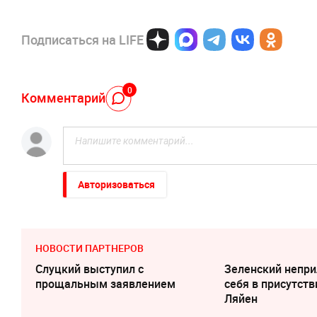
Подписаться на LIFE
0
Комментарий
Авторизоваться
НОВОСТИ ПАРТНЕРОВ
Слуцкий выступил с
Зеленский непри
прощальным заявлением
cебя в присутств
Ляйен