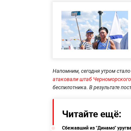
Напомним, сегодня утром стало 
атаковали штаб Черноморского
беспилотника. В результате пос
Читайте ещё:
Сбежавший из "Динамо" уругва