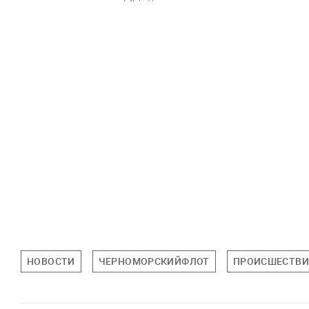
НОВОСТИ
ЧЕРНОМОРСКИЙФЛОТ
ПРОИСШЕСТВИ