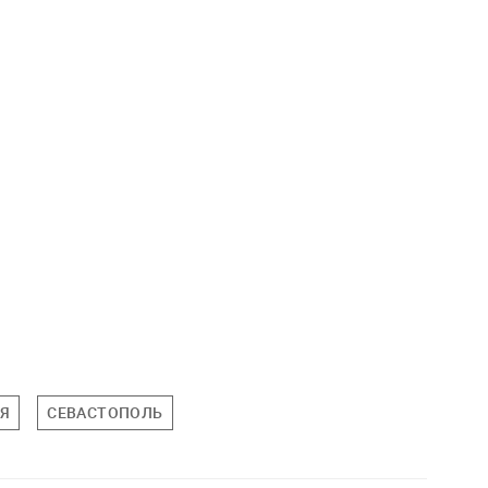
Я
СЕВАСТОПОЛЬ