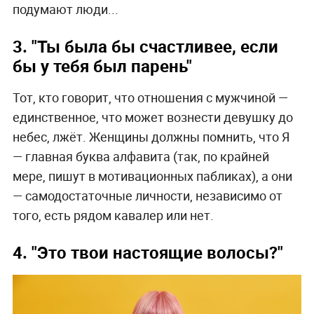
подумают люди...
3. "Ты была бы счастливее, если
бы у тебя был парень"
Тот, кто говорит, что отношения с мужчиной —
единственное, что может вознести девушку до
небес, лжёт. Женщины должны помнить, что Я
— главная буква алфавита (так, по крайней
мере, пишут в мотивационных пабликах), а они
— самодостаточные личности, независимо от
того, есть рядом кавалер или нет.
4. "Это твои настоящие волосы?"