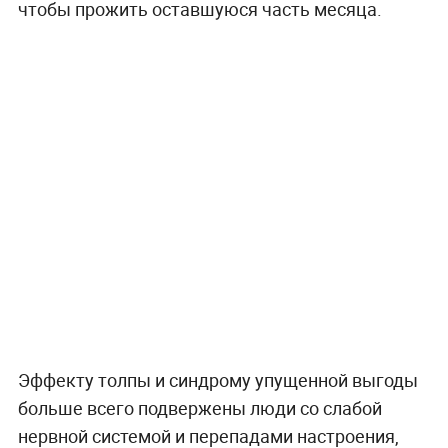
чтобы прожить оставшуюся часть месяца.
Эффекту толпы и синдрому упущенной выгоды
больше всего подвержены люди со слабой
нервной системой и перепадами настроения,