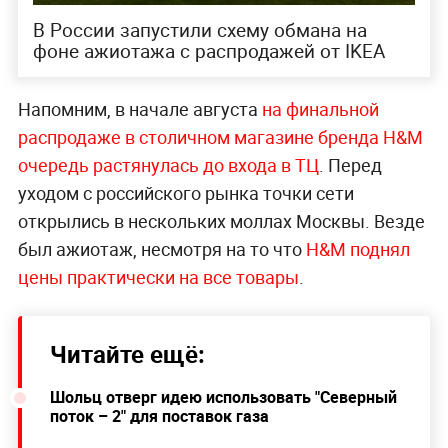
В России запустили схему обмана на
фоне ажиотажа с распродажей от IKEA
Напомним, в начале августа
на финальной
распродаже в столичном магазине бренда H&M
очередь растянулась до входа в ТЦ
. Перед
уходом с российского рынка точки сети
открылись в нескольких моллах Москвы. Везде
был ажиотаж, несмотря на то что
H&M поднял
цены практически на все товары
.
Читайте ещё:
Шольц отверг идею использовать "Северный
поток – 2" для поставок газа