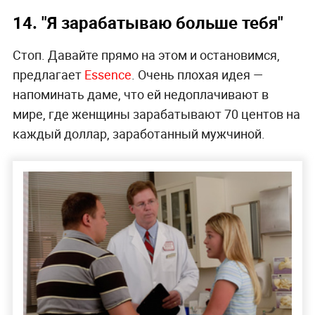
14. "Я зарабатываю больше тебя"
Стоп. Давайте прямо на этом и остановимся,
предлагает
Essence
. Очень плохая идея —
напоминать даме, что ей недоплачивают в
мире, где женщины зарабатывают 70 центов на
каждый доллар, заработанный мужчиной.