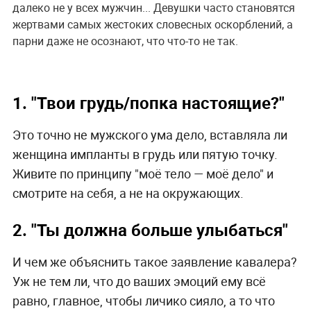
далеко не у всех мужчин... Девушки часто становятся
жертвами самых жестоких словесных оскорблений, а
парни даже не осознают, что что-то не так.
1. "Твои грудь/попка настоящие?"
Это точно не мужского ума дело, вставляла ли
женщина импланты в грудь или пятую точку.
Живите по принципу "моё тело — моё дело" и
смотрите на себя, а не на окружающих.
2. "Ты должна больше улыбаться"
И чем же объяснить такое заявление кавалера?
Уж не тем ли, что до ваших эмоций ему всё
равно, главное, чтобы личико сияло, а то что