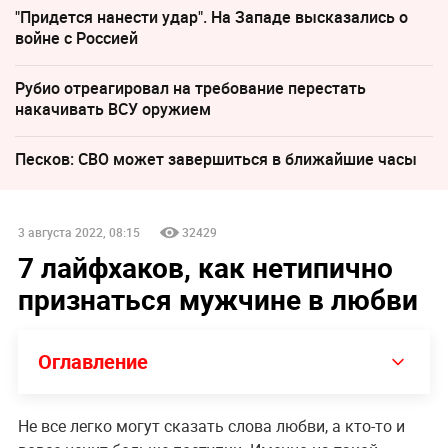
"Придется нанести удар". На Западе высказались о
войне с Россией
Рубио отреагировал на требование перестать
накачивать ВСУ оружием
Песков: СВО может завершиться в ближайшие часы
3 августа 2022, 08:15
32429
7 лайфхаков, как нетипично
признаться мужчине в любви
Оглавление
Не все легко могут сказать слова любви, а кто-то и