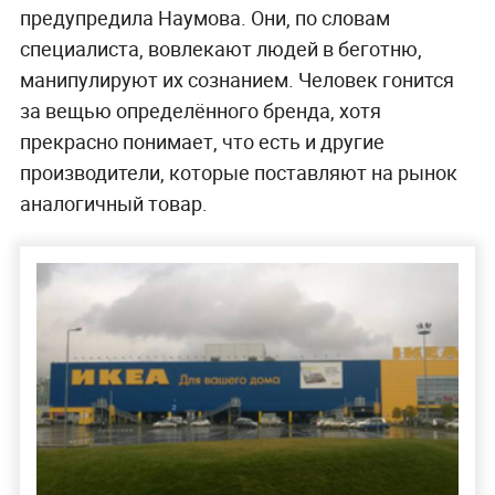
предупредила Наумова. Они, по словам
специалиста, вовлекают людей в беготню,
манипулируют их сознанием. Человек гонится
за вещью определённого бренда, хотя
прекрасно понимает, что есть и другие
производители, которые поставляют на рынок
аналогичный товар.