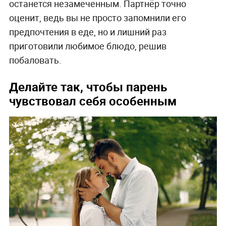
останется незамеченным. Партнёр точно
оценит, ведь вы не просто запомнили его
предпочтения в еде, но и лишний раз
приготовили любимое блюдо, решив
побаловать.
Делайте так, чтобы парень
чувствовал себя особенным