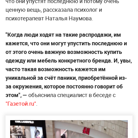
что они упустят последнюю и потому очень
ценную вещь, рассказала психолог и
психотерапевт Наталья Наумова.
"Когда люди ходят на такие распродажи, им
кажется, что они могут упустить последнюю и
от этого очень важную возможность купить
одежду или мебель конкретного бренда. И, увы,
часто такая возможность кажется им
уникальной за счёт паники, приобретённой из-
за окружения, которое постоянно говорит об
этом", —
объяснила
специалист в беседе с
"Газетой.ru"
.