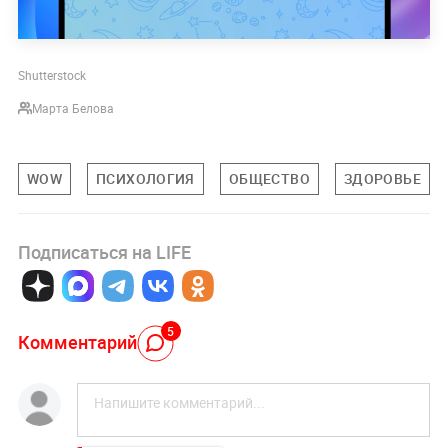
Shutterstock
Марта Белова
WOW
ПСИХОЛОГИЯ
ОБЩЕСТВО
ЗДОРОВЬЕ
Подписаться на LIFE
5
Комментарий