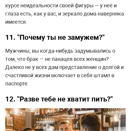
курсе неидеальности своей фигуры — у неё и
глаза есть, как у вас, и зеркало дома наверняка
имеется.
11. "Почему ты не замужем?"
Мужчины, вы когда-нибудь задумывались о
том, что брак — не панацея всех женщин?
Далеко не у всех дам представление о долгой и
счастливой жизни включает в себя штамп в
паспорте.
12. "Разве тебе не хватит пить?"