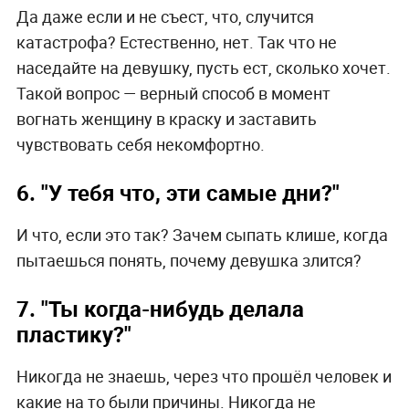
Да даже если и не съест, что, случится
катастрофа? Естественно, нет. Так что не
наседайте на девушку, пусть ест, сколько хочет.
Такой вопрос — верный способ в момент
вогнать женщину в краску и заставить
чувствовать себя некомфортно.
6. "У тебя что, эти самые дни?"
И что, если это так? Зачем сыпать клише, когда
пытаешься понять, почему девушка злится?
7. "Ты когда-нибудь делала
пластику?"
Никогда не знаешь, через что прошёл человек и
какие на то были причины. Никогда не