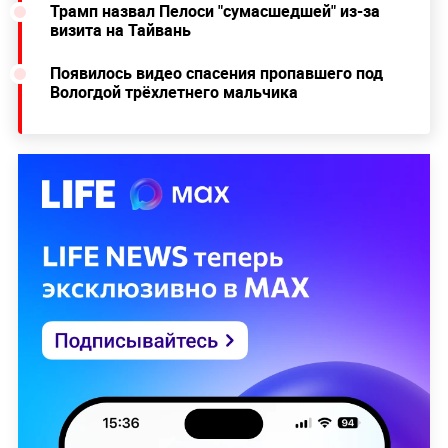
Трамп назвал Пелоси "сумасшедшей" из-за
визита на Тайвань
Появилось видео спасения пропавшего под
Вологдой трёхлетнего мальчика