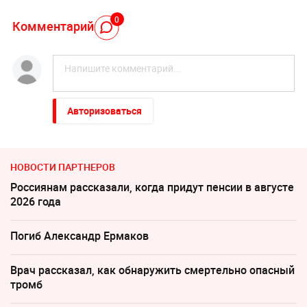
0
Комментарий
Авторизоваться
НОВОСТИ ПАРТНЕРОВ
Россиянам рассказали, когда придут пенсии в августе
2026 года
Погиб Александр Ермаков
Врач рассказал, как обнаружить смертельно опасный
тромб