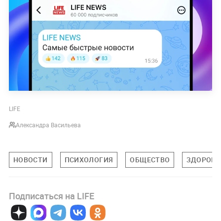
LIFE
Александра Васильева
НОВОСТИ
ПСИХОЛОГИЯ
ОБЩЕСТВО
ЗДОРОВЬ
Подписаться на LIFE