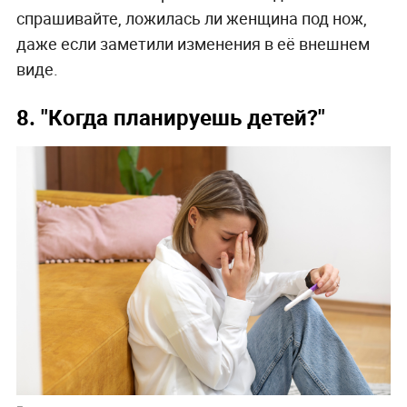
спрашивайте, ложилась ли женщина под нож,
даже если заметили изменения в её внешнем
виде.
8. "Когда планируешь детей?"