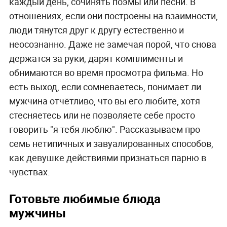
каждый день, сочинять поэмы или песни. В
отношениях, если они построены на взаимности,
люди тянутся друг к другу естественно и
неосознанно. Даже не замечая порой, что снова
держатся за руки, дарят комплименты и
обнимаются во время просмотра фильма. Но
есть выход, если сомневаетесь, понимает ли
мужчина отчётливо, что вы его любите, хотя
стесняетесь или не позволяете себе просто
говорить "я тебя люблю". Рассказываем про
семь нетипичных и завуалированных способов,
как девушке действиями признаться парню в
чувствах.
Готовьте любимые блюда
мужчины