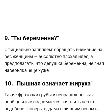
9. "Ты беременна?"
Официально заявляем: обращать внимание на
вес женщины — абсолютно плохая идея, а
предполагать, что девушка беременна, не зная
наверняка, ещё хуже.
10. "Пышная означает жируха"
Такие фразочки грубы и неправильны, как
вообще язык поднимается заявлять нечто
подобное. Поверьте, дама с лишним весом в