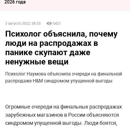
2026 года
3 августа 2022, 08:33
5421
Психолог объяснила, почему
люди на распродажах в
панике скупают даже
ненужные вещи
Психолог Наумова объяснила очереди на финальной
распродаже H&M синдромом упущенной выгоды
Огромные очереди на финальных распродажах
зарубежных магазинов в России объясняются
синдромом упущенной выгоды. Люди боятся,