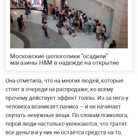
Московские шопоголики "осадили"
магазины H&M в надежде на открытие
Она отметила, что на многих людей, которые
стоят в очереди на распродаже, ко всему
прочему действует эффект толпы. Из-за него у
человека возникает паника — и он начинает
скупать ненужные вещи. По словам психолога,
порой люди настолько увлекаются, что тратят
все деньги и у них не остаётся средств на то,