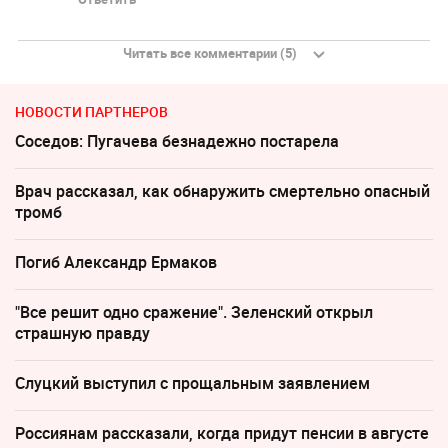
Читать все комментарии (5)
НОВОСТИ ПАРТНЕРОВ
Соседов: Пугачева безнадежно постарела
Врач рассказал, как обнаружить смертельно опасный
тромб
Погиб Александр Ермаков
"Все решит одно сражение". Зеленский открыл
страшную правду
Слуцкий выступил с прощальным заявлением
Россиянам рассказали, когда придут пенсии в августе