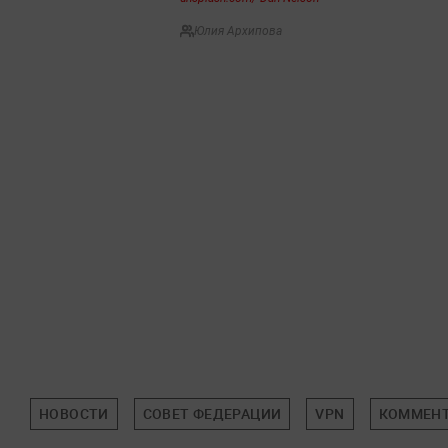
Юлия Архипова
НОВОСТИ
СОВЕТ ФЕДЕРАЦИИ
VPN
КОММЕНТ