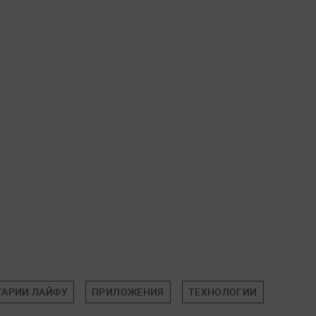
АРИИ ЛАЙФУ
ПРИЛОЖЕНИЯ
ТЕХНОЛОГИИ