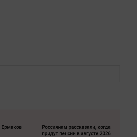
р Ермаков
Россиянам рассказали, когда
придут пенсии в августе 2026