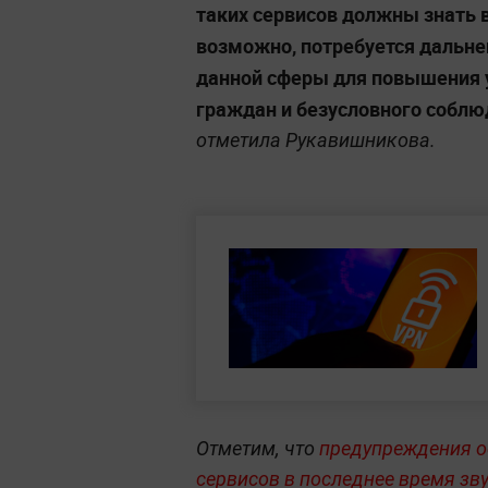
таких сервисов должны знать в
возможно, потребуется дальне
данной сферы для повышения 
граждан и безусловного соблю
отметила Рукавишникова.
Отметим, что
предупреждения о
сервисов в последнее время зву