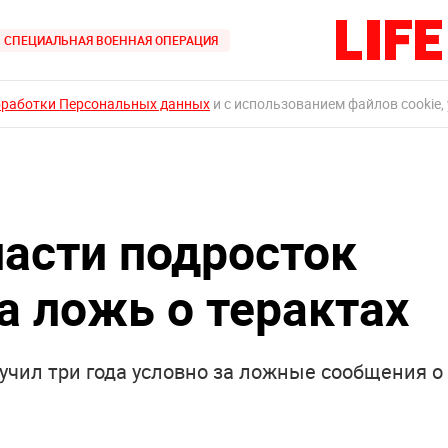
СПЕЦИАЛЬНАЯ ВОЕННАЯ ОПЕРАЦИЯ
бработки Персональных данных
и с использованием файлов cookie,
ласти подросток
а ложь о терактах
учил три года условно за ложные сообщения о