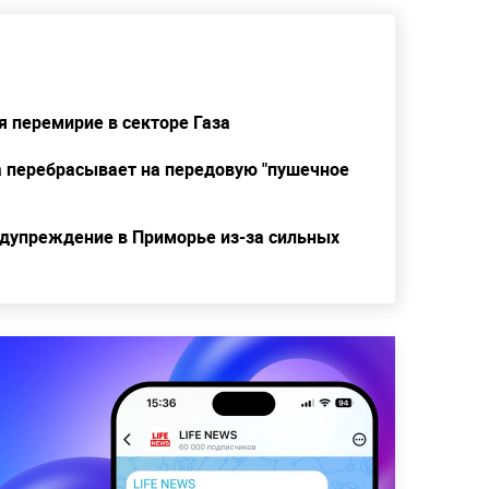
я перемирие в секторе Газа
а перебрасывает на передовую "пушечное
дупреждение в Приморье из-за сильных