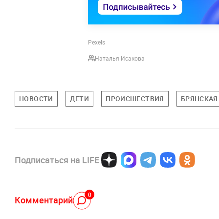
Pexels
Наталья Исакова
НОВОСТИ
ДЕТИ
ПРОИСШЕСТВИЯ
БРЯНСКАЯ
Подписаться на LIFE
0
Комментарий