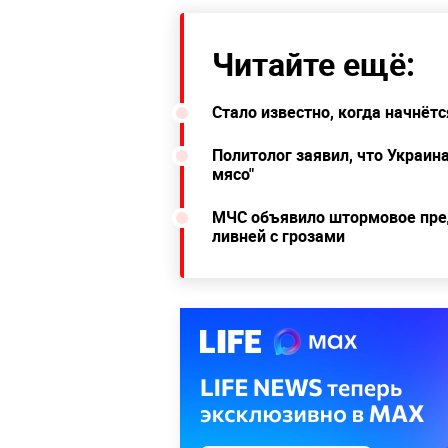
Читайте ещё:
Стало известно, когда начнётс
Политолог заявил, что Украин
мясо"
МЧС объявило штормовое пре
ливней с грозами