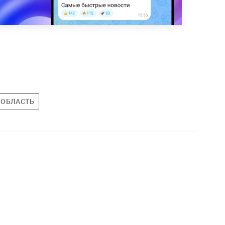
 ОБЛАСТЬ