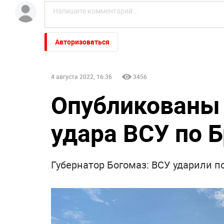
Авторизоваться
4 августа 2022, 16:36
3456
Опубликованы 
удара ВСУ по 
Губернатор Богомаз: ВСУ ударили п