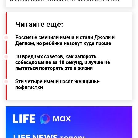
Читайте ещё:
Россияне сменили имена и стали Джоли и
Деппом, но ребёнка назовут куда проще
10 вредных советов, как запороть
собеседование за 10 секунд, и лучше не
пытаться повторять это в жизни
Эти четыре имени носят женщины-
пофигистки