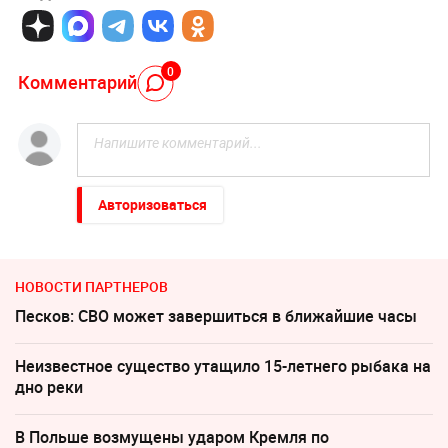
0
Комментарий
Авторизоваться
НОВОСТИ ПАРТНЕРОВ
Песков: СВО может завершиться в ближайшие часы
Неизвестное существо утащило 15-летнего рыбака на
дно реки
В Польше возмущены ударом Кремля по