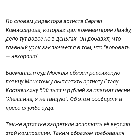
По словам директора артиста Сергея
Комиссарова, который дал комментарий Лайфу,
дело тут вовсе не в деньгах. Он добавил, что
главный урок заключается в том, что "воровать
— нехорошо".
Басманный суд Москвы обязал российскую
певицу Монеточку выплатить артисту Стасу
Костюшкину 500 тысяч рублей за плагиат песни
"Женщина, я не танцую". Об этом сообщили в
пресс-службе суда.
Также артистке запретили исполнять её версию
этой композиции. Таким образом требования