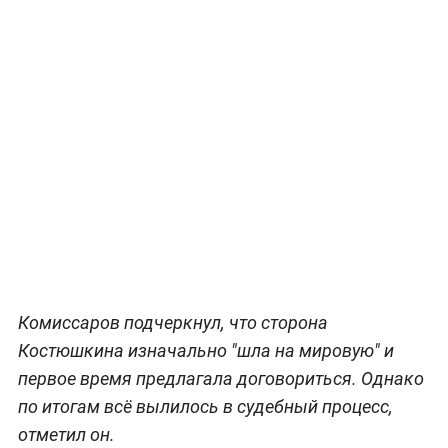
Комиссаров подчеркнул, что сторона
Костюшкина изначально "шла на мировую" и
первое время предлагала договориться. Однако
по итогам всё вылилось в судебный процесс,
отметил он.