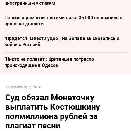
иностранным активам
Пенсионерам с выплатами ниже 35 000 напомнили о
праве на доплаты
"Придется нанести удар". На Западе высказались о
войне с Россией
"Никто не полезет": британцев потрясло
происходящее в Одессе
13 апреля 2022, 10:53
Суд обязал Монеточку
выплатить Костюшкину
полмиллиона рублей за
плагиат песни