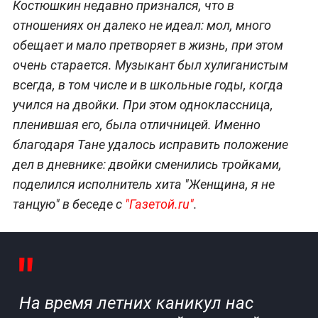
Костюшкин недавно признался, что в
отношениях он далеко не идеал: мол, много
обещает и мало претворяет в жизнь, при этом
очень старается. Музыкант был хулиганистым
всегда, в том числе и в школьные годы, когда
учился на двойки. При этом одноклассница,
пленившая его, была отличницей. Именно
благодаря Тане удалось исправить положение
дел в дневнике: двойки сменились тройками,
поделился исполнитель хита "Женщина, я не
танцую" в беседе с
"Газетой.ru"
.
На время летних каникул нас