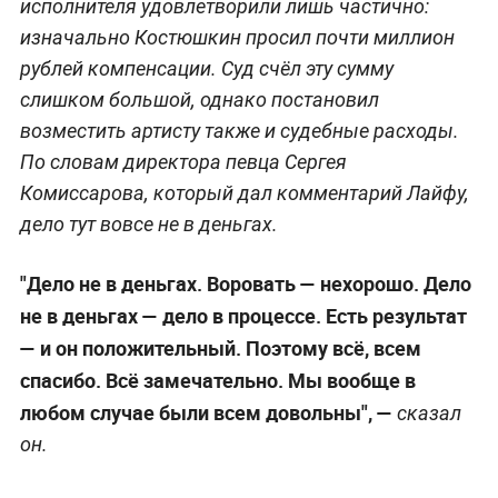
исполнителя удовлетворили лишь частично:
изначально Костюшкин просил почти миллион
рублей компенсации. Суд счёл эту сумму
слишком большой, однако постановил
возместить артисту также и судебные расходы.
По словам директора певца Сергея
Комиссарова, который дал комментарий Лайфу,
дело тут вовсе не в деньгах.
"Дело не в деньгах. Воровать — нехорошо. Дело
не в деньгах — дело в процессе. Есть результат
— и он положительный. Поэтому всё, всем
спасибо. Всё замечательно. Мы вообще в
любом случае были всем довольны", —
сказал
он.