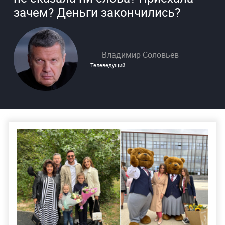
зачем? Деньги закончились?
Владимир Соловьёв
Телеведущий