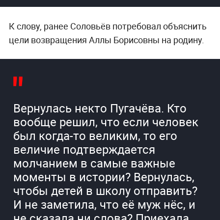
К слову, ранее Соловьёв потребовал объяснить
цели возвращения Аллы Борисовны на родину.
Вернулась некто Пугачёва. Кто
вообще решил, что если человек
был когда-то великим, то его
величие подтверждается
молчанием в самые важные
моменты в истории? Вернулась,
чтобы детей в школу отправить?
И не заметила, что её муж нёс, и
не сказала ни слова? Приехала