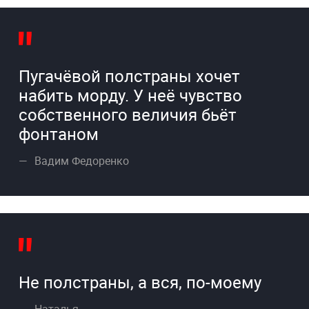
Пугачёвой полстраны хочет
набить морду. У неё чувство
собственного величия бьёт
фонтаном
Вадим Федоренко
Не полстраны, а вся, по-моему