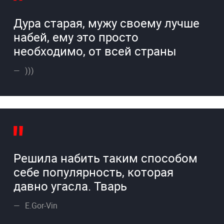
Дура старая, мужу своему лучше
набей, ему это просто
необходимо, от всей страны
)))
Решила набить таким способом
себе популярность, которая
давно угасла. Тварь
E.Gor-Vin