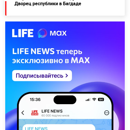
Дворец республики в Багдаде