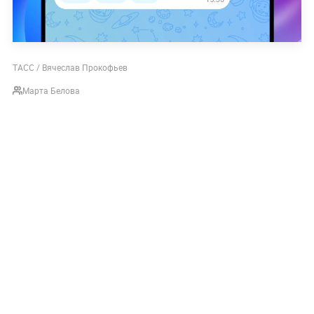
ТАСС / Вячеслав Прокофьев
Марта Белова