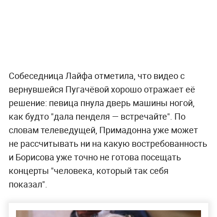
Собеседница Лайфа отметила, что видео с
вернувшейся Пугачёвой хорошо отражает её
решение: певица пнула дверь машины ногой,
как будто "дала пенделя — встречайте". По
словам телеведущей, Примадонна уже может
не рассчитывать ни на какую востребованность
и Борисова уже точно не готова посещать
концерты "человека, который так себя
показал".