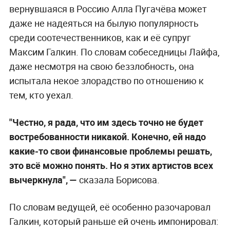
вернувшаяся в Россию Алла Пугачёва может
даже не надеяться на былую популярность
среди соотечественников, как и её супруг
Максим Галкин. По словам собеседницы Лайфа,
даже несмотря на свою беззлобность, она
испытала некое злорадство по отношению к
тем, кто уехал.
"Честно, я рада, что им здесь точно не будет
востребованности никакой. Конечно, ей надо
какие-то свои финансовые проблемы решать,
это всё можно понять. Но я этих артистов всех
вычеркнула", —
сказала Борисова.
По словам ведущей, её особенно разочаровал
Галкин, который раньше ей очень импонировал: