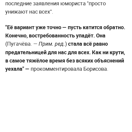
последние заявления юмориста "просто
унижают нас всех".
"Её вариант уже точно — пусть катится обратно.
Конечно, востребованность упадёт. Она
(Пугачёва. —
)
стала всё равно
Прим. ред.
предательницей для нас для всех. Как ни крути,
в самое тяжёлое время без всяких объяснений
уехала" —
прокомментировала Борисова.