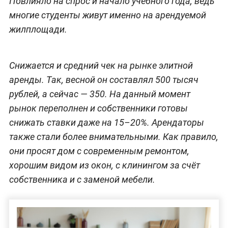
Повлияло на спрос и начало учебного года, ведь
многие студенты живут именно на арендуемой
жилплощади.
Снижается и средний чек на рынке элитной
аренды. Так, весной он составлял 500 тысяч
рублей, а сейчас — 350. На данный момент
рынок переполнен и собственники готовы
снижать ставки даже на 15–20%. Арендаторы
также стали более внимательными. Как правило,
они просят дом с современным ремонтом,
хорошим видом из окон, с клинингом за счёт
собственника и с заменой мебели.