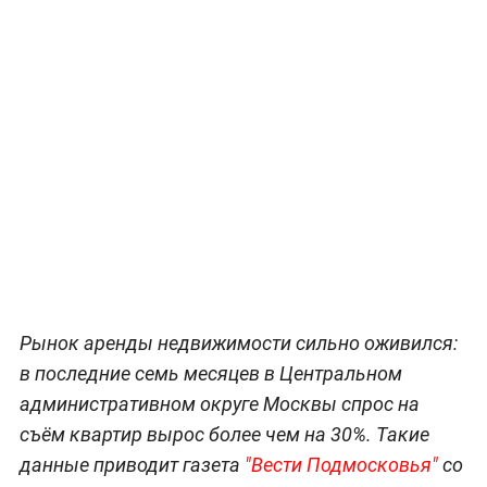
Рынок аренды недвижимости сильно оживился:
в последние семь месяцев в Центральном
административном округе Москвы спрос на
съём квартир вырос более чем на 30%. Такие
данные приводит газета
"Вести Подмосковья"
со