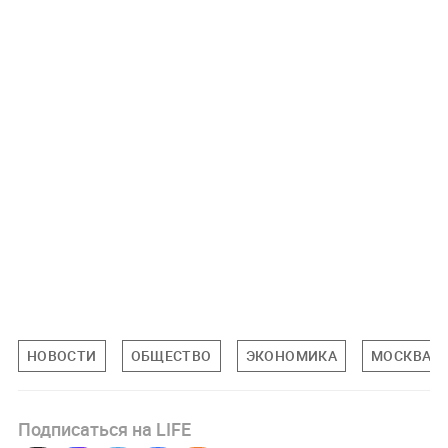
НОВОСТИ
ОБЩЕСТВО
ЭКОНОМИКА
МОСКВА
Подписаться на LIFE