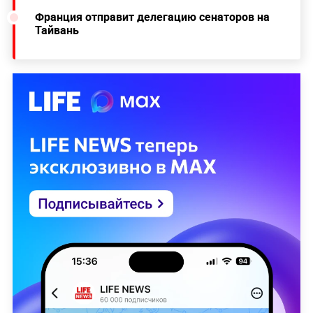
Франция отправит делегацию сенаторов на
Тайвань