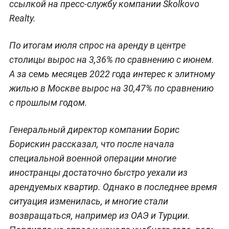
ссылкой на пресс-службу компании Skolkovo
Realty.
По итогам июля спрос на аренду в центре
столицы вырос на 3,36% по сравнению с июнем.
А за семь месяцев 2022 года интерес к элитному
жилью в Москве вырос на 30,47% по сравнению
с прошлым годом.
Генеральный директор компании Борис
Борискин рассказал, что после начала
специальной военной операции многие
иностранцы достаточно быстро уехали из
арендуемых квартир. Однако в последнее время
ситуация изменилась, и многие стали
возвращаться, например из ОАЭ и Турции.