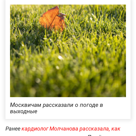
Москвичам рассказали о погоде в
выходные
Ранее
кардиолог Молчанова рассказала, как