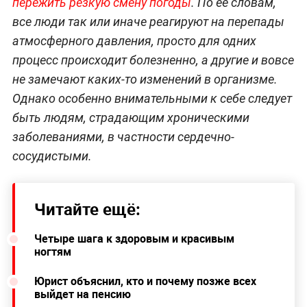
пережить резкую смену погоды
. По её словам,
все люди так или иначе реагируют на перепады
атмосферного давления, просто для одних
процесс происходит болезненно, а другие и вовсе
не замечают каких-то изменений в организме.
Однако особенно внимательными к себе следует
быть людям, страдающим хроническими
заболеваниями, в частности сердечно-
сосудистыми.
Читайте ещё:
Четыре шага к здоровым и красивым
ногтям
Юрист объяснил, кто и почему позже всех
выйдет на пенсию