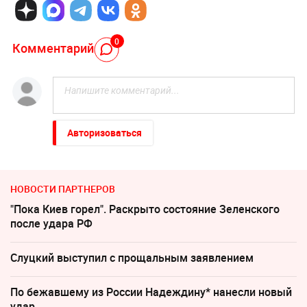
0
Комментарий
Авторизоваться
НОВОСТИ ПАРТНЕРОВ
"Пока Киев горел". Раскрыто состояние Зеленского
после удара РФ
Слуцкий выступил с прощальным заявлением
По бежавшему из России Надеждину* нанесли новый
удар