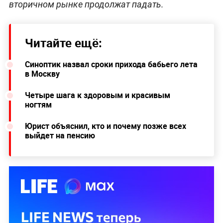
вторичном рынке продолжат падать.
Читайте ещё:
Синоптик назвал сроки прихода бабьего лета
в Москву
Четыре шага к здоровым и красивым
ногтям
Юрист объяснил, кто и почему позже всех
выйдет на пенсию