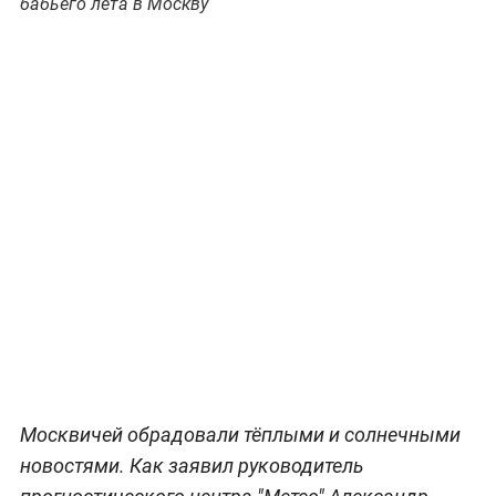
бабьего лета в Москву
Москвичей обрадовали тёплыми и солнечными
новостями. Как заявил руководитель