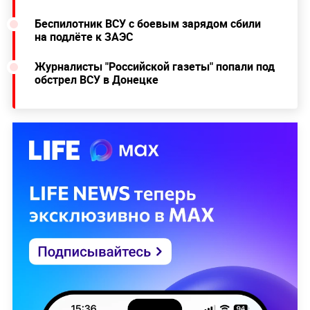
Беспилотник ВСУ с боевым зарядом сбили
на подлёте к ЗАЭС
Журналисты "Российской газеты" попали под
обстрел ВСУ в Донецке