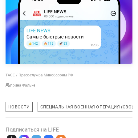
ТАСС / Пресс-служба Минобороны РФ
Ирина Фальке
НОВОСТИ
СПЕЦИАЛЬНАЯ ВОЕННАЯ ОПЕРАЦИЯ (СВО)
Подписаться на LIFE