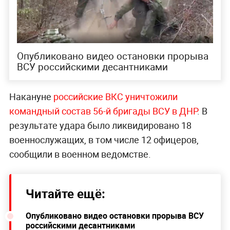
Опубликовано видео остановки прорыва
ВСУ российскими десантниками
Накануне
российские ВКС уничтожили
командный состав 56-й бригады ВСУ в ДНР
. В
результате удара было ликвидировано 18
военнослужащих, в том числе 12 офицеров,
сообщили в военном ведомстве.
Читайте ещё:
Опубликовано видео остановки прорыва ВСУ
российскими десантниками