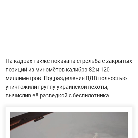
На кадрах также показана стрельба с закрытых
позиций из миномётов калибра 82 и 120
миллиметров. Подразделения ВДВ полностью
уничтожили группу украинской пехоты,
вычислив её разведкой с беспилотника.