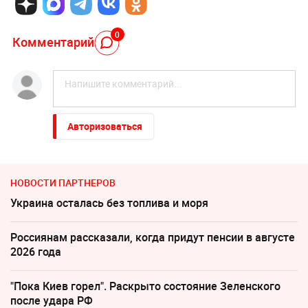
0
Комментарий
Авторизоваться
НОВОСТИ ПАРТНЕРОВ
Украина осталась без топлива и моря
Россиянам рассказали, когда придут пенсии в августе
2026 года
"Пока Киев горел". Раскрыто состояние Зеленского
после удара РФ