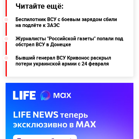
Читайте ещё:
Беспилотник ВСУ с боевым зарядом сбили
на подлёте к ЗАЭС
Журналисты "Российской газеты" попали под
обстрел ВСУ в Донецке
Бывший генерал ВСУ Кривонос раскрыл
потери украинской армии с 24 февраля