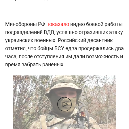
Минобороны РФ
показало
видео боевой работы
подразделений ВДВ, успешно отразивших атаку
украинских военных. Российский десантник
отметил, что бойцы ВСУ едва продержались два
часа, после отступления им дали возможность и
время забрать раненых.