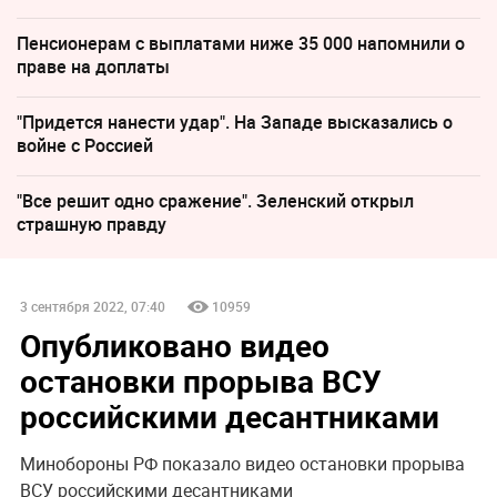
Пенсионерам с выплатами ниже 35 000 напомнили о
праве на доплаты
"Придется нанести удар". На Западе высказались о
войне с Россией
"Все решит одно сражение". Зеленский открыл
страшную правду
3 сентября 2022, 07:40
10959
Опубликовано видео
остановки прорыва ВСУ
российскими десантниками
Минобороны РФ показало видео остановки прорыва
ВСУ российскими десантниками