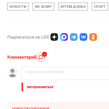
НОВОСТИ
ФК ЗЕНИТ
АРТЕМ ДЗЮБА
СПОРТ
Подписаться на LIFE
0
Комментарий
Авторизоваться
НОВОСТИ ПАРТНЕРОВ