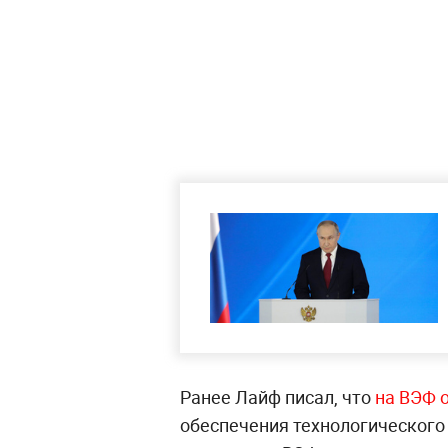
Ранее Лайф писал, что
на ВЭФ 
обеспечения технологического