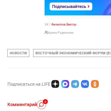
VK /
Филиппов Виктор
Арина Родионова
НОВОСТИ
ВОСТОЧНЫЙ ЭКОНОМИЧЕСКИЙ ФОРУМ (В
Подписаться на LIFE
0
Комментарий