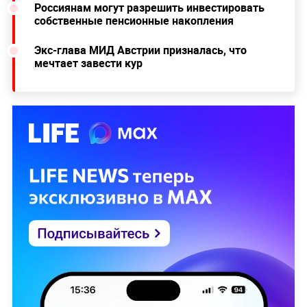
Россиянам могут разрешить инвестировать
собственные пенсионные накопления
Экс-глава МИД Австрии призналась, что
мечтает завести кур