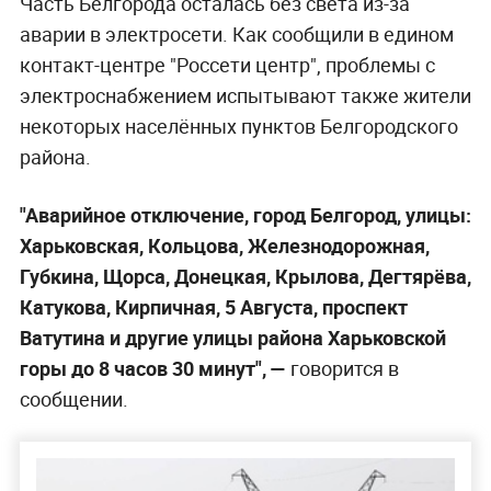
Часть Белгорода осталась без света из-за
аварии в электросети. Как сообщили в едином
контакт-центре "Россети центр", проблемы с
электроснабжением испытывают также жители
некоторых населённых пунктов Белгородского
района.
"Аварийное отключение, город Белгород, улицы:
Харьковская, Кольцова, Железнодорожная,
Губкина, Щорса, Донецкая, Крылова, Дегтярёва,
Катукова, Кирпичная, 5 Августа, проспект
Ватутина и другие улицы района Харьковской
горы до 8 часов 30 минут", —
говорится в
сообщении.