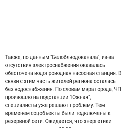
Также, по данным "Белоблводоканала", из-за
отсутствия электроснабжения оказалась
обесточена водопроводная насосная станция. В
связи с этим часть жителей региона осталась
без водоснабжения. По словам мэра города, ЧП
произошло на подстанции "Южная",
специалисты уже решают проблему. Тем
временем соцобъекты были подключены к
резервной сети. Ожидается, что энергетики