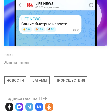
Pexels
Николь Вербер
НОВОСТИ
БАГАМЫ
ПРОИСШЕСТВИЯ
Подписаться на LIFE