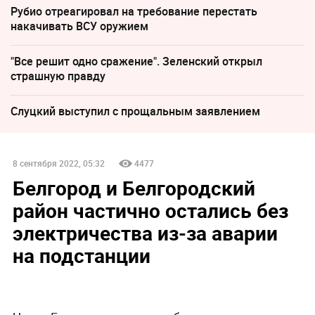
Рубио отреагировал на требование перестать
накачивать ВСУ оружием
"Все решит одно сражение". Зеленский открыл
страшную правду
Слуцкий выступил с прощальным заявлением
8 сентября 2022, 05:32
4477
Белгород и Белгородский
район частично остались без
электричества из-за аварии
на подстанции