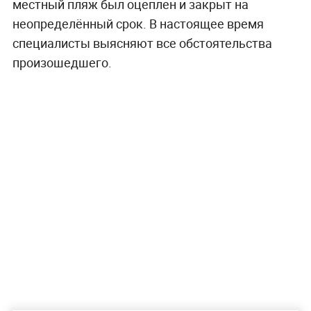
местный пляж был оцеплен и закрыт на
неопределённый срок. В настоящее время
специалисты выясняют все обстоятельства
произошедшего.