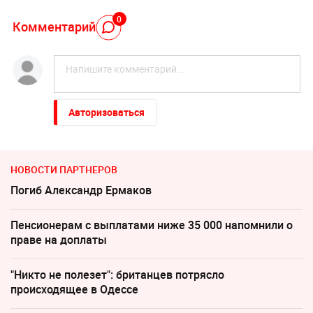
0
Комментарий
Авторизоваться
НОВОСТИ ПАРТНЕРОВ
Погиб Александр Ермаков
Пенсионерам с выплатами ниже 35 000 напомнили о
праве на доплаты
"Никто не полезет": британцев потрясло
происходящее в Одессе