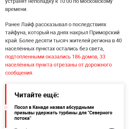
устранят неполадку к 10:00 по московскому
времени.
Ранее Лайф рассказывал о последствиях
тайфуна, который на днях накрыл Приморский
край. Более десяти тысяч жителей региона в 40
населённых пунктах остались без света,
подтопленными оказались 186 домов, 33
населённых пункта отрезаны от дорожного
сообщения.
Читайте ещё:
Посол в Канаде назвал абсурдными
призывы удержать турбины для "Северного
потока"