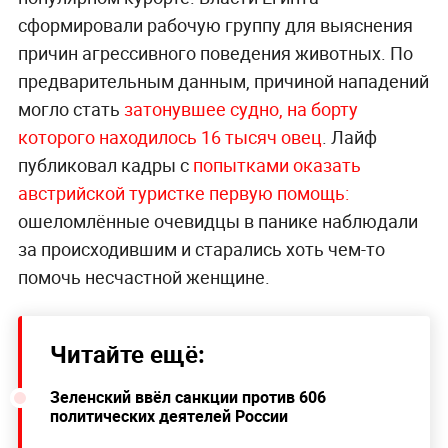
сформировали рабочую группу для выяснения
причин агрессивного поведения животных. По
предварительным данным, причиной нападений
могло стать
затонувшее судно, на борту
которого находилось 16 тысяч овец
. Лайф
публиковал кадры с
попытками оказать
австрийской туристке первую помощь:
ошеломлённые очевидцы в панике наблюдали
за происходившим и старались хоть чем-то
помочь несчастной женщине.
Читайте ещё:
Зеленский ввёл санкции против 606
политических деятелей России