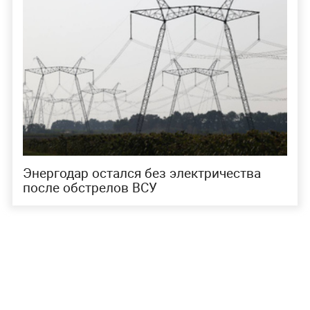
Энергодар остался без электричества
после обстрелов ВСУ