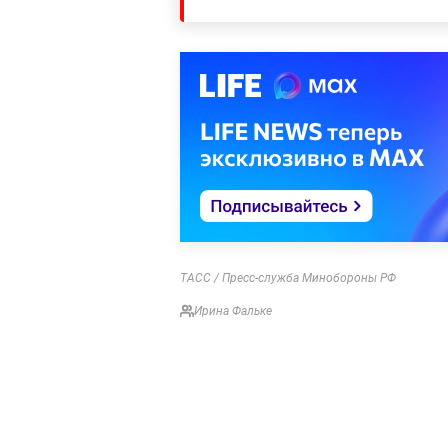
ТАСС / Пресс-служба Минобороны РФ
Ирина Фальке