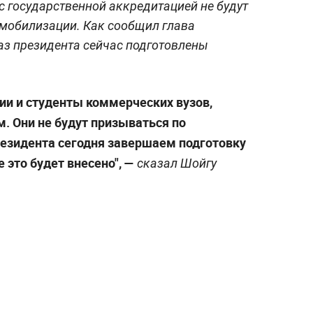
с государственной аккредитацией не будут
 мобилизации. Как сообщил глава
аз президента сейчас подготовлены
ии и студенты коммерческих вузов,
. Они не будут призываться по
езидента сегодня завершаем подготовку
е это будет внесено", —
сказал Шойгу