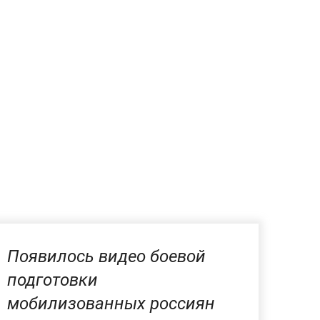
Появилось видео боевой
подготовки
мобилизованных россиян