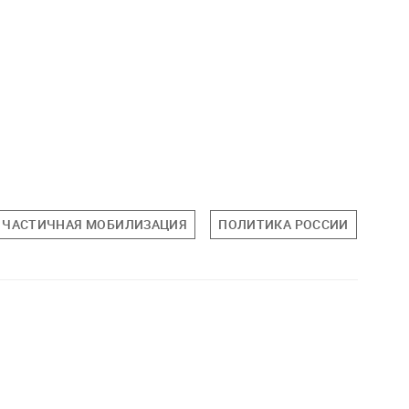
ЧАСТИЧНАЯ МОБИЛИЗАЦИЯ
ПОЛИТИКА РОССИИ
ПОЛ