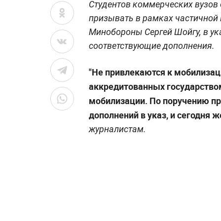
Студентов коммерческих вузов 
призывать в рамках частичной
Минобороны Сергей Шойгу, в ук
соответствующие дополнения.
"Не привлекаются к мобилизац
аккредитованных государством
мобилизации. По поручению пр
дополнений в указ, и сегодня ж
журналистам.