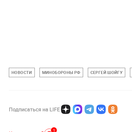
НОВОСТИ
МИНОБОРОНЫ РФ
СЕРГЕЙ ШОЙГУ
Подписаться на LIFE
1