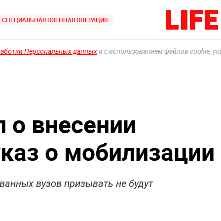
СПЕЦИАЛЬНАЯ ВОЕННАЯ ОПЕРАЦИЯ
работки Персональных данных
и с использованием файлов cookie, у
 о внесении
указ о мобилизации
ванных вузов призывать не будут