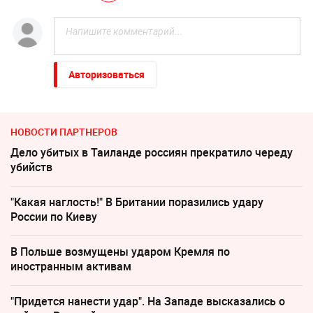
Авторизоваться
НОВОСТИ ПАРТНЕРОВ
Дело убитых в Таиланде россиян прекратило череду
убийств
"Какая наглость!" В Британии поразились удару
России по Киеву
В Польше возмущены ударом Кремля по
иностранным активам
"Придется нанести удар". На Западе высказались о