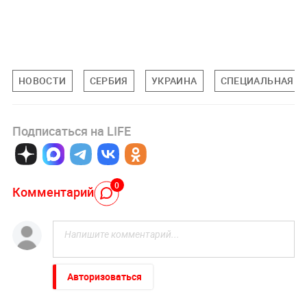
НОВОСТИ
СЕРБИЯ
УКРАИНА
СПЕЦИАЛЬНАЯ ВО
Подписаться на LIFE
0
Комментарий
Авторизоваться