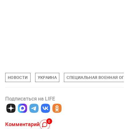
НОВОСТИ
УКРАИНА
СПЕЦИАЛЬНАЯ ВОЕННАЯ ОПЕР
Подписаться на LIFE
0
Комментарий