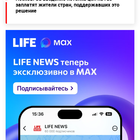
заплатят жители стран, поддержавших это
решение