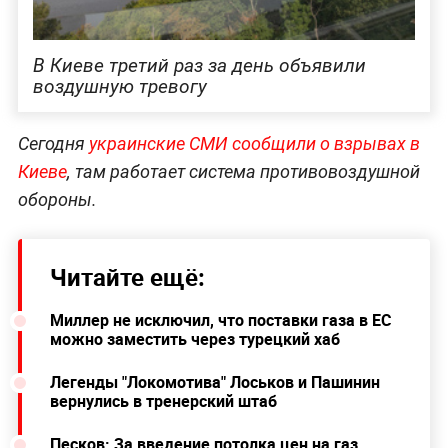
В Киеве третий раз за день объявили
воздушную тревогу
Сегодня
украинские СМИ сообщили о взрывах в
Киеве
, там работает система противовоздушной
обороны.
Читайте ещё:
Миллер не исключил, что поставки газа в ЕС
можно заместить через турецкий хаб
Легенды "Локомотива" Лоськов и Пашинин
вернулись в тренерский штаб
Песков: За введение потолка цен на газ