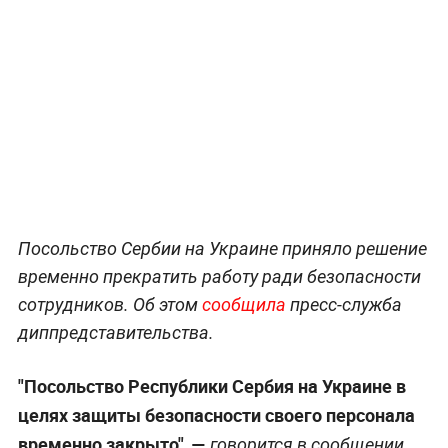
Посольство Сербии на Украине приняло решение
временно прекратить работу ради безопасности
сотрудников. Об этом
сообщила
пресс-служба
диппредставительства.
"Посольство Республики Сербия на Украине в
целях защиты безопасности своего персонала
временно закрыто",
—
говорится в сообщении.