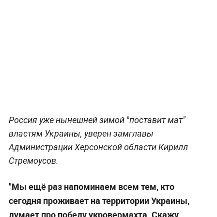
Россия уже нынешней зимой "поставит мат"
властям Украины, уверен замглавы
Администрации Херсонской области Кирилл
Стремоусов.
"Мы ещё раз напоминаем всем тем, кто
сегодня проживает на территории Украины,
думает про победу укровермахта. Скажу