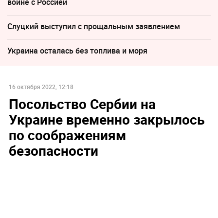
войне с Россией
Слуцкий выступил с прощальным заявлением
Украина осталась без топлива и моря
16 октября 2022, 12:18
Посольство Сербии на
Украине временно закрылось
по соображениям
безопасности