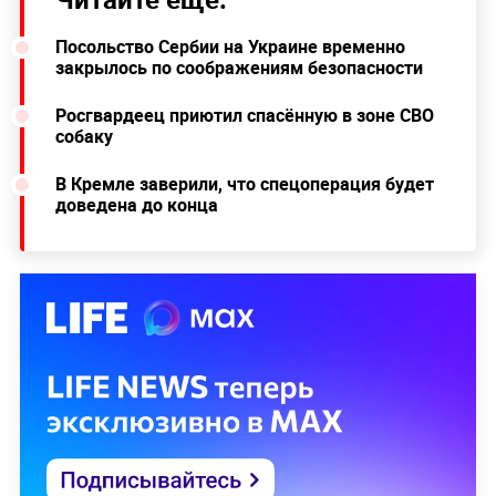
Посольство Сербии на Украине временно
закрылось по соображениям безопасности
Росгвардеец приютил спасённую в зоне СВО
собаку
В Кремле заверили, что спецоперация будет
доведена до конца