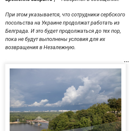
При этом указывается, что сотрудники сербского
посольства на Украине продолжат работать из
Белграда. И это будет продолжаться до тех пор,
пока не будут выполнены условия для их
возвращения в Незалежную.