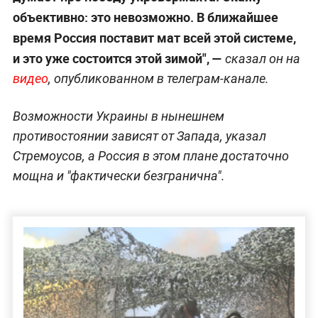
объективно: это невозможно. В ближайшее
время Россия поставит мат всей этой системе,
и это уже состоится этой зимой", —
сказал он на
видео
, опубликованном в телеграм-канале.
Возможности Украины в нынешнем
противостоянии зависят от Запада, указал
Стремоусов, а Россия в этом плане достаточно
мощна и "фактически безгранична".