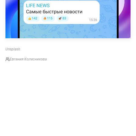
Unsplash
Евгения Колесникова