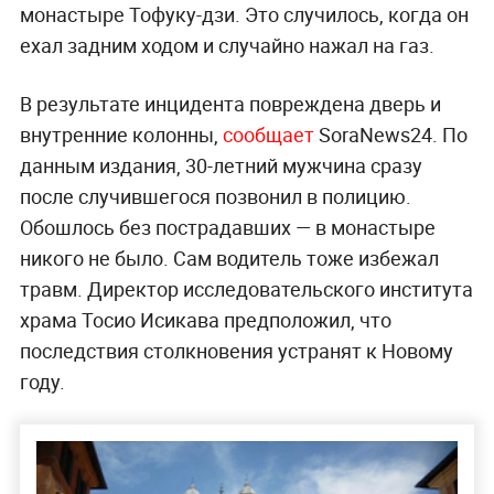
монастыре Тофуку-дзи. Это случилось, когда он
ехал задним ходом и случайно нажал на газ.
В результате инцидента повреждена дверь и
внутренние колонны,
сообщает
SoraNews24. По
данным издания, 30-летний мужчина сразу
после случившегося позвонил в полицию.
Обошлось без пострадавших — в монастыре
никого не было. Сам водитель тоже избежал
травм. Директор исследовательского института
храма Тосио Исикава предположил, что
последствия столкновения устранят к Новому
году.