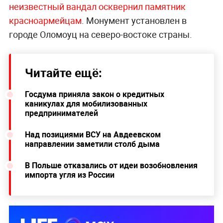
неизвестный вандал осквернил памятник
красноармейцам
. Монумент установлен в
городе Оломоуц на северо-востоке страны.
Читайте ещё:
Госдума приняла закон о кредитных
каникулах для мобилизованных
предпринимателей
Над позициями ВСУ на Авдеевском
направлении заметили столб дыма
В Польше отказались от идеи возобновления
импорта угля из России