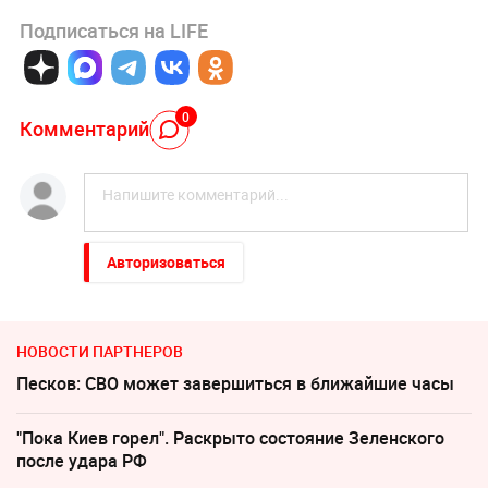
Подписаться на LIFE
0
Комментарий
Авторизоваться
НОВОСТИ ПАРТНЕРОВ
Песков: СВО может завершиться в ближайшие часы
"Пока Киев горел". Раскрыто состояние Зеленского
после удара РФ