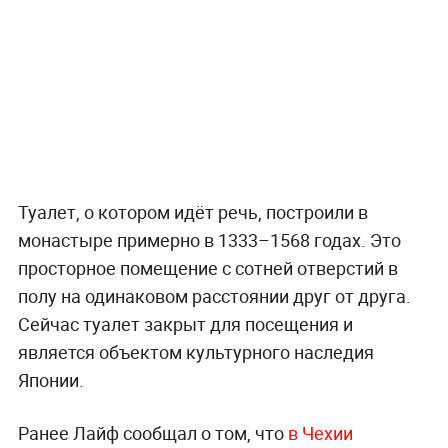
Туалет, о котором идёт речь, построили в
монастыре примерно в 1333–1568 годах. Это
просторное помещение с сотней отверстий в
полу на одинаковом расстоянии друг от друга.
Сейчас туалет закрыт для посещения и
является объектом культурного наследия
Японии.
Ранее Лайф сообщал о том, что
в Чехии