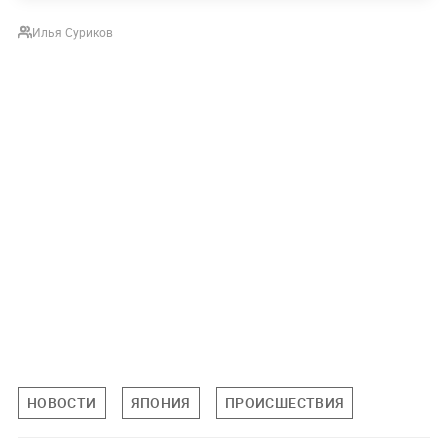
Илья Суриков
НОВОСТИ
ЯПОНИЯ
ПРОИСШЕСТВИЯ