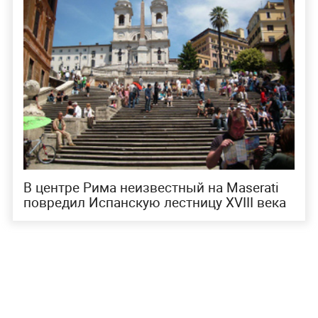
В центре Рима неизвестный на Maserati
повредил Испанскую лестницу XVIII века