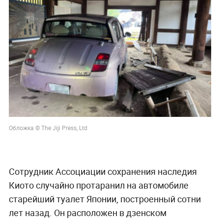
Обложка © The Jiji Press, Ltd
Сотрудник Ассоциации сохранения наследия
Киото случайно протаранил на автомобиле
старейший туалет Японии, построенный сотни
лет назад. Он расположен в дзенском