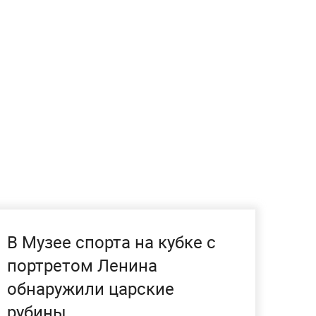
В Музее спорта на кубке с
портретом Ленина
обнаружили царские
рубины