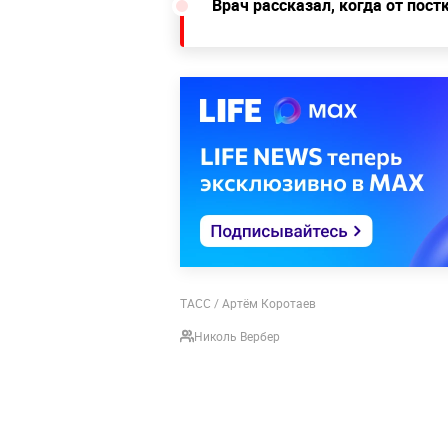
Врач рассказал, когда от пос
ТАСС / Артём Коротаев
Николь Вербер