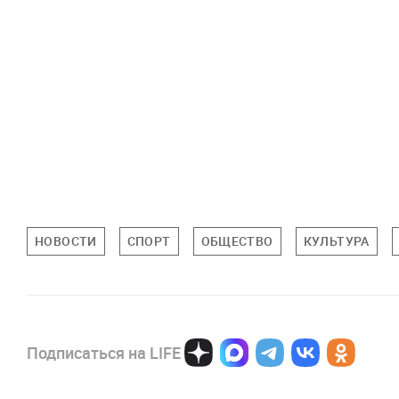
НОВОСТИ
СПОРТ
ОБЩЕСТВО
КУЛЬТУРА
Подписаться на LIFE