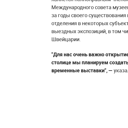
Международного совета музеев
за годы своего существования
отделения в некоторых субъект
выездных экспозиций, в том чи
Швейцарии.
"Для нас очень важно открыти
столице мы планируем создать
временные выставки", —
указа