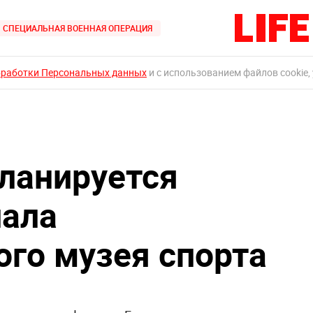
СПЕЦИАЛЬНАЯ ВОЕННАЯ ОПЕРАЦИЯ
бработки Персональных данных
и с использованием файлов cookie,
планируется
иала
ого музея спорта