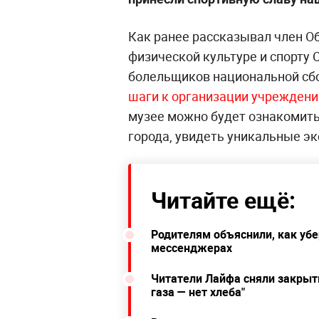
Как ранее рассказывал член О
физической культуре и спорту 
болельщиков национальной сб
шаги к организации учрежден
музее можно будет ознакомить
города, увидеть уникальные э
Читайте ещё:
Родителям объяснили, как убе
мессенджерах
Читатели Лайфа сняли закрыт
газа — нет хлеба"