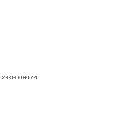
САНКТ-ПЕТЕРБУРГ