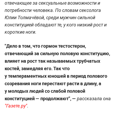
отвечающее за сексуальные возможности и
потребности человека. По словам сексолога
Юлии Толмачёвой, среди мужчин сильной
конституцией обладают те, у кого низкий рост и
короткие ноги.
"Дело в том, что гормон тестостерон,
отвечающий за сильную половую конституцию,
влияет на рост так называемых трубчатых
костей, замедляя его. Так что
у темпераментных юношей в период полового
созревания ноги перестают расти в длину, а
у молодых людей со слабой половой
конституцией — продолжают", —
рассказала она
"Газете.ру"
.