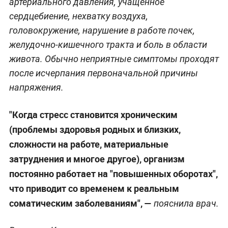
артериального давления, учащённое
сердцебиение, нехватку воздуха,
головокружение, нарушение в работе почек,
желудочно-кишечного тракта и боль в области
живота. Обычно неприятные симптомы проходят
после исчерпания первоначальной причины
напряжения.
"Когда стресс становится хроническим
(проблемы здоровья родных и близких,
сложности на работе, материальные
затруднения и многое другое), организм
постоянно работает на "повышенных оборотах",
что приводит со временем к реальным
соматическим заболеваниям",
—
пояснила врач.