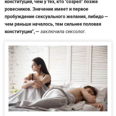
конституция, чем у тех, кто "созрел" позже
ровесников. Значение имеет и первое
пробуждение сексуального желания, либидо —
чем раньше началось, тем сильнее половая
конституция", —
заключила сексолог.