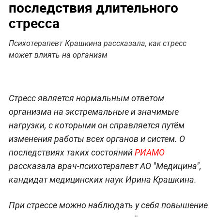
последствия длительного
стресса
Психотерапевт Крашкина рассказала, как стресс
может влиять на организм
Стресс является нормальным ответом
организма на экстремальные и значимые
нагрузки, с которыми он справляется путём
изменения работы всех органов и систем. О
последствиях таких состояний
РИАМО
рассказала врач-психотерапевт АО "Медицина",
кандидат медицинских наук Ирина Крашкина.
При стрессе можно наблюдать у себя повышение