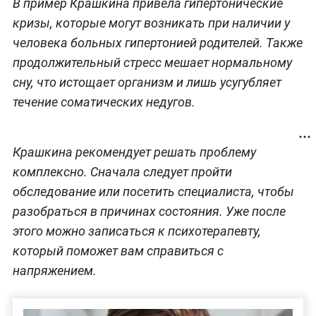
В пример Крашкина привела гипертонические
кризы, которые могут возникать при наличии у
человека больных гипертонией родителей. Также
продолжительный стресс мешает нормальному
сну, что истощает организм и лишь усугубляет
течение соматических недугов.
Крашкина рекомендует решать проблему
комплексно. Сначала следует пройти
обследование или посетить специалиста, чтобы
разобраться в причинах состояния. Уже после
этого можно записаться к психотерапевту,
который поможет вам справиться с
напряжением.