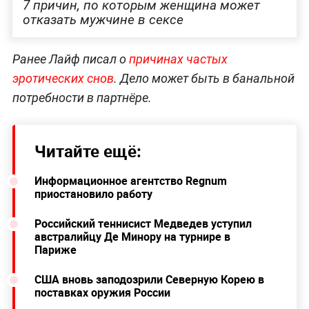
7 причин, по которым женщина может
отказать мужчине в сексе
Ранее Лайф писал о
причинах частых
эротических снов
. Дело может быть в банальной
потребности в партнёре.
Читайте ещё:
Информационное агентство Regnum
приостановило работу
Российский теннисист Медведев уступил
австралийцу Де Минору на турнире в
Париже
США вновь заподозрили Северную Корею в
поставках оружия России