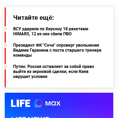
Читайте ещё:
ВСУ ударили по Херсону 18 ракетами
HIMARS, 12 из них сбила ПВО
Президент ФК "Сочи" опроверг увольнение
Вадима Гаранина с поста старшего тренера
команды
Путин: Россия оставляет за собой право
выйти из зерновой сделки, если Киев
нарушит условия