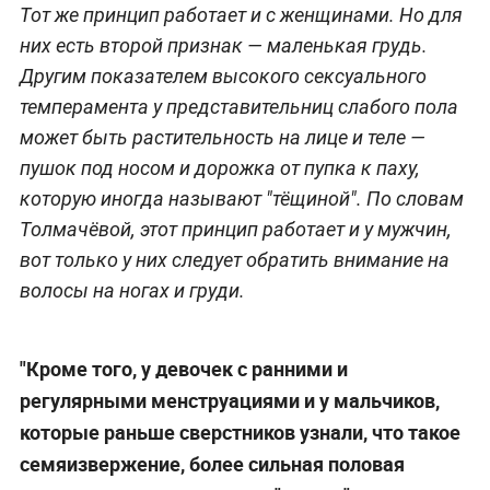
Тот же принцип работает и с женщинами. Но для
них есть второй признак — маленькая грудь.
Другим показателем высокого сексуального
темперамента у представительниц слабого пола
может быть растительность на лице и теле —
пушок под носом и дорожка от пупка к паху,
которую иногда называют "тёщиной". По словам
Толмачёвой, этот принцип работает и у мужчин,
вот только у них следует обратить внимание на
волосы на ногах и груди.
"Кроме того, у девочек с ранними и
регулярными менструациями и у мальчиков,
которые раньше сверстников узнали, что такое
семяизвержение, более сильная половая