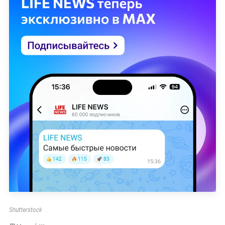
Shutterstock