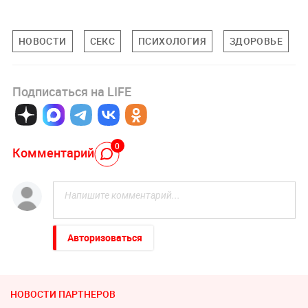
НОВОСТИ
СЕКС
ПСИХОЛОГИЯ
ЗДОРОВЬЕ
Подписаться на LIFE
0
Комментарий
Авторизоваться
НОВОСТИ ПАРТНЕРОВ