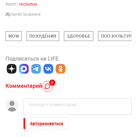
Reddit /
twiztedtrav
Сергей Трофимов
WOW
ПОХУДЕНИЯ
ЗДОРОВЬЕ
ПОП-КУЛЬТУРА
Подписаться на LIFE
0
Комментарий
Авторизоваться