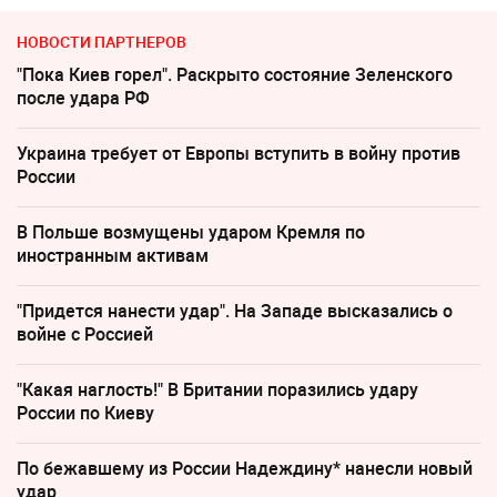
НОВОСТИ ПАРТНЕРОВ
"Пока Киев горел". Раскрыто состояние Зеленского
после удара РФ
Украина требует от Европы вступить в войну против
России
В Польше возмущены ударом Кремля по
иностранным активам
"Придется нанести удар". На Западе высказались о
войне с Россией
"Какая наглость!" В Британии поразились удару
России по Киеву
По бежавшему из России Надеждину* нанесли новый
удар