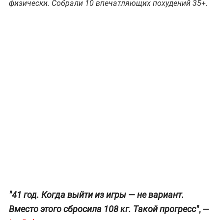
физически. Собрали 10 впечатляющих похудений 35+.
"41 год. Когда выйти из игры — не вариант.
, —
Вместо этого сбросила 108 кг. Такой прогресс"