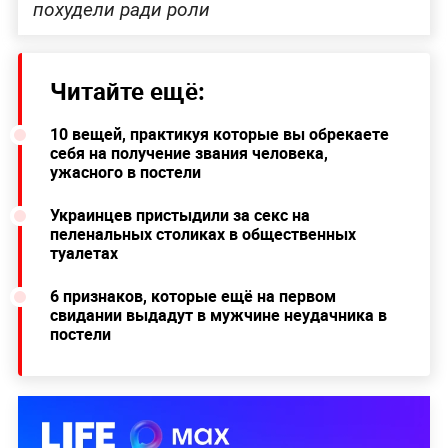
похудели ради роли
Читайте ещё:
10 вещей, практикуя которые вы обрекаете
себя на получение звания человека,
ужасного в постели
Украинцев пристыдили за секс на
пеленальных столиках в общественных
туалетах
6 признаков, которые ещё на первом
свидании выдадут в мужчине неудачника в
постели