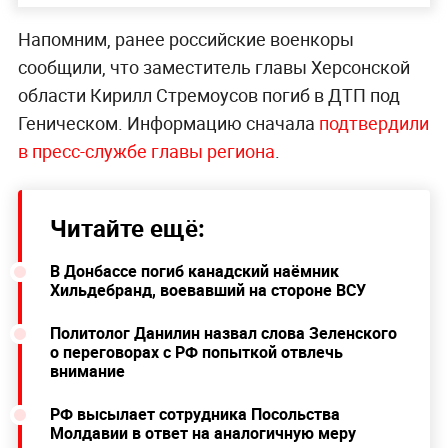
Напомним, ранее российские военкоры
сообщили, что заместитель главы Херсонской
области Кирилл Стремоусов погиб в ДТП под
Геническом. Информацию сначала
подтвердили
в пресс-службе главы региона
.
Читайте ещё:
В Донбассе погиб канадский наёмник
Хильдебранд, воевавший на стороне ВСУ
Политолог Данилин назвал слова Зеленского
о переговорах с РФ попыткой отвлечь
внимание
РФ высылает сотрудника Посольства
Молдавии в ответ на аналогичную меру