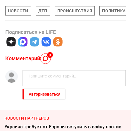
НОВОСТИ
ДТП
ПРОИСШЕСТВИЯ
ПОЛИТИКА
Подписаться на LIFE
0
Комментарий
Авторизоваться
НОВОСТИ ПАРТНЕРОВ
Украина требует от Европы вступить в войну против