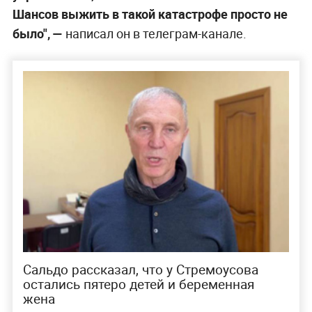
Шансов выжить в такой катастрофе просто не
было", —
написал он в телеграм-канале.
Сальдо рассказал, что у Стремоусова
остались пятеро детей и беременная
жена