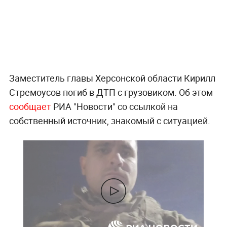
Заместитель главы Херсонской области Кирилл
Стремоусов погиб в ДТП с грузовиком. Об этом
сообщает
РИА "Новости" со ссылкой на
собственный источник, знакомый с ситуацией.