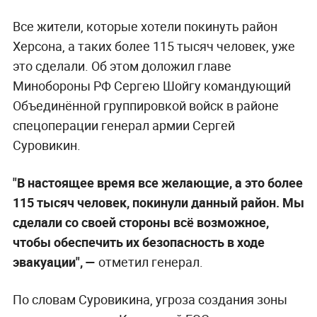
Все жители, которые хотели покинуть район
Херсона, а таких более 115 тысяч человек, уже
это сделали. Об этом доложил главе
Минобороны РФ Сергею Шойгу командующий
Объединённой группировкой войск в районе
спецоперации генерал армии Сергей
Суровикин.
"В настоящее время все желающие, а это более
115 тысяч человек, покинули данный район. Мы
сделали со своей стороны всё возможное,
чтобы обеспечить их безопасность в ходе
эвакуации", —
отметил генерал.
По словам Суровикина, угроза создания зоны