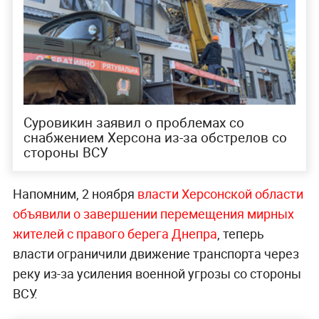
Суровикин заявил о проблемах со
снабжением Херсона из-за обстрелов со
стороны ВСУ
Напомним, 2 ноября
власти Херсонской области
объявили о завершении перемещения мирных
жителей с правого берега Днепра
, теперь
власти ограничили движение транспорта через
реку из-за усиления военной угрозы со стороны
ВСУ.