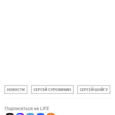
НОВОСТИ
СЕРГЕЙ СУРОВИКИН
СЕРГЕЙ ШОЙГУ
Подписаться на LIFE