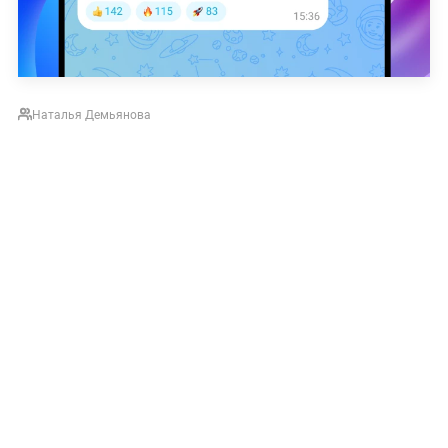
Наталья Демьянова