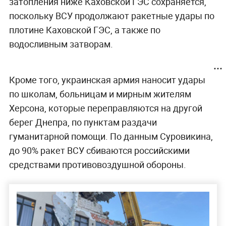
затопления ниже Каховской ГЭС сохраняется,
поскольку ВСУ продолжают ракетные удары по
плотине Каховской ГЭС, а также по
водосливным затворам.
Кроме того, украинская армия наносит удары
по школам, больницам и мирным жителям
Херсона, которые переправляются на другой
берег Днепра, по пунктам раздачи
гуманитарной помощи. По данным Суровикина,
до 90% ракет ВСУ сбиваются российскими
средствами противовоздушной обороны.