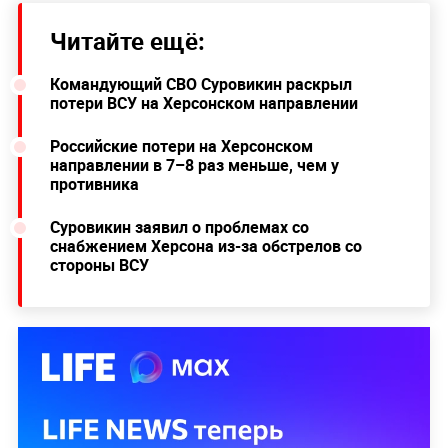
Читайте ещё:
Командующий СВО Суровикин раскрыл
потери ВСУ на Херсонском направлении
Российские потери на Херсонском
направлении в 7–8 раз меньше, чем у
противника
Суровикин заявил о проблемах со
снабжением Херсона из-за обстрелов со
стороны ВСУ