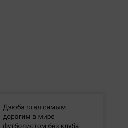
Дзюба стал самым
дорогим в мире
футболистом без клуба