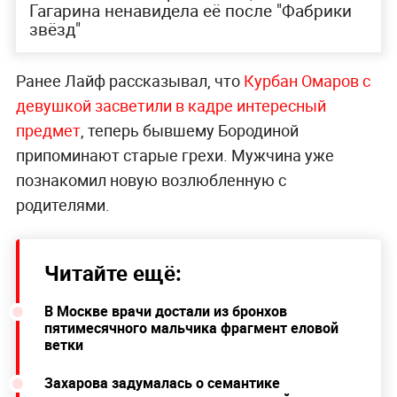
Гагарина ненавидела её после "Фабрики
звёзд"
Ранее Лайф рассказывал, что
Курбан Омаров с
девушкой засветили в кадре интересный
предмет
, теперь бывшему Бородиной
припоминают старые грехи. Мужчина уже
познакомил новую возлюбленную с
родителями.
Читайте ещё:
В Москве врачи достали из бронхов
пятимесячного мальчика фрагмент еловой
ветки
Захарова задумалась о семантике