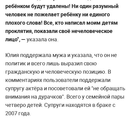
ребёнком будут удалены! Ни один разумный
человек не пожелает ребёнку ни единого
плохого слова! Все, кто написал моим детям
проклятия, показали своё нечеловеческое
лицо", —
указала она.
Юлия поддержала мужа и указала, что он не
политик и всего лишь выразил свою
гражданскую и человеческую позицию. В
комментариях пользователи поддержали
супругу актёра и посоветовали ей "не обращать
внимания на дурачков". Всего у семейной пары
четверо детей. Супруги находятся в браке с
2007 года.