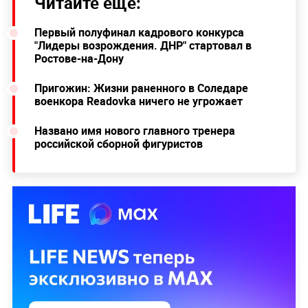
Читайте ещё:
Первый полуфинал кадрового конкурса
"Лидеры возрождения. ДНР" стартовал в
Ростове-на-Дону
Пригожин: Жизни раненного в Соледаре
военкора Readovka ничего не угрожает
Названо имя нового главного тренера
российской сборной фигуристов