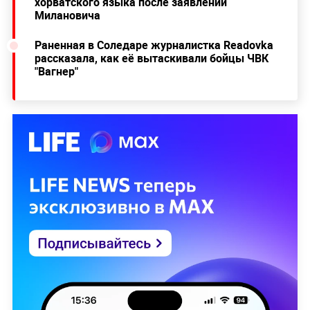
хорватского языка после заявлений
Милановича
Раненная в Соледаре журналистка Readovka
рассказала, как её вытаскивали бойцы ЧВК
"Вагнер"