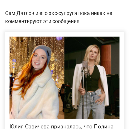
Сам Дятлов и его экс-супруга пока никак не
комментируют эти сообщения.
Юлия Савичева призналась, что Полина