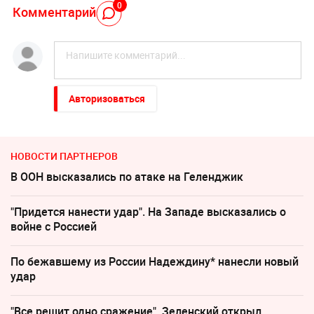
0
Комментарий
Авторизоваться
НОВОСТИ ПАРТНЕРОВ
В ООН высказались по атаке на Геленджик
"Придется нанести удар". На Западе высказались о
войне с Россией
По бежавшему из России Надеждину* нанесли новый
удар
"Все решит одно сражение". Зеленский открыл