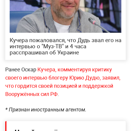
Кучера пожаловался, что Дудь звал его на
интервью о "Муз-ТВ" и 4 часа
расспрашивал об Украине
Ранее Оскар
Кучера, комментируя критику
своего интервью блогеру Юрию Дудю, заявил,
что гордится своей позицией и поддержкой
Вооружённых сил РФ
.
* Признан иностранным агентом.