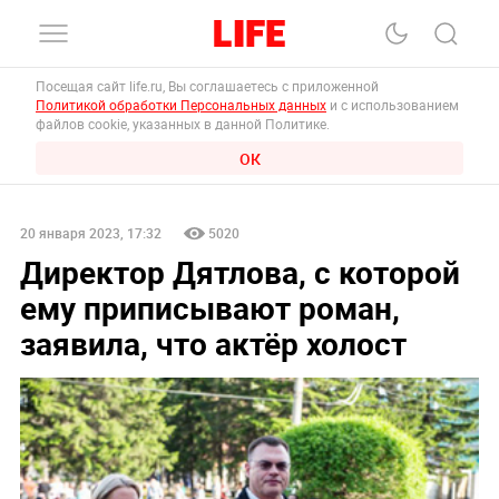
Посещая сайт life.ru, Вы соглашаетесь с приложенной
Политикой обработки Персональных данных
и с использованием
файлов cookie, указанных в данной Политике.
ОК
20 января 2023, 17:32
5020
Директор Дятлова, с которой
ему приписывают роман,
заявила, что актёр холост