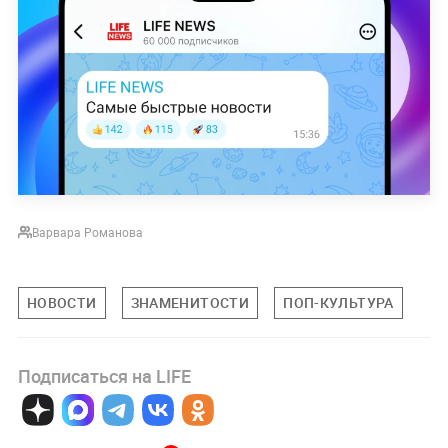
Варвара Романова
НОВОСТИ
ЗНАМЕНИТОСТИ
ПОП-КУЛЬТУРА
Подписаться на LIFE