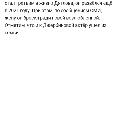
стал третьим в жизни Дятлова, он развёлся ещё
в 2021 году. При этом, по сообщениям СМИ,
жену он бросил ради новой возлюбленной.
Отметим, что и к Джербиновой актёр ушёл из
семьи.