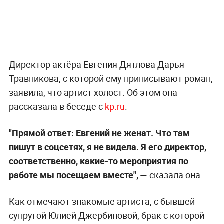
Директор актёра Евгения Дятлова Дарья
Травникова, с которой ему приписывают роман,
заявила, что артист холост. Об этом она
рассказала в беседе с
kp.ru
.
"Прямой ответ: Евгений не женат. Что там
пишут в соцсетях, я не видела. Я его директор,
соответственно, какие-то мероприятия по
работе мы посещаем вместе", —
сказала она.
Как отмечают знакомые артиста, с бывшей
супругой Юлией Джербиновой, брак с которой