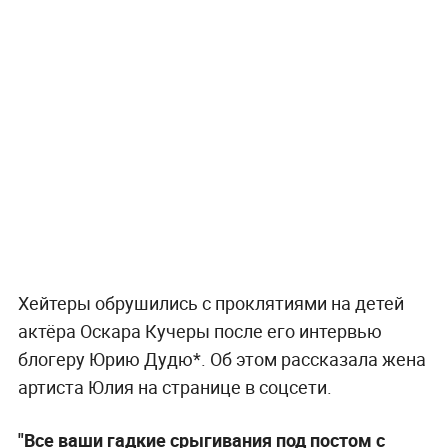
Хейтеры обрушились с проклятиями на детей
актёра Оскара Кучеры после его интервью
блогеру Юрию Дудю*. Об этом рассказала жена
артиста Юлия на странице в соцсети.
"Все ваши гадкие срыгивания под постом с