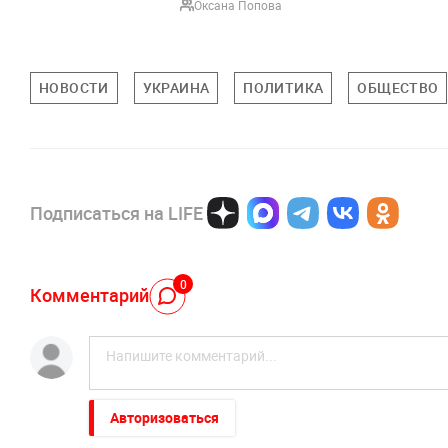
Оксана Попова
НОВОСТИ
УКРАИНА
ПОЛИТИКА
ОБЩЕСТВО
Подписаться на LIFE
0
Комментарий
Авторизоваться