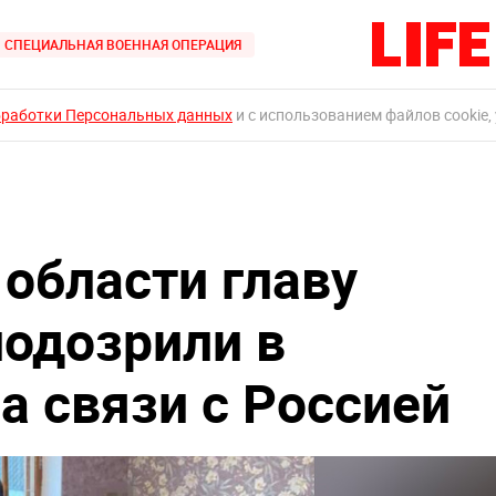
СПЕЦИАЛЬНАЯ ВОЕННАЯ ОПЕРАЦИЯ
бработки Персональных данных
и с использованием файлов cookie,
 области главу
подозрили в
а связи с Россией