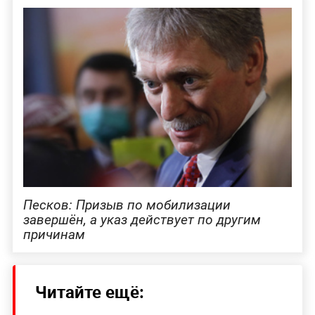
Песков: Призыв по мобилизации
завершён, а указ действует по другим
причинам
Читайте ещё: