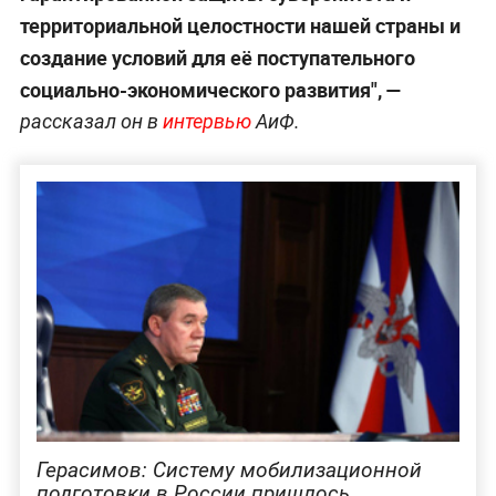
территориальной целостности нашей страны и
создание условий для её поступательного
социально-экономического развития", —
рассказал он в
интервью
АиФ.
Герасимов: Систему мобилизационной
подготовки в России пришлось