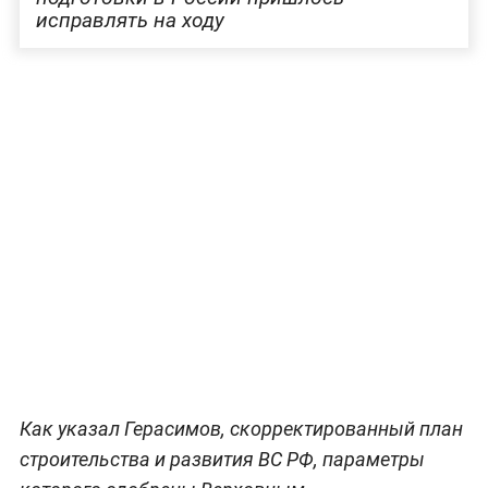
исправлять на ходу
Как указал Герасимов, скорректированный план
строительства и развития ВС РФ, параметры