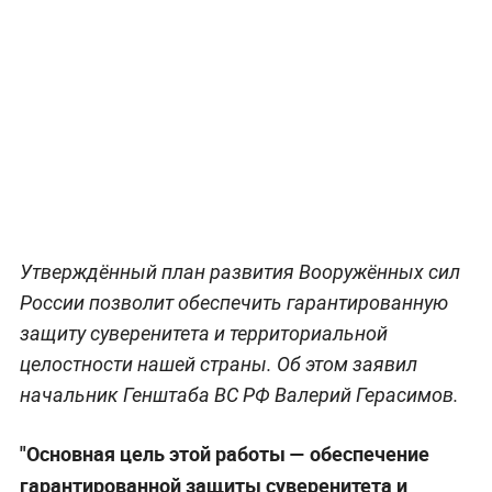
Утверждённый план развития Вооружённых сил
России позволит обеспечить гарантированную
защиту суверенитета и территориальной
целостности нашей страны. Об этом заявил
начальник Генштаба ВС РФ Валерий Герасимов.
"Основная цель этой работы — обеспечение
гарантированной защиты суверенитета и