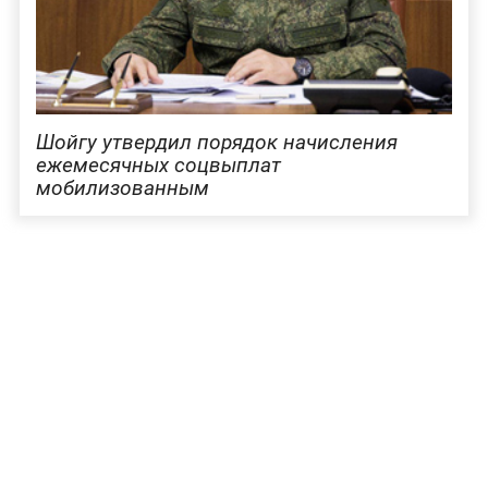
Шойгу утвердил порядок начисления
ежемесячных соцвыплат
мобилизованным