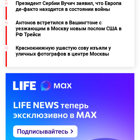
Президент Сербии Вучич заявил, что Европа
де-факто находится в состоянии войны
Антонов встретился в Вашингтоне с
уезжающим в Москву новым послом США в
РФ Трейси
Краснокнижную ушастую сову изъяли у
уличных фотографов в центре Москвы