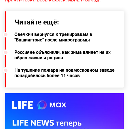
Читайте ещё:
Овечкин вернулся к тренировкам в
"Вашингтоне" после микротравмы
Россияне объяснили, как зима влияет на их
образ жизни и рацион
На тушение пожара на подмосковном заводе
понадобилось более 11 часов