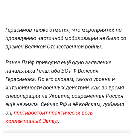
Герасимов также отметил, что мероприятий по
проведению частичной мобилизации не было со
времён Великой Отечественной войны.
Ранее Лайф приводил ещё одно заявление
начальника Генштаба ВС РФ Валерия
Герасимова. По его словам, такого уровня и
интенсивности военных действий, как во время
спецоперации на Украине, современная Россия
ещё не знала. Сейчас РФ и её войскам, добавил
он,
противостоит практически весь
коллективный Запад
.