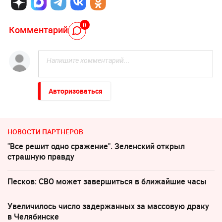
0
Комментарий
Авторизоваться
НОВОСТИ ПАРТНЕРОВ
"Все решит одно сражение". Зеленский открыл
страшную правду
Песков: СВО может завершиться в ближайшие часы
Увеличилось число задержанных за массовую драку
в Челябинске