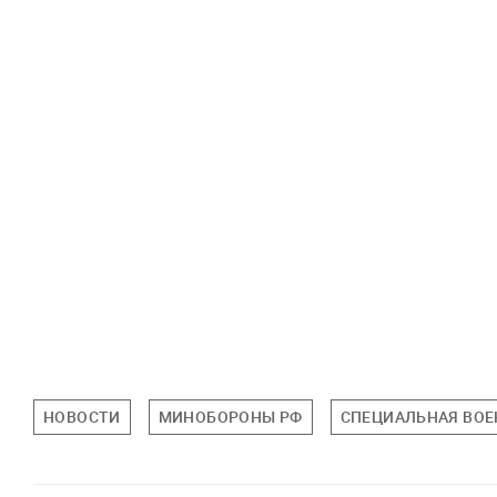
НОВОСТИ
МИНОБОРОНЫ РФ
СПЕЦИАЛЬНАЯ ВОЕ