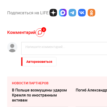
Подписаться на LIFE
0
Комментарий
Авторизоваться
НОВОСТИ ПАРТНЕРОВ
В Польше возмущены ударом
Погиб Александ
Кремля по иностранным
активам