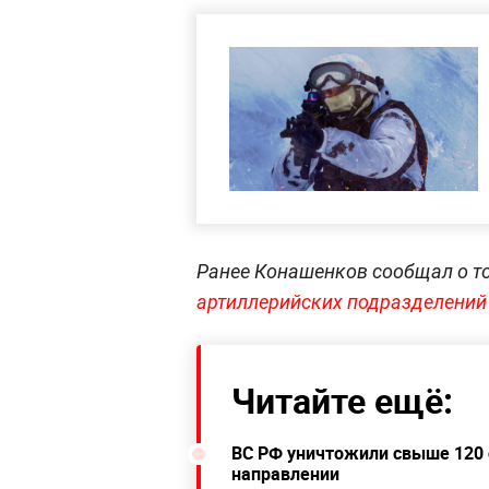
Ранее Конашенков сообщал о т
артиллерийских подразделений
Читайте ещё:
ВС РФ уничтожили свыше 120 
направлении