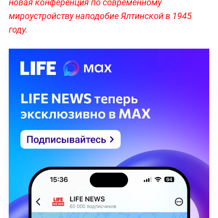
новая конференция по современному
мироустройству наподобие Ялтинской в 1945
году.