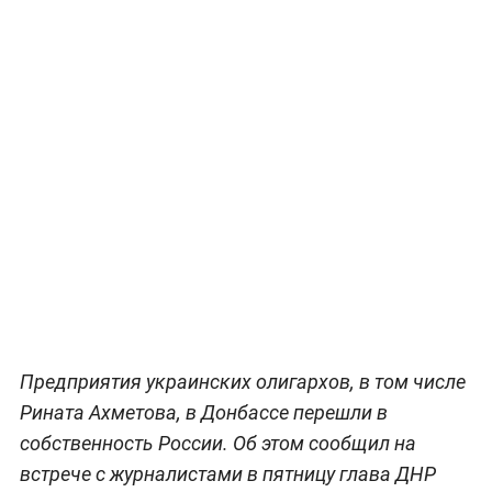
Предприятия украинских олигархов, в том числе
Рината Ахметова, в Донбассе перешли в
собственность России. Об этом сообщил на
встрече с журналистами в пятницу глава ДНР