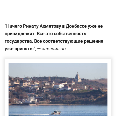
"Ничего Ринату Ахметову в Донбассе уже не
принадлежит. Всё это собственность
государства. Все соответствующие решения
уже приняты",
—
заверил он.