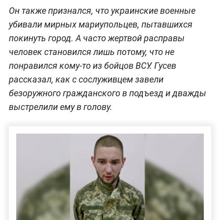
Он также признался, что украинские военные
убивали мирных мариупольцев, пытавшихся
покинуть город. А часто жертвой расправы
человек становился лишь потому, что не
понравился кому-то из бойцов ВСУ. Гусев
рассказал, как с сослуживцем завели
безоружного гражданского в подъезд и дважды
выстрелили ему в голову.