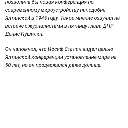
позволила бы новая конференция по
современному мироустройству наподобие
Ялтинской в 1945 году. Такое мнение озвучил на
встрече с журналистами в пятницу глава ДНР
Денис Пушилин.
Он напомнил, что Иосиф Сталин видел целью
Ялтинской конференции установление мира на
50 лет, но он продержался даже дольше.