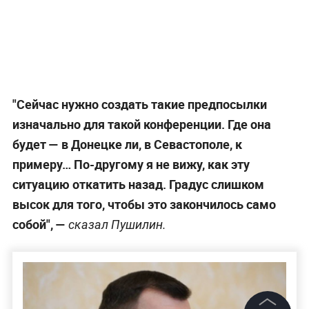
"Сейчас нужно создать такие предпосылки
изначально для такой конференции. Где она
будет — в Донецке ли, в Севастополе, к
примеру… По-другому я не вижу, как эту
ситуацию откатить назад. Градус слишком
высок для того, чтобы это закончилось само
собой", —
сказал Пушилин.