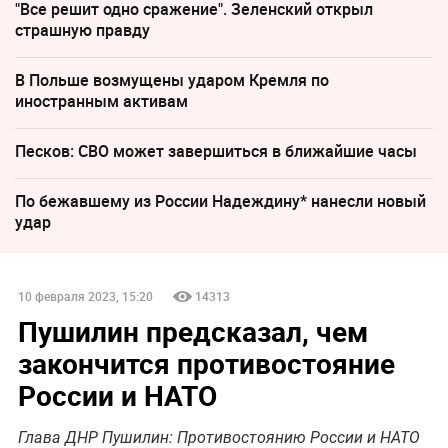
"Все решит одно сражение". Зеленский открыл
страшную правду
В Польше возмущены ударом Кремля по
иностранным активам
Песков: СВО может завершиться в ближайшие часы
По бежавшему из России Надеждину* нанесли новый
удар
10 февраля 2023, 15:20
14313
Пушилин предсказал, чем
закончится противостояние
России и НАТО
Глава ДНР Пушилин: Противостоянию России и НАТО