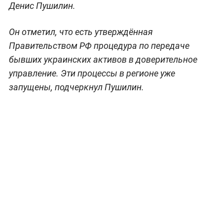
Денис Пушилин.
Он отметил, что есть утверждённая
Правительством РФ процедура по передаче
бывших украинских активов в доверительное
управление. Эти процессы в регионе уже
запущены, подчеркнул Пушилин.