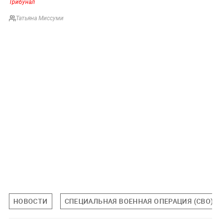
Трибунал
Татьяна Миссуми
НОВОСТИ
СПЕЦИАЛЬНАЯ ВОЕННАЯ ОПЕРАЦИЯ (СВО)