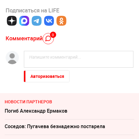
Подписаться на LIFE
0
Комментарий
Авторизоваться
НОВОСТИ ПАРТНЕРОВ
Погиб Александр Ермаков
Соседов: Пугачева безнадежно постарела