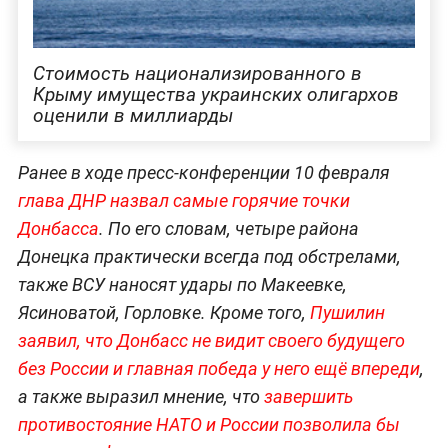
Стоимость национализированного в
Крыму имущества украинских олигархов
оценили в миллиарды
Ранее в ходе пресс-конференции 10 февраля
глава ДНР назвал самые горячие точки
Донбасса
. По его словам, четыре района
Донецка практически всегда под обстрелами,
также ВСУ наносят удары по Макеевке,
Ясиноватой, Горловке. Кроме того,
Пушилин
заявил, что Донбасс не видит своего будущего
без России и главная победа у него ещё впереди
,
а также выразил мнение, что
завершить
противостояние НАТО и России позволила бы