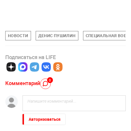
НОВОСТИ
ДЕНИС ПУШИЛИН
СПЕЦИАЛЬНАЯ ВОЕНН
Подписаться на LIFE
0
Комментарий
Авторизоваться