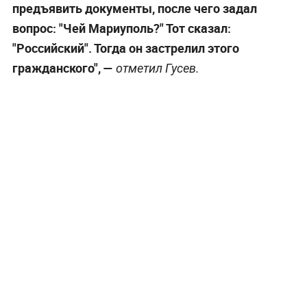
предъявить документы, после чего задал
вопрос: "Чей Мариуполь?" Тот сказал:
"Российский". Тогда он застрелил этого
гражданского", —
отметил Гусев.