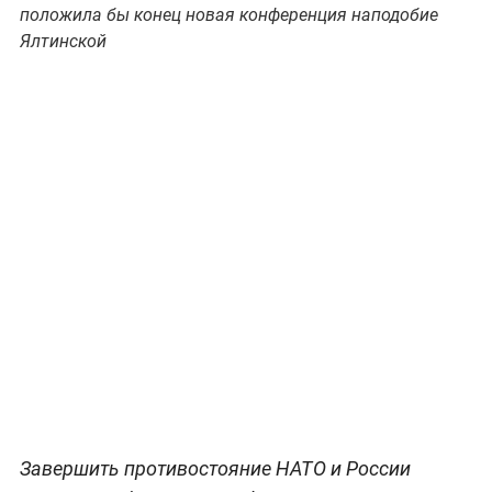
положила бы конец новая конференция наподобие
Ялтинской
Завершить противостояние НАТО и России