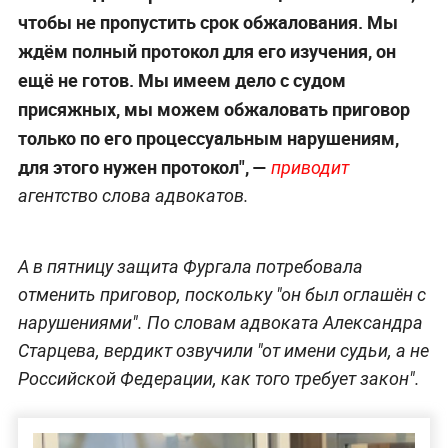
чтобы не пропустить срок обжалования. Мы
ждём полный протокол для его изучения, он
ещё не готов. Мы имеем дело с судом
присяжных, мы можем обжаловать приговор
только по его процессуальным нарушениям,
для этого нужен протокол", —
приводит
агентство слова адвокатов.
А в пятницу защита Фургала потребовала
отменить приговор, поскольку "он был оглашён с
нарушениями". По словам адвоката Александра
Старцева, вердикт озвучили "от имени судьи, а не
Российской Федерации, как того требует закон".