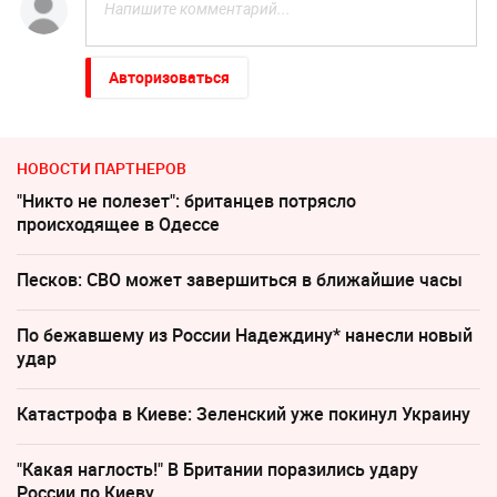
Авторизоваться
НОВОСТИ ПАРТНЕРОВ
"Никто не полезет": британцев потрясло
происходящее в Одессе
Песков: СВО может завершиться в ближайшие часы
По бежавшему из России Надеждину* нанесли новый
удар
Катастрофа в Киеве: Зеленский уже покинул Украину
"Какая наглость!" В Британии поразились удару
России по Киеву