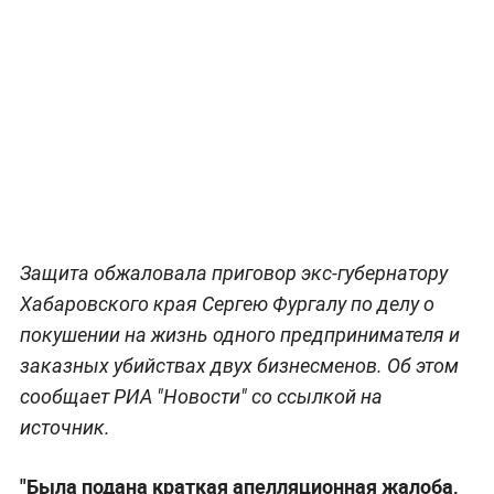
Защита обжаловала приговор экс-губернатору
Хабаровского края Сергею Фургалу по делу о
покушении на жизнь одного предпринимателя и
заказных убийствах двух бизнесменов. Об этом
сообщает РИА "Новости" со ссылкой на
источник.
"Была подана краткая апелляционная жалоба,