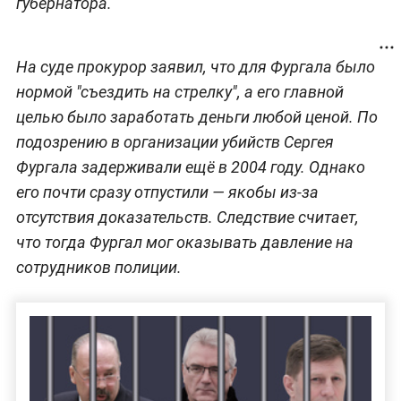
губернатора.
На суде прокурор заявил, что для Фургала было
нормой "съездить на стрелку", а его главной
целью было заработать деньги любой ценой. По
подозрению в организации убийств Сергея
Фургала задерживали ещё в 2004 году. Однако
его почти сразу отпустили — якобы из-за
отсутствия доказательств. Следствие считает,
что тогда Фургал мог оказывать давление на
сотрудников полиции.