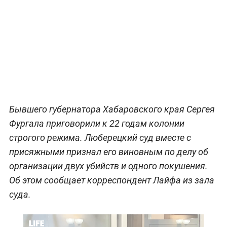
Бывшего губернатора Хабаровского края Сергея
Фургала приговорили к 22 годам колонии
строгого режима. Люберецкий суд вместе с
присяжными признал его виновным по делу об
организации двух убийств и одного покушения.
Об этом сообщает корреспондент Лайфа из зала
суда.