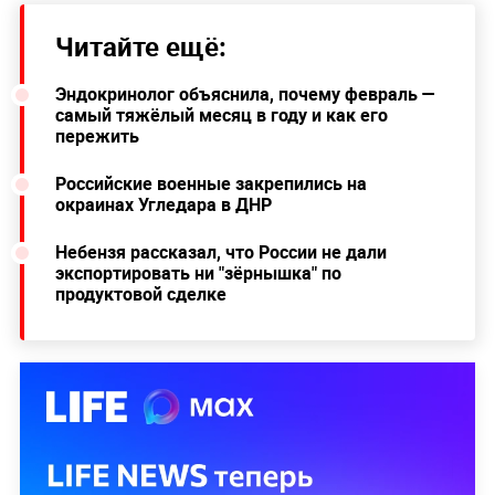
Читайте ещё:
Эндокринолог объяснила, почему февраль —
самый тяжёлый месяц в году и как его
пережить
Российские военные закрепились на
окраинах Угледара в ДНР
Небензя рассказал, что России не дали
экспортировать ни "зёрнышка" по
продуктовой сделке