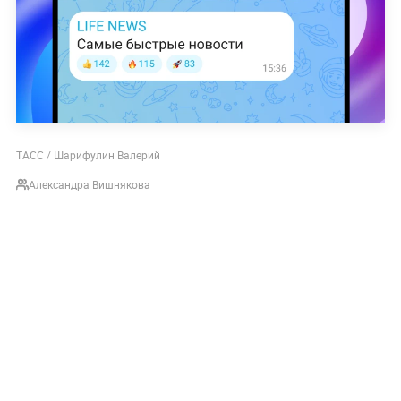
ТАСС / Шарифулин Валерий
Александра Вишнякова