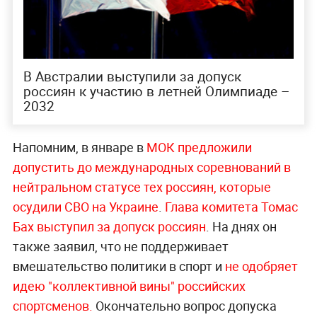
В Австралии выступили за допуск
россиян к участию в летней Олимпиаде –
2032
Напомним, в январе в
МОК предложили
допустить до международных соревнований в
нейтральном статусе тех россиян, которые
осудили СВО на Украине
.
Глава комитета Томас
Бах выступил за допуск россиян
. На днях он
также заявил, что не поддерживает
вмешательство политики в спорт и
не одобряет
идею "коллективной вины" российских
спортсменов.
Окончательно вопрос допуска