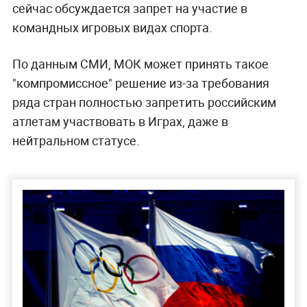
сейчас обсуждается запрет на участие в
командных игровых видах спорта.
По данным СМИ, МОК может принять такое
"компромиссное" решение из-за требования
ряда стран полностью запретить российским
атлетам участвовать в Играх, даже в
нейтральном статусе.