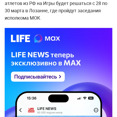
атлетов из РФ на Игры будет решаться с 28 по
30 марта в Лозанне, где пройдут заседания
исполкома МОК.