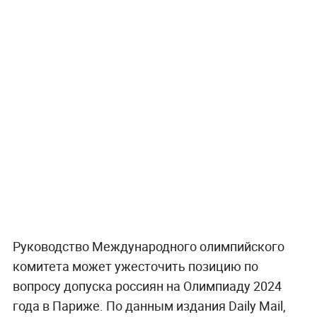
Руководство Международного олимпийского
комитета может ужесточить позицию по
вопросу допуска россиян на Олимпиаду 2024
года в Париже. По данным издания Daily Mail,