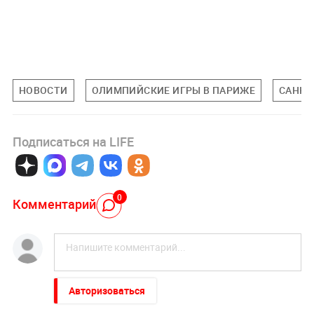
НОВОСТИ
ОЛИМПИЙСКИЕ ИГРЫ В ПАРИЖЕ
САНКЦ
Подписаться на LIFE
0
Комментарий
Авторизоваться