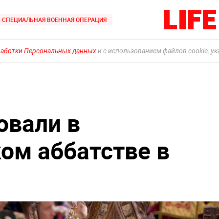
СПЕЦИАЛЬНАЯ ВОЕННАЯ ОПЕРАЦИЯ
работки Персональных данных
и с использованием файлов cookie, у
новали в
ом аббатстве в