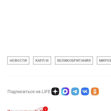
НОВОСТИ
КАРЛ III
ВЕЛИКОБРИТАНИЯ
МИРО
Подписаться на LIFE
0