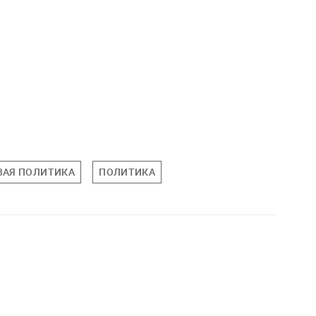
ВАЯ ПОЛИТИКА
ПОЛИТИКА