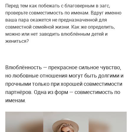
Перед тем как побежать с благоверным в загс,
проверьте совместимость по именам. Вдруг именно
ваша пара окажется не предназначенной для
совместной семейной жизни. Как же определить,
можно или нет заводить влюблённым детей и
жениться?
Влюблённость — прекрасное сильное чувство,
но любовные отношения могут быть долгими и
прочными только при хорошей совместимости
партнёров. Одна из форм — совместимость по
именам.