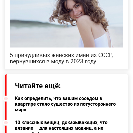
5 причудливых женских имён из СССР,
вернувшихся в моду в 2023 году
Читайте ещё:
Как определить, что вашим соседом в
квартире стало существо из потустороннего
мира
10 классных вещиц, доказывающих, что
вязание — для настоящих модниц, а не