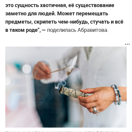
это сущность хаотичная, её существование
заметно для людей. Может перемещать
предметы, скрипеть чем-нибудь, стучать и всё
в таком роде", —
поделилась Абравитова.