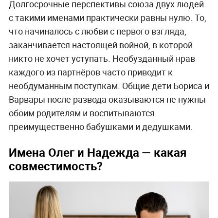
Долгосрочные перспективы союза двух людей
с такими именами практически равны нулю. То,
что начиналось с любви с первого взгляда,
заканчивается настоящей войной, в которой
никто не хочет уступать. Необузданный нрав
каждого из партнёров часто приводит к
необдуманным поступкам. Общие дети Бориса и
Варвары после развода оказываются не нужны
обоим родителям и воспитываются
преимущественно бабушками и дедушками.
Имена Олег и Надежда — какая
совместимость?