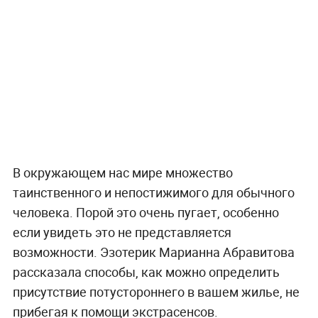
В окружающем нас мире множество
таинственного и непостижимого для обычного
человека. Порой это очень пугает, особенно
если увидеть это не представляется
возможности. Эзотерик Марианна Абравитова
рассказала способы, как можно определить
присутствие потустороннего в вашем жилье, не
прибегая к помощи экстрасенсов.