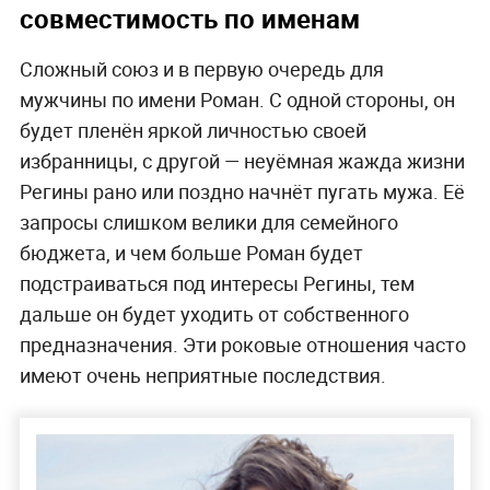
совместимость по именам
Сложный союз и в первую очередь для
мужчины по имени Роман. С одной стороны, он
будет пленён яркой личностью своей
избранницы, с другой — неуёмная жажда жизни
Регины рано или поздно начнёт пугать мужа. Её
запросы слишком велики для семейного
бюджета, и чем больше Роман будет
подстраиваться под интересы Регины, тем
дальше он будет уходить от собственного
предназначения. Эти роковые отношения часто
имеют очень неприятные последствия.