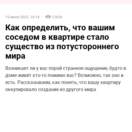
15 июня 2023, 10:14
12636
Как определить, что вашим
соседом в квартире стало
существо из потустороннего
мира
Возникает ли у вас порой странное ощущение, будто в
доме живёт кто-то помимо вас? Возможно, так оно и
есть. Рассказываем, как понять, что вашу квартиру
оккупировало создание из другого мира.