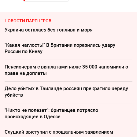
НОВОСТИ ПАРТНЕРОВ
Украина осталась без топлива и моря
"Какая наглость!" В Британии поразились удару
России по Киеву
Пенсионерам с выплатами ниже 35 000 напомнили о
праве на доплаты
Дело убитых в Таиланде россиян прекратило череду
убийств
"Никто не полезет": британцев потрясло
происходящее в Одессе
Слуцкий выступил с прощальным заявлением