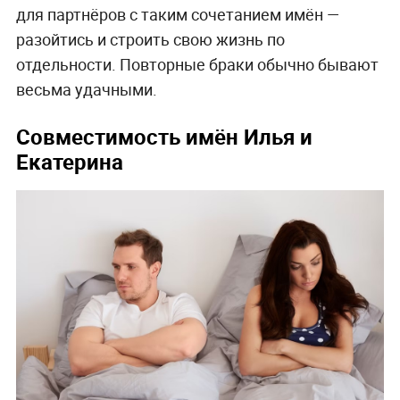
для партнёров с таким сочетанием имён —
разойтись и строить свою жизнь по
отдельности. Повторные браки обычно бывают
весьма удачными.
Совместимость имён Илья и
Екатерина