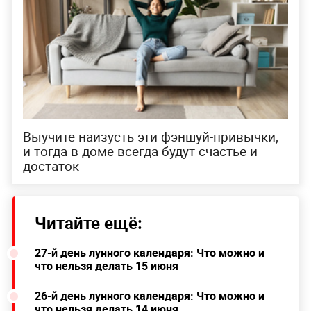
Выучите наизусть эти фэншуй-привычки,
и тогда в доме всегда будут счастье и
достаток
Читайте ещё:
27-й день лунного календаря: Что можно и
что нельзя делать 15 июня
26-й день лунного календаря: Что можно и
что нельзя делать 14 июня