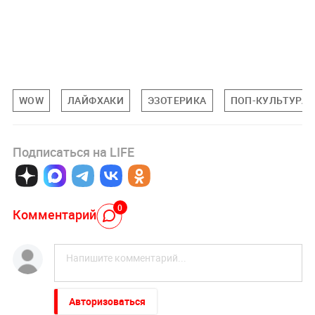
WOW
ЛАЙФХАКИ
ЭЗОТЕРИКА
ПОП-КУЛЬТУРА
Подписаться на LIFE
0
Комментарий
Авторизоваться