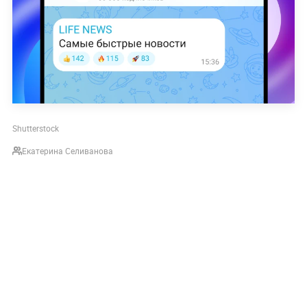
Shutterstock
Екатерина Селиванова