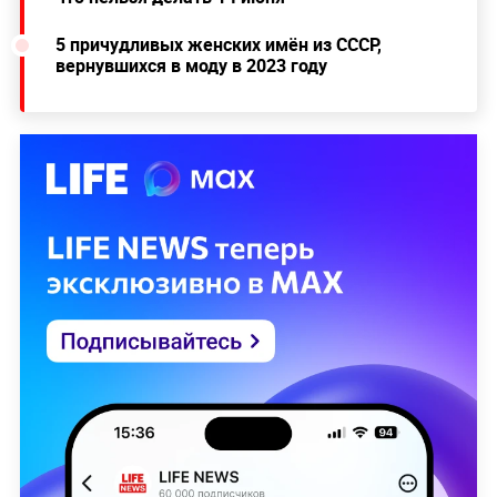
5 причудливых женских имён из СССР,
вернувшихся в моду в 2023 году