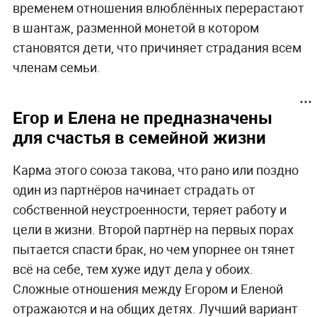
временем отношения влюблённых перерастают
в шантаж, разменной монетой в котором
становятся дети, что причиняет страдания всем
членам семьи.
Егор и Елена не предназначены
для счастья в семейной жизни
Карма этого союза такова, что рано или поздно
один из партнёров начинает страдать от
собственной неустроенности, теряет работу и
цели в жизни. Второй партнёр на первых порах
пытается спасти брак, но чем упорнее он тянет
всё на себе, тем хуже идут дела у обоих.
Сложные отношения между Егором и Еленой
отражаются и на общих детях. Лучший вариант