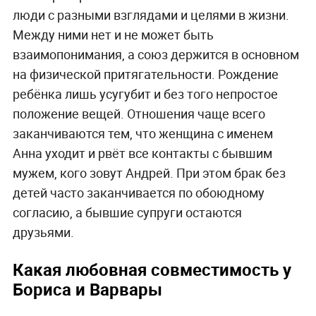
люди с разными взглядами и целями в жизни.
Между ними нет и не может быть
взаимопонимания, а союз держится в основном
на физической притягательности. Рождение
ребёнка лишь усугубит и без того непростое
положение вещей. Отношения чаще всего
заканчиваются тем, что женщина с именем
Анна уходит и рвёт все контакты с бывшим
мужем, кого зовут Андрей. При этом брак без
детей часто заканчивается по обоюдному
согласию, а бывшие супруги остаются
друзьями.
Какая любовная совместимость у
Бориса и Варвары