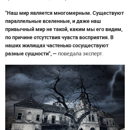
"Наш мир является многомерным. Существуют
параллельные вселенные, и даже наш
привычный мир не такой, каким мы его видим,
по причине отсутствия чувств восприятия. В
наших жилищах частенько сосуществуют
разные сущности", —
поведала эксперт.