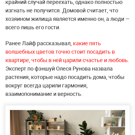
крайний случай переехать, однако полностью
изгнать не получится. Домовой считает, что
хозяином жилища является именно он, а люди —
всего лишь его гости.
Ранее Лайф рассказывал,
какие пять
волшебных цветов точно стоит посадить в
квартире, чтобы в ней царили счастье и любовь.
Эксперт по фэншуй Олеся Рунова назвала
растения, которые надо посадить дома, чтобы
вокруг всегда царили гармония,
взаимопонимание и верность.