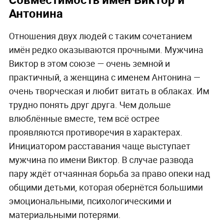
Антонина
Отношения двух людей с таким сочетанием
имён редко оказываются прочными. Мужчина
Виктор в этом союзе — очень земной и
практичный, а женщина с именем Антонина —
очень творческая и любит витать в облаках. Им
трудно понять друг друга. Чем дольше
влюблённые вместе, тем всё острее
проявляются противоречия в характерах.
Инициатором расставания чаще выступает
мужчина по имени Виктор. В случае развода
пару ждёт отчаянная борьба за право опеки над
общими детьми, которая обернётся большими
эмоциональными, психологическими и
материальными потерями.