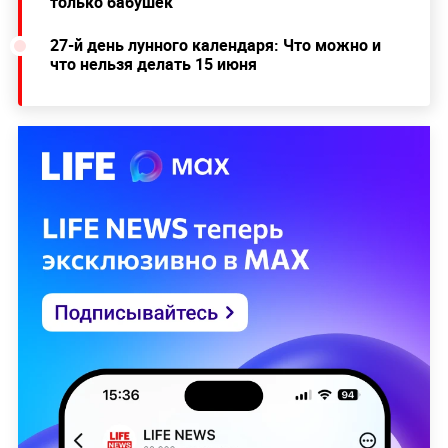
только бабушек
27-й день лунного календаря: Что можно и
что нельзя делать 15 июня