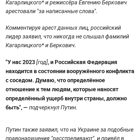
Кагарлицкого* и режиссёра Евгению Беркович
арестовали "за написанные слова".
Комментируя арест данных лиц, российский
лидер заявил, что никогда не слышал фамилий
Кагарлицкого* и Беркович.
"У нас 2023
, и Российская Федерация
[год]
находится в состоянии вооружённого конфликта
с соседом. Думаю, что определённое
отношение к тем людям, которые наносят
определённый ущерб внутри страны, должно
быть", —
подчеркнул Путин.
Путин также заявил, что на Украине за подобные
правонарушения "расстреливают", и привёл в