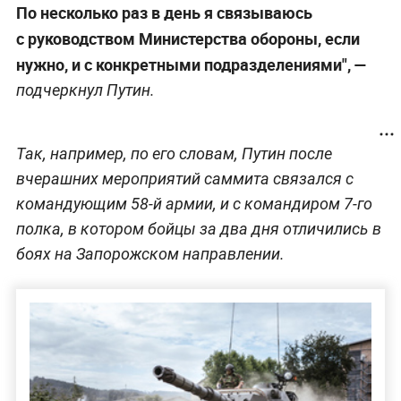
По несколько раз в день я связываюсь
с руководством Министерства обороны, если
нужно, и с конкретными подразделениями", —
подчеркнул Путин.
Так, например, по его словам, Путин после
вчерашних мероприятий саммита связался с
командующим 58-й армии, и с командиром 7-го
полка, в котором бойцы за два дня отличились в
боях на Запорожском направлении.