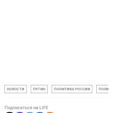
НОВОСТИ
ПУТИН
ПОЛИТИКА РОССИИ
ПОЛИТ
Подписаться на LIFE