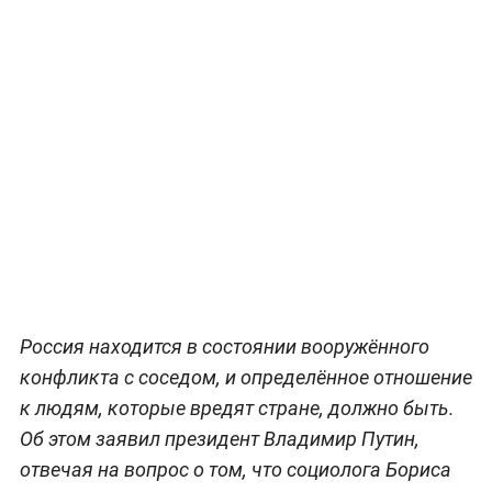
Россия находится в состоянии вооружённого
конфликта с соседом, и определённое отношение
к людям, которые вредят стране, должно быть.
Об этом заявил президент Владимир Путин,
отвечая на вопрос о том, что социолога Бориса