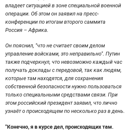
владеет ситуацией в зоне специальной военной
операции. Об этом он заявил на пресс-
конференции по итогам второго саммита
Россия – Африка.
Он пояснил, "что не считает своим делом
управление войсками, это неправильно". Путин
также подчеркнул, что невозможно каждый час
получать доклады с передовой, так как людям,
которые там находятся, для сохранения
собственной безопасности нужно пользоваться
только специальными средствами связи. При
этом российский президент заявил, что лично
узнаёт о происходящем по несколько раз в день.
"Конечно, я в курсе дел, происходящих там.