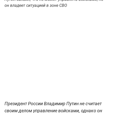
он владеет ситуацией в зоне СВО
Президент России Владимир Путин не считает
своим делом управление войсками, однако он