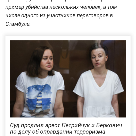
пример убийства нескольких человек, в том
числе одного из участников переговоров в
Стамбуле.
Суд продлил арест Петрийчук и Беркович
по делу об оправдании терроризма