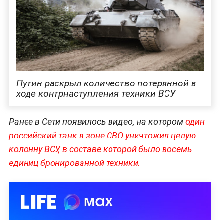
Путин раскрыл количество потерянной в
ходе контрнаступления техники ВСУ
Ранее в Сети появилось видео, на котором
один
российский танк в зоне СВО уничтожил целую
колонну ВСУ, в составе которой было восемь
единиц бронированной техники.