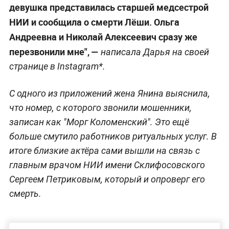
девушка представилась старшей медсестрой
НИИ и сообщила о смерти Лёши. Ольга
Андреевна и Николай Алексеевич сразу же
перезвонили мне", —
написала Дарья на своей
странице в Instagram*.
С одного из приложений жена Янина выяснила,
что номер, с которого звонили мошенники,
записан как "Морг Коломенский". Это ещё
больше смутило работников ритуальных услуг. В
итоге близкие актёра сами вышли на связь с
главным врачом НИИ имени Склифосовского
Сергеем Петриковым, который и опроверг его
смерть.