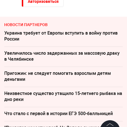
Авторизоваться
НОВОСТИ ПАРТНЕРОВ
Украина требует от Европы вступить в войну против
России
Увеличилось число задержанных за массовую драку
в Челябинске
Пригожин: не следует помогать взрослым детям
деньгами
Неизвестное существо утащило 15-летнего рыбака на
дно реки
Что стало с первой в истории ЕГЭ 500-балльницей