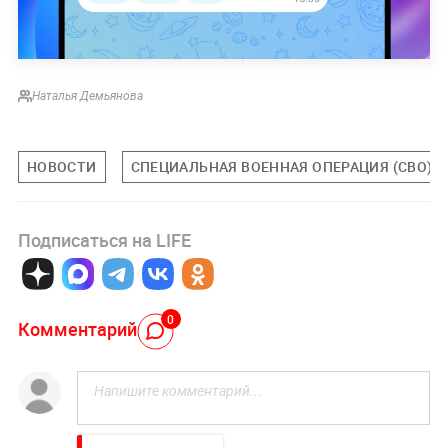
Наталья Демьянова
НОВОСТИ
СПЕЦИАЛЬНАЯ ВОЕННАЯ ОПЕРАЦИЯ (СВО)
Подписаться на LIFE
0
Комментарий