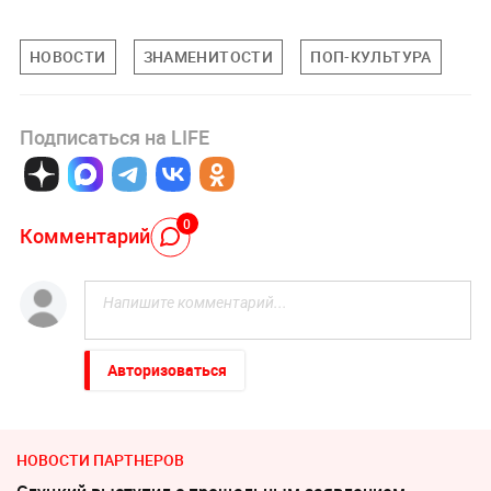
НОВОСТИ
ЗНАМЕНИТОСТИ
ПОП-КУЛЬТУРА
Подписаться на LIFE
0
Комментарий
Авторизоваться
НОВОСТИ ПАРТНЕРОВ