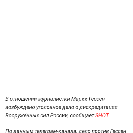
В отношении журналистки Марии Гессен
возбуждено уголовное дело о дискредитации
Вооружённых сил России, сообщает
SHOT.
По данным телеграм-канала, дело против Гессен