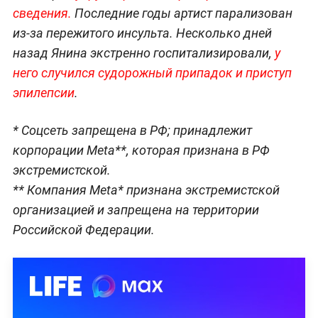
сведения.
Последние годы артист парализован
из-за пережитого инсульта. Несколько дней
назад Янина экстренно госпитализировали,
у
него случился судорожный припадок и приступ
эпилепсии
.
* Cоцсеть запрещена в РФ; принадлежит
корпорации Meta**, которая признана в РФ
экстремистской.
** Компания Meta* признана экстремистской
организацией и запрещена на территории
Российской Федерации.