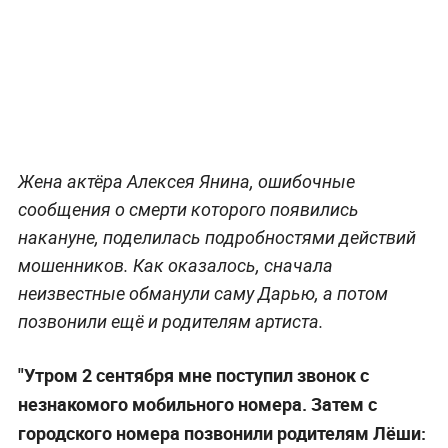
Жена актёра Алексея Янина, ошибочные
сообщения о смерти которого появились
накануне, поделилась подробностями действий
мошенников. Как оказалось, сначала
неизвестные обманули саму Дарью, а потом
позвонили ещё и родителям артиста.
"Утром 2 сентября мне поступил звонок с
незнакомого мобильного номера. Затем с
городского номера позвонили родителям Лёши: