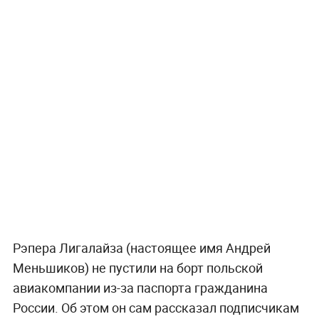
Рэпера Лигалайза (настоящее имя Андрей
Меньшиков) не пустили на борт польской
авиакомпании из-за паспорта гражданина
России. Об этом он сам рассказал подписчикам