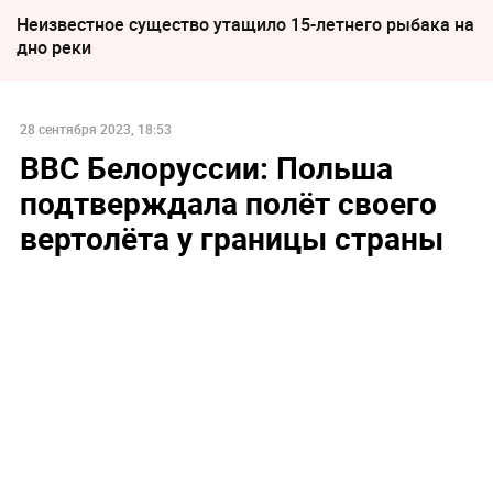
Неизвестное существо утащило 15-летнего рыбака на
дно реки
28 сентября 2023, 18:53
ВВС Белоруссии: Польша
подтверждала полёт своего
вертолёта у границы страны