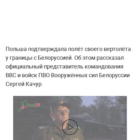
Польша подтверждала полёт своего вертолёта
у границы с Белоруссией. Об этом рассказал
официальный представитель командования
ВВС и войск ПВО Вооружённых сил Белоруссии
Сергей Качур.