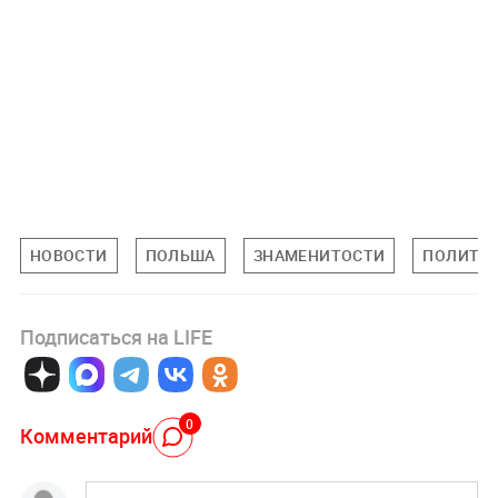
НОВОСТИ
ПОЛЬША
ЗНАМЕНИТОСТИ
ПОЛИТИ
Подписаться на LIFE
0
Комментарий