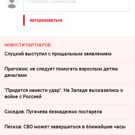
Авторизоваться
НОВОСТИ ПАРТНЕРОВ
Слуцкий выступил с прощальным заявлением
Пригожин: не следует помогать взрослым детям
деньгами
"Придется нанести удар". На Западе высказались о
войне с Россией
Соседов: Пугачева безнадежно постарела
Песков: СВО может завершиться в ближайшие часы