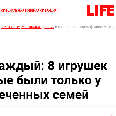
СПЕЦИАЛЬНАЯ ВОЕННАЯ ОПЕРАЦИЯ
бработки Персональных данных
и с использованием файлов cookie,
каждый: 8 игрушек
ые были только у
печенных семей