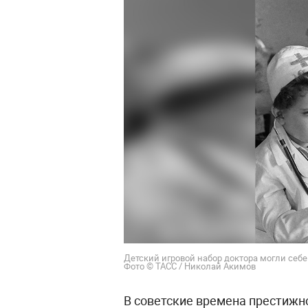
Детский игровой набор доктора могли себе
Фото © ТАСС / Николай Акимов
В советские времена престижно