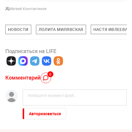
Матвей Константинов
НОВОСТИ
ЛОЛИТА МИЛЯВСКАЯ
НАСТЯ ИВЛЕЕВА
Подписаться на LIFE
0
Комментарий
Авторизоваться