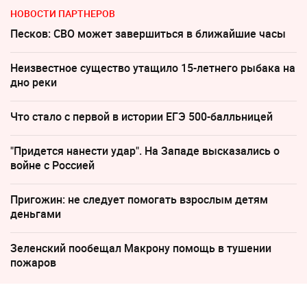
НОВОСТИ ПАРТНЕРОВ
Песков: СВО может завершиться в ближайшие часы
Неизвестное существо утащило 15-летнего рыбака на
дно реки
Что стало с первой в истории ЕГЭ 500-балльницей
"Придется нанести удар". На Западе высказались о
войне с Россией
Пригожин: не следует помогать взрослым детям
деньгами
Зеленский пообещал Макрону помощь в тушении
пожаров