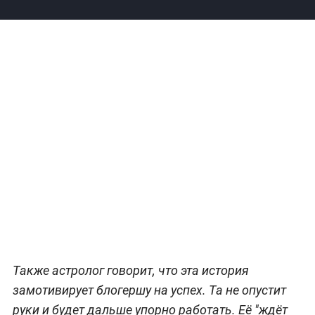
Также астролог говорит, что эта история
замотивирует блогершу на успех. Та не опустит
руки и будет дальше упорно работать. Её "ждёт