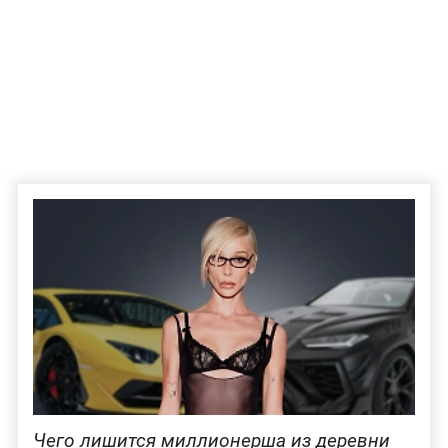
Чего лишится миллионерша из деревни