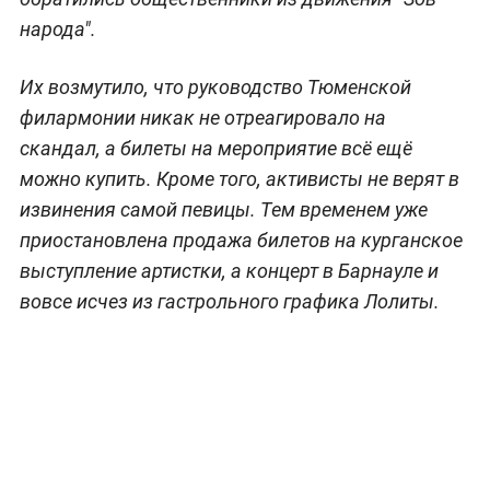
народа".
Их возмутило, что руководство Тюменской
филармонии никак не отреагировало на
скандал, а билеты на мероприятие всё ещё
можно купить. Кроме того, активисты не верят в
извинения самой певицы. Тем временем уже
приостановлена продажа билетов на курганское
выступление артистки, а концерт в Барнауле и
вовсе исчез из гастрольного графика Лолиты.