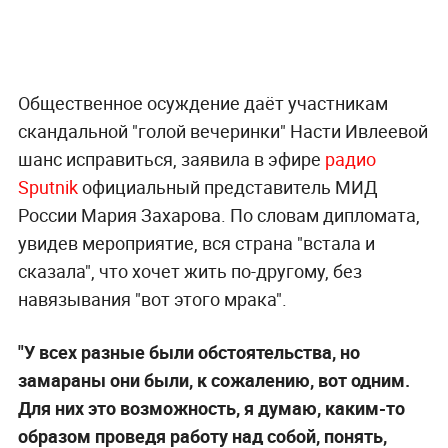
Общественное осуждение даёт участникам
скандальной "голой вечеринки" Насти Ивлеевой
шанс исправиться, заявила в эфире
радио
Sputnik
официальный представитель МИД
России Мария Захарова. По словам дипломата,
увидев мероприятие, вся страна "встала и
сказала", что хочет жить по-другому, без
навязывания "вот этого мрака".
"У всех разные были обстоятельства, но
замараны они были, к сожалению, вот одним.
Для них это возможность, я думаю, каким-то
образом проведя работу над собой, понять,