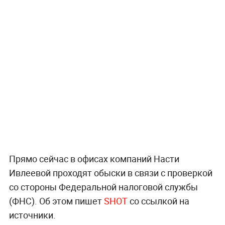
Прямо сейчас в офисах компаний Насти
Ивлеевой проходят обыски в связи с проверкой
со стороны Федеральной налоговой службы
(ФНС). Об этом пишет
SHOT
со ссылкой на
источники.