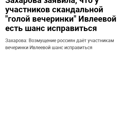
участников скандальной
"голой вечеринки" Ивлеевой
есть шанс исправиться
Захарова: Возмущение россиян даёт участникам
вечеринки Ивлеевой шанс исправиться