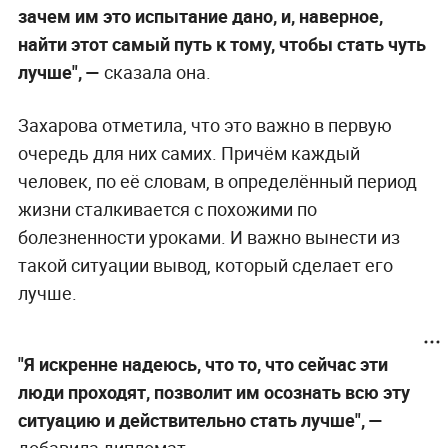
зачем им это испытание дано, и, наверное,
найти этот самый путь к тому, чтобы стать чуть
лучше", —
сказала она.
Захарова отметила, что это важно в первую
очередь для них самих. Причём каждый
человек, по её словам, в определённый период
жизни сталкивается с похожими по
болезненности уроками. И важно вынести из
такой ситуации вывод, который сделает его
лучше.
"Я искренне надеюсь, что то, что сейчас эти
люди проходят, позволит им осознать всю эту
ситуацию и действительно стать лучше", —