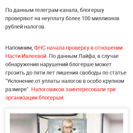
По данным телеграм-канала, блогершу
проверяют на неуплату более 100 миллионов
рублей налогов.
Напомним,
ФНС начала проверку в отношении
Насти Ивлеевой.
По данным Лайфа, в случае
обнаружения нарушений блогерше может
грозить до пяти лет лишения свободы по статье
"Уклонение от уплаты налогов в особо крупном
размере".
Налоговиков заинтересовали три
организации блогерши.