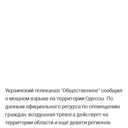
Украинский телеканал "Общественное" сообщил
о мощном взрыве на территории Одессы. По
данным официального ресурса по оповещению
граждан, воздушная тревога действует на
территории области и ещё девяти регионов