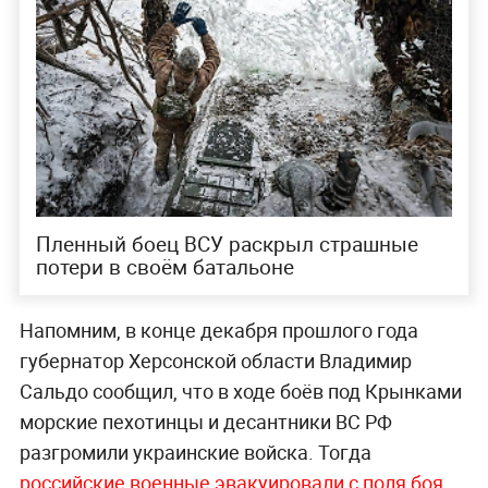
Пленный боец ВСУ раскрыл страшные
потери в своём батальоне
Напомним, в конце декабря прошлого года
губернатор Херсонской области Владимир
Сальдо сообщил, что в ходе боёв под Крынками
морские пехотинцы и десантники ВС РФ
разгромили украинские войска. Тогда
российские военные эвакуировали с поля боя