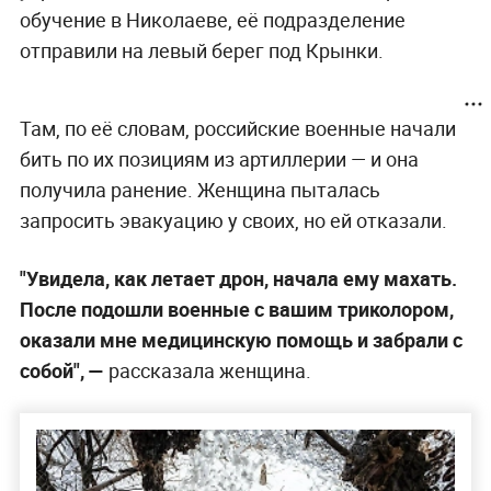
обучение в Николаеве, её подразделение
отправили на левый берег под Крынки.
Там, по её словам, российские военные начали
бить по их позициям из артиллерии — и она
получила ранение. Женщина пыталась
запросить эвакуацию у своих, но ей отказали.
"Увидела, как летает дрон, начала ему махать.
После подошли военные с вашим триколором,
оказали мне медицинскую помощь и забрали с
собой", —
рассказала женщина.