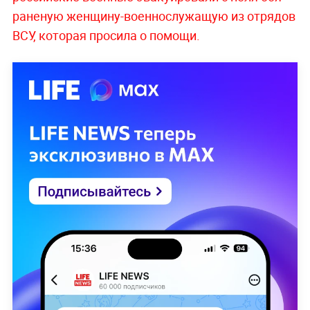
раненую женщину-военнослужащую из отрядов
ВСУ, которая просила о помощи.