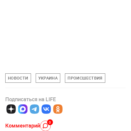
НОВОСТИ
УКРАИНА
ПРОИСШЕСТВИЯ
Подписаться на LIFE
0
Комментарий