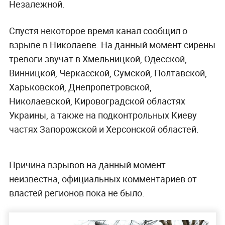
Незалежной.
Спустя некоторое время канал сообщил о
взрыве в Николаеве. На данный момент сирены
тревоги звучат в Хмельницкой, Одесской,
Винницкой, Черкасской, Сумской, Полтавской,
Харьковской, Днепропетровской,
Николаевской, Кировоградской областях
Украины, а также на подконтрольных Киеву
частях Запорожской и Херсонской областей.
Причина взрывов на данный момент
неизвестна, официальных комментариев от
властей регионов пока не было.