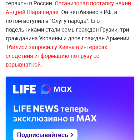
теракты в России.
Организовал поставку некий
Андрей Шарашидзе.
Он вёл бизнес в РФ, а
потом вступил в "Слугу народа". Его
подельниками стали семь граждан Грузии, три
гражданина Украины и двое граждан Армении.
Тбилиси запросил у Киева в интересах
следствия информацию по грузу со
взрывчаткой.