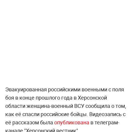
Эвакуированная российскими военными с поля
боя в конце прошлого года в Херсонской
области женщина-военный ВСУ сообщила о том,
как её спасли российские бойцы. Видеозапись с
её рассказом была
опубликована
в телеграм-
канале "Херсонский вестник".