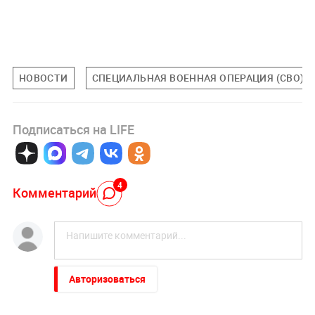
НОВОСТИ
СПЕЦИАЛЬНАЯ ВОЕННАЯ ОПЕРАЦИЯ (СВО)
Подписаться на LIFE
4
Комментарий
Авторизоваться