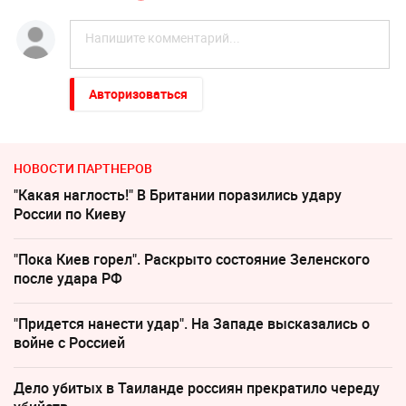
Авторизоваться
НОВОСТИ ПАРТНЕРОВ
"Какая наглость!" В Британии поразились удару
России по Киеву
"Пока Киев горел". Раскрыто состояние Зеленского
после удара РФ
"Придется нанести удар". На Западе высказались о
войне с Россией
Дело убитых в Таиланде россиян прекратило череду