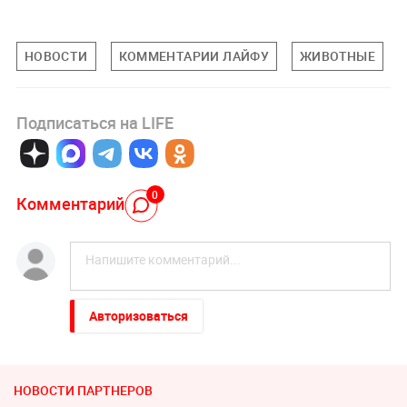
НОВОСТИ
КОММЕНТАРИИ ЛАЙФУ
ЖИВОТНЫЕ
Подписаться на LIFE
0
Комментарий
Авторизоваться
НОВОСТИ ПАРТНЕРОВ