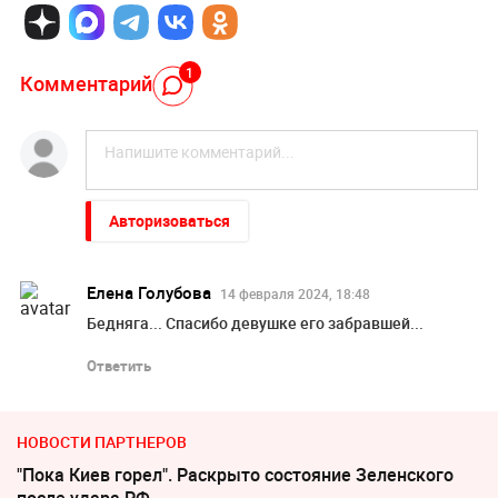
1
Комментарий
Авторизоваться
Елена Голубова
14 февраля 2024, 18:48
Бедняга... Спасибо девушке его забравшей...
Ответить
НОВОСТИ ПАРТНЕРОВ
"Пока Киев горел". Раскрыто состояние Зеленского
после удара РФ