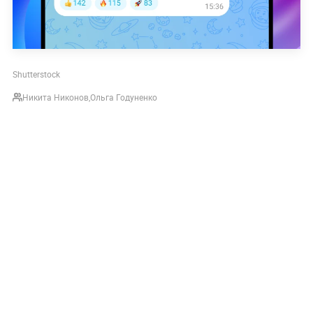
Shutterstock
Никита Никонов
,
Ольга Годуненко