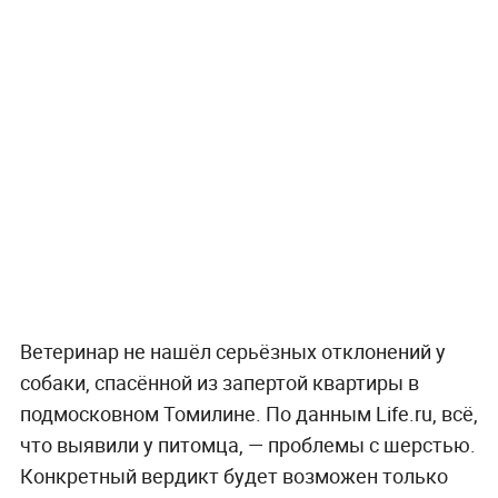
Ветеринар не нашёл серьёзных отклонений у
собаки, спасённой из запертой квартиры в
подмосковном Томилине. По данным Life.ru, всё,
что выявили у питомца, — проблемы с шерстью.
Конкретный вердикт будет возможен только