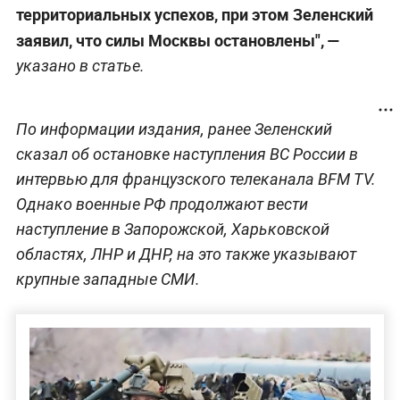
территориальных успехов, при этом Зеленский
заявил, что силы Москвы остановлены", —
указано в статье.
По информации издания, ранее Зеленский
сказал об остановке наступления ВС России в
интервью для французского телеканала BFM TV.
Однако военные РФ продолжают вести
наступление в Запорожской, Харьковской
областях, ЛНР и ДНР, на это также указывают
крупные западные СМИ.