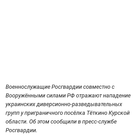
Военнослужащие Росгвардии совместно с
Вооружёнными силами РФ отражают нападение
украинских диверсионно-разведывательных
групп у приграничного посёлка Тёткино Курской
области. Об этом сообщили в пресс-службе
Росгвардии.