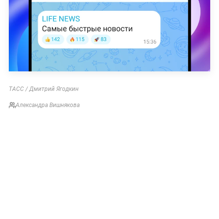
ТАСС / Дмитрий Ягодкин
Александра Вишнякова