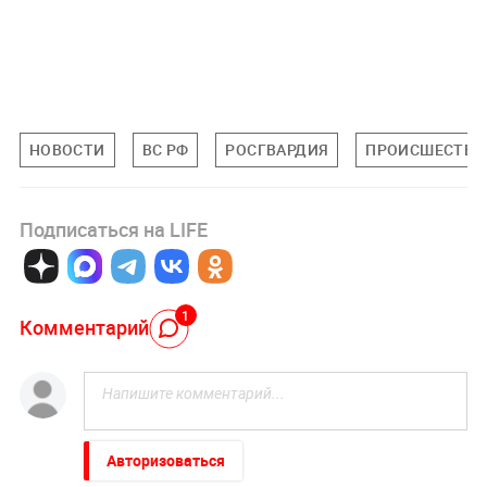
НОВОСТИ
ВС РФ
РОСГВАРДИЯ
ПРОИСШЕСТВИ
Подписаться на LIFE
1
Комментарий
Авторизоваться