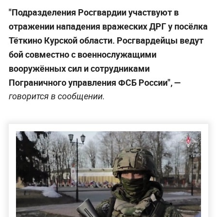
"Подразделения Росгвардии участвуют в
отражении нападения вражеских ДРГ у посёлка
Тёткино Курской области. Росгвардейцы ведут
бой совместно с военнослужащими
вооружённых сил и сотрудниками
Пограничного управления ФСБ России", —
говорится в сообщении.