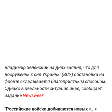
Владимир Зеленский на днях заявил, что для
Вооружённых сил Украины (ВСУ) обстановка на
фронте складывается благоприятным способом.
Однако в реальности ситуация иная, сообщает
издание
Newsweek.
"Российские войска добиваются новых
<...>