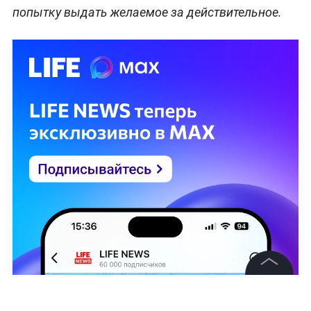
попытку выдать желаемое за действительное.
©
2026
News Media Holding.
Все права защищены