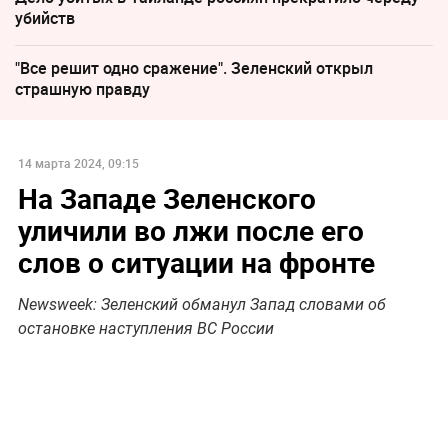
убийств
"Все решит одно сражение". Зеленский открыл
страшную правду
14 марта 2024, 09:15
На Западе Зеленского
уличили во лжи после его
слов о ситуации на фронте
Newsweek: Зеленский обманул Запад словами об
остановке наступления ВС России