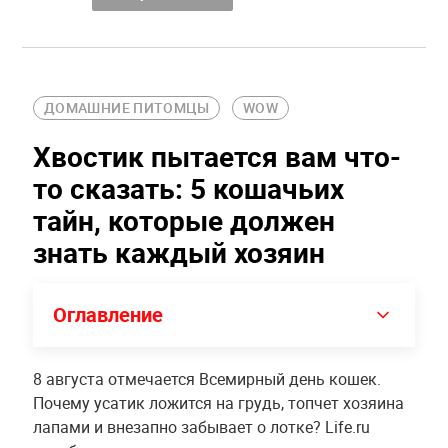
ДОМАШНИЕ ПИТОМЦЫ
WOW
Хвостик пытается вам что-
то сказать: 5 кошачьих
тайн, которые должен
знать каждый хозяин
Оглавление
8 августа отмечается Всемирный день кошек.
Почему усатик ложится на грудь, топчет хозяина
лапами и внезапно забывает о лотке? Life.ru