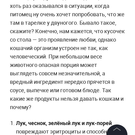
хоть раз оказывался в ситуации, когда
питомец ну очень хочет попробовать, что же
там в тарелке у двуногого. Бывало такое,
скажите? Конечно, нам кажется, что кусочек
со стола — это проявление любви, однако
кошачий организм устроен не так, как
человеческий. При небольшом весе
животного опасная порция может
выглядеть совсем незначительной, а
вредный ингредиент нередко прячется в
соусе, выпечке или готовом блюде. Так
какие же продукты нельзя давать кошкам и
почему?
Лук, чеснок, зелёный лук и лук-порей
повреждают эритроциты и способны