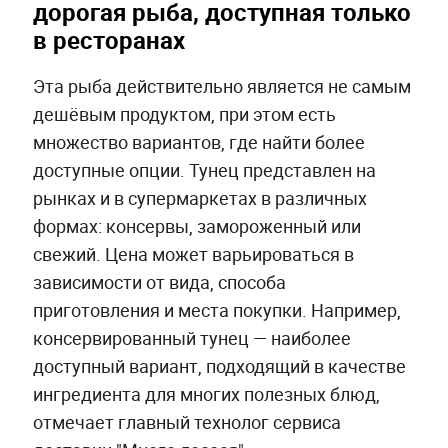
дорогая рыба, доступная только
в ресторанах
Эта рыба действительно является не самым
дешёвым продуктом, при этом есть
множество вариантов, где найти более
доступные опции. Тунец представлен на
рынках и в супермаркетах в различных
формах: консервы, замороженный или
свежий. Цена может варьироваться в
зависимости от вида, способа
приготовления и места покупки. Например,
консервированный тунец — наиболее
доступный вариант, подходящий в качестве
ингредиента для многих полезных блюд,
отмечает главный технолог сервиса