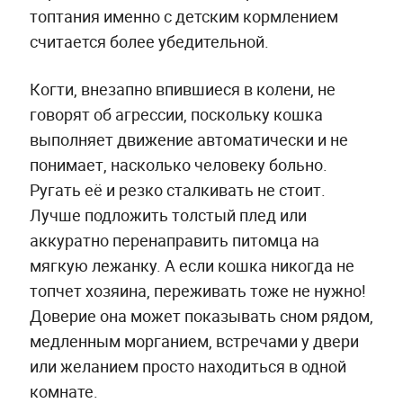
топтания именно с детским кормлением
считается более убедительной.
Когти, внезапно впившиеся в колени, не
говорят об агрессии, поскольку кошка
выполняет движение автоматически и не
понимает, насколько человеку больно.
Ругать её и резко сталкивать не стоит.
Лучше подложить толстый плед или
аккуратно перенаправить питомца на
мягкую лежанку. А если кошка никогда не
топчет хозяина, переживать тоже не нужно!
Доверие она может показывать сном рядом,
медленным морганием, встречами у двери
или желанием просто находиться в одной
комнате.