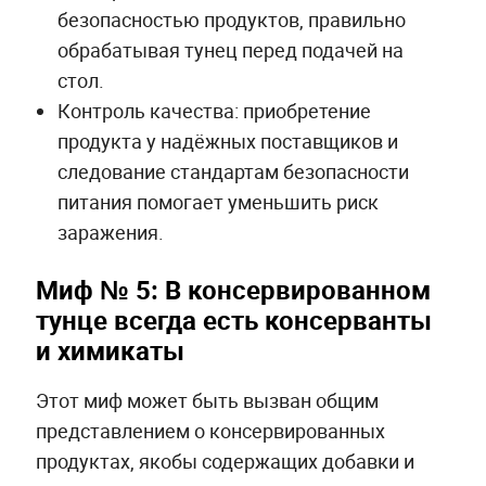
безопасностью продуктов, правильно
обрабатывая тунец перед подачей на
стол.
Контроль качества: приобретение
продукта у надёжных поставщиков и
следование стандартам безопасности
питания помогает уменьшить риск
заражения.
Миф № 5: В консервированном
тунце всегда есть консерванты
и химикаты
Этот миф может быть вызван общим
представлением о консервированных
продуктах, якобы содержащих добавки и