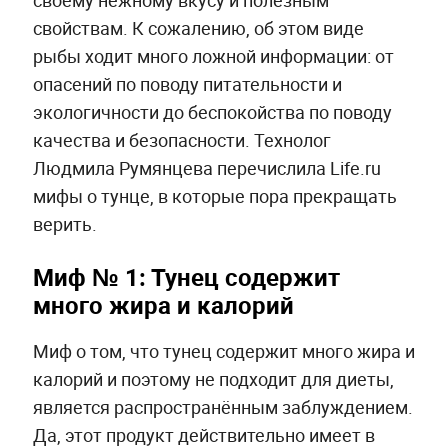
своему нежному вкусу и полезным
свойствам. К сожалению, об этом виде
рыбы ходит много ложной информации: от
опасений по поводу питательности и
экологичности до беспокойства по поводу
качества и безопасности. Технолог
Людмила Румянцева перечислила Life.ru
мифы о тунце, в которые пора прекращать
верить.
Миф № 1: Тунец содержит
много жира и калорий
Миф о том, что тунец содержит много жира и
калорий и поэтому не подходит для диеты,
является распространённым заблуждением.
Да, этот продукт действительно имеет в