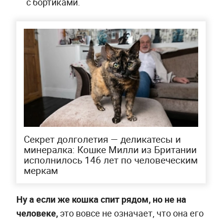
с бортиками.
Секрет долголетия — деликатесы и
минералка: Кошке Милли из Британии
исполнилось 146 лет по человеческим
меркам
Ну а если же кошка спит рядом, но не на
человеке,
это вовсе не означает, что она его