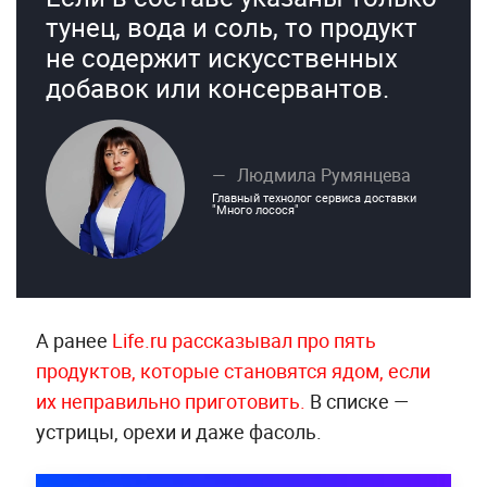
тунец, вода и соль, то продукт
не содержит искусственных
добавок или консервантов.
Людмила Румянцева
Главный технолог сервиса доставки
"Много лосося"
А ранее
Life.ru рассказывал про пять
продуктов, которые становятся ядом, если
их неправильно приготовить.
В списке —
устрицы, орехи и даже фасоль.