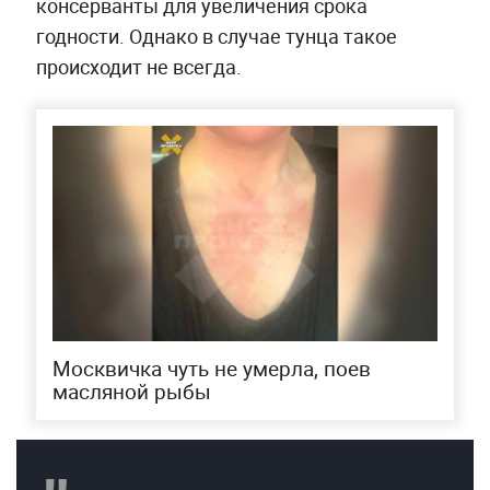
консерванты для увеличения срока
годности. Однако в случае тунца такое
происходит не всегда.
Москвичка чуть не умерла, поев
масляной рыбы