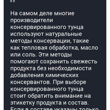
На самом деле многие
производители
консервированного тунца
используют натуральные
методы консервации, такие
как тепловая обработка, масло
или соль. Эти методы
помогают сохранить свежесть
продукта без необходимости
добавления химических
консервантов. При выборе
консервированного тунца
стоит обратить внимание на
этикетку продукта и состав.
Если в составе указаны только