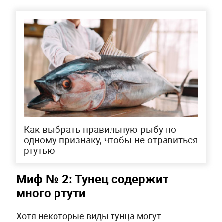
Как выбрать правильную рыбу по
одному признаку, чтобы не отравиться
ртутью
Миф № 2: Тунец содержит
много ртути
Хотя некоторые виды тунца могут