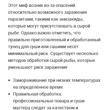
Этот миф возник из-за опасений
относительно возможного заражения
паразитами, такими как анизакиды,
которые могут присутствовать в сырой
рыбе. Однако важно отметить, что
правильно приготовленный и обработанный
тунец для суши или сашими несёт
минимальный риск. Существует несколько
методов обработки сырой рыбы, которые
уменьшают риск заражения:
Замораживание при низких температурах
на определённое время.
Правильная обработка:
профессиональные повара и суши-
мастера следят за качеством и