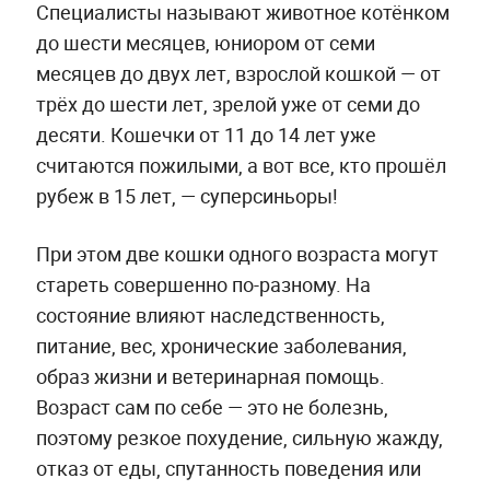
Специалисты называют животное котёнком
до шести месяцев, юниором от семи
месяцев до двух лет, взрослой кошкой — от
трёх до шести лет, зрелой уже от семи до
десяти. Кошечки от 11 до 14 лет уже
считаются пожилыми, а вот все, кто прошёл
рубеж в 15 лет, — суперсиньоры!
При этом две кошки одного возраста могут
стареть совершенно по-разному. На
состояние влияют наследственность,
питание, вес, хронические заболевания,
образ жизни и ветеринарная помощь.
Возраст сам по себе — это не болезнь,
поэтому резкое похудение, сильную жажду,
отказ от еды, спутанность поведения или