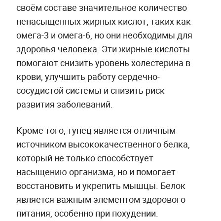
своём составе значительное количество
ненасыщенных жирных кислот, таких как
омега-3 и омега-6, но они необходимы для
здоровья человека. Эти жирные кислоты
помогают снизить уровень холестерина в
крови, улучшить работу сердечно-
сосудистой системы и снизить риск
развития заболеваний.
Кроме того, тунец является отличным
источником высококачественного белка,
который не только способствует
насыщению организма, но и помогает
восстановить и укрепить мышцы. Белок
является важным элементом здорового
питания, особенно при похудении.