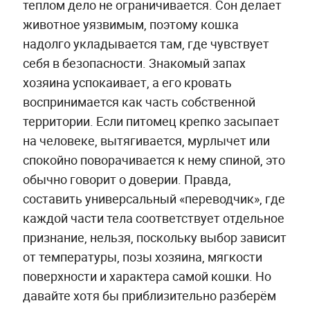
теплом дело не ограничивается. Сон делает
животное уязвимым, поэтому кошка
надолго укладывается там, где чувствует
себя в безопасности. Знакомый запах
хозяина успокаивает, а его кровать
воспринимается как часть собственной
территории. Если питомец крепко засыпает
на человеке, вытягивается, мурлычет или
спокойно поворачивается к нему спиной, это
обычно говорит о доверии. Правда,
составить универсальный «переводчик», где
каждой части тела соответствует отдельное
признание, нельзя, поскольку выбор зависит
от температуры, позы хозяина, мягкости
поверхности и характера самой кошки. Но
давайте хотя бы приблизительно разберём