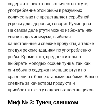
содержать некоторое количество ртути,
употребление этой рыбы в разумных
количествах не представляет серьёзной
угрозы для здоровья, говорит Румянцева.
На самом деле ртути можно избежать или
снизить до минимума, выбирая
качественные и свежие продукты, а также
следуя рекомендациям по употреблению
рыбы. Кроме того, предпочтительно
выбирать молодых особей тунца, так как
они обычно содержат меньше ртути по
сравнению с более старыми особями. Важно
следить за качеством продукта и
приобретать его у надёжных поставщиков.
Миф № 3: Тунец слишком