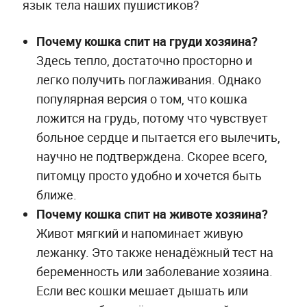
язык тела наших пушистиков?
Почему кошка спит на груди хозяина?
Здесь тепло, достаточно просторно и
легко получить поглаживания. Однако
популярная версия о том, что кошка
ложится на грудь, потому что чувствует
больное сердце и пытается его вылечить,
научно не подтверждена. Скорее всего,
питомцу просто удобно и хочется быть
ближе.
Почему кошка спит на животе хозяина?
Живот мягкий и напоминает живую
лежанку. Это также ненадёжный тест на
беременность или заболевание хозяина.
Если вес кошки мешает дышать или