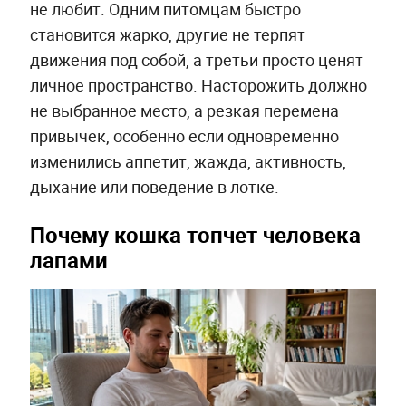
не любит. Одним питомцам быстро
становится жарко, другие не терпят
движения под собой, а третьи просто ценят
личное пространство. Насторожить должно
не выбранное место, а резкая перемена
привычек, особенно если одновременно
изменились аппетит, жажда, активность,
дыхание или поведение в лотке.
Почему кошка топчет человека
лапами