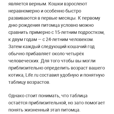
является верным. Кошки взрослеют
неравномерно и особенно быстро
развиваются в первые месяцы. К первому
дню рождения питомца условно можно
сравнить примерно с 15-летним подростком,
к двум годам — с 24-летним человеком.
Затем каждый следующий кошачий год
обычно прибавляет около четырёх
человеческих. Для того чтобы вы могли
приблизительно определить возраст вашего
котика, Life.ru составил удобную и понятную
таблицу возрастов.
Однако стоит понимать, что таблица
остаётся приблизительной, но зато помогает
понять жизненный этап питомца.