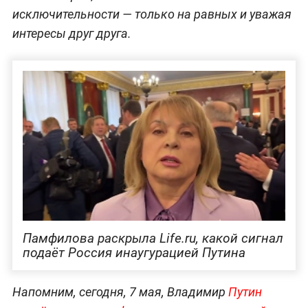
исключительности — только на равных и уважая
интересы друг друга.
Памфилова раскрыла Life.ru, какой сигнал
подаёт Россия инаугурацией Путина
Напомним, сегодня, 7 мая, Владимир
Путин