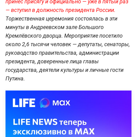
принёс присягу и официально — уже в пятый раз
— вступил в должность президента России.
Торжественная церемония состоялась в эти
минуты в Андреевском зале Большого
Кремлёвского дворца. Мероприятие посетило
около 2,6 тысячи человек — депутаты, сенаторы,
руководство правительства, администрации
президента, доверенные лица главы
государства, деятели культуры и личные гости
Путина.