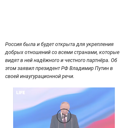
Россия была и будет открыта для укрепления
добрых отношений со всеми странами, которые
видят в ней надёжного и честного партнёра. Об
этом заявил президент РФ Владимир Путин в
своей инаугурационной речи.