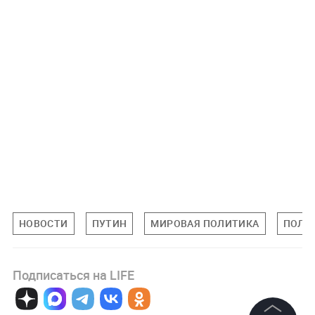
НОВОСТИ
ПУТИН
МИРОВАЯ ПОЛИТИКА
ПОЛИ
Подписаться на LIFE