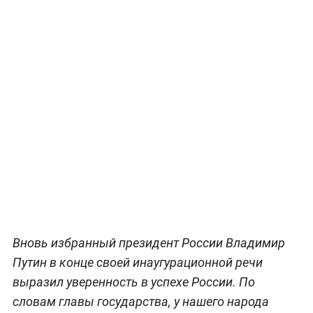
Вновь избранный президент России Владимир
Путин в конце своей инаугурационной речи
выразил уверенность в успехе России. По
словам главы государства, у нашего народа