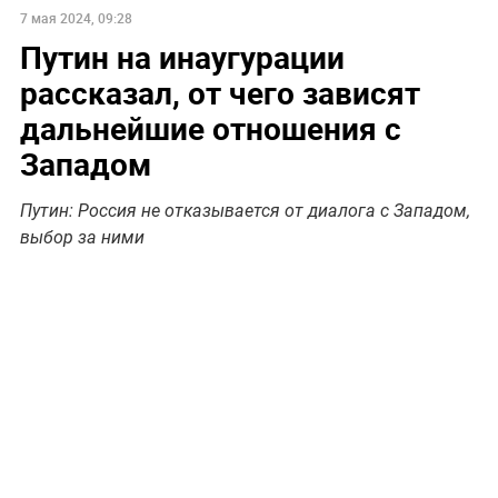
7 мая 2024, 09:28
Путин на инаугурации
рассказал, от чего зависят
дальнейшие отношения с
Западом
Путин: Россия не отказывается от диалога с Западом,
выбор за ними