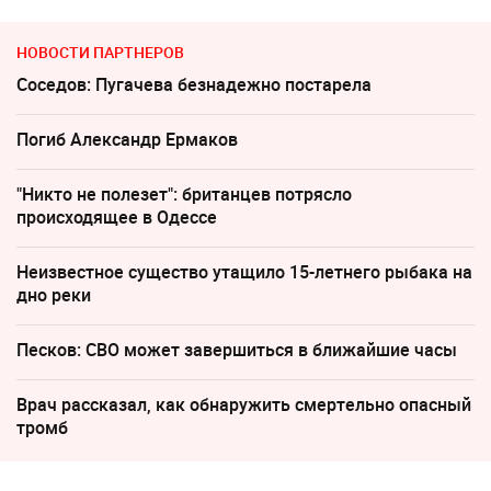
НОВОСТИ ПАРТНЕРОВ
Соседов: Пугачева безнадежно постарела
Погиб Александр Ермаков
"Никто не полезет": британцев потрясло
происходящее в Одессе
Неизвестное существо утащило 15-летнего рыбака на
дно реки
Песков: СВО может завершиться в ближайшие часы
Врач рассказал, как обнаружить смертельно опасный
тромб