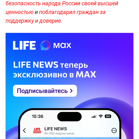
безопасность народа России своей высшей
ценностью
и
поблагодарил граждан за
поддержку и доверие.